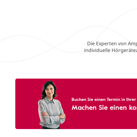
Die Experten von Amp
individuelle Hörgerät
Buchen Sie einen Termin in Ihre
Machen Sie einen ko