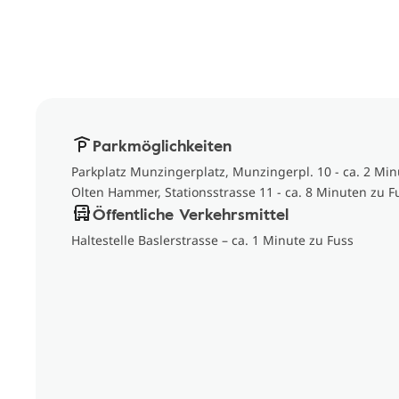
Parkmöglichkeiten
Parkplatz Munzingerplatz, Munzingerpl. 10 - ca. 2 Min
Olten Hammer, Stationsstrasse 11 - ca. 8 Minuten zu F
Öffentliche Verkehrsmittel
Haltestelle Baslerstrasse – ca. 1 Minute zu Fuss