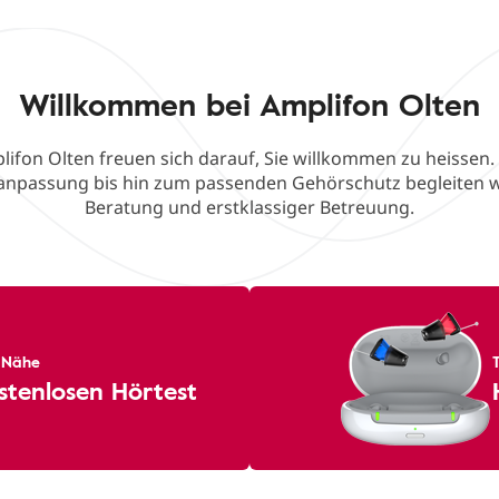
Willkommen bei Amplifon Olten
lifon Olten freuen sich darauf, Sie willkommen zu heissen.
eanpassung bis hin zum passenden Gehörschutz begleiten w
Beratung und erstklassiger Betreuung.
r Nähe
stenlosen Hörtest