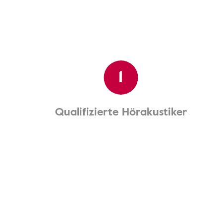
1
Qualifizierte Hörakustiker