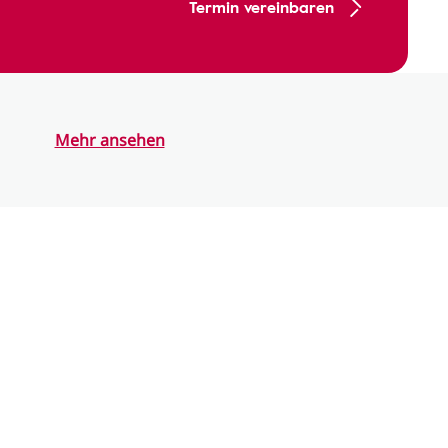
Termin vereinbaren
Mehr ansehen