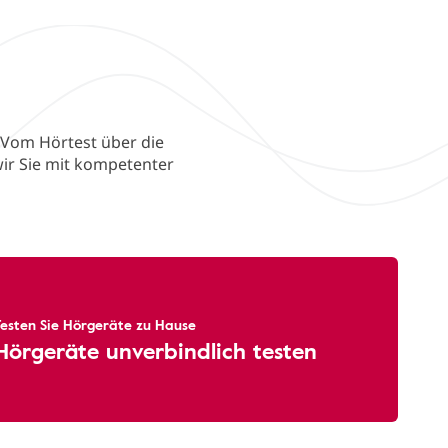
 Vom Hörtest über die
ir Sie mit kompetenter
Testen Sie Hörgeräte zu Hause
Hörgeräte unverbindlich testen