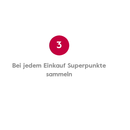
3
Bei jedem Einkauf Superpunkte
sammeln