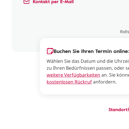
Kontakt per E-Mail
Roll
Buchen Sie Ihren Termin online:
Wählen Sie das Datum und die Uhrzei
zu Ihren Bedürfnissen passen, oder s
weitere Verfügbarkeiten
an. Sie könn
kostenlosen Rückruf
anfordern.
Standort