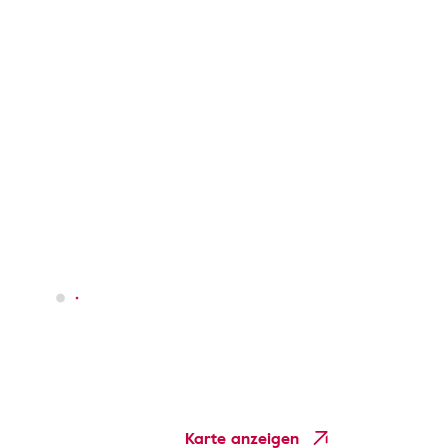
Karte anzeigen