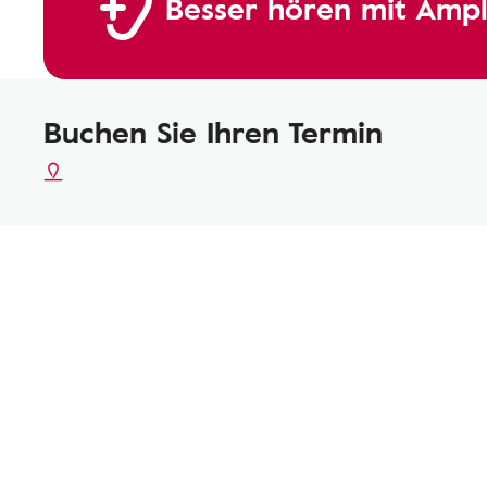
Besser hören mit Ampl
Buchen Sie Ihren Termin