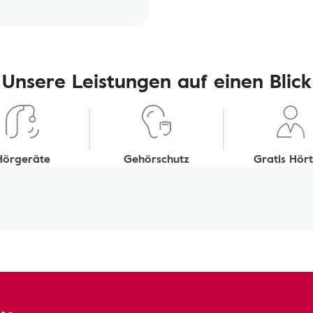
Unsere Leistungen auf einen Blick
Hörgeräte
Gehörschutz
Gratis Hört