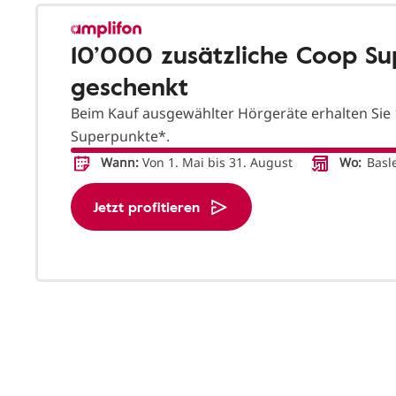
10’000 zusätzliche Coop S
geschenkt
Beim Kauf ausgewählter Hörgeräte erhalten Sie 
Superpunkte*.
Wann:
Von 1. Mai bis 31. August
Wo:
Basle
Jetzt profitieren