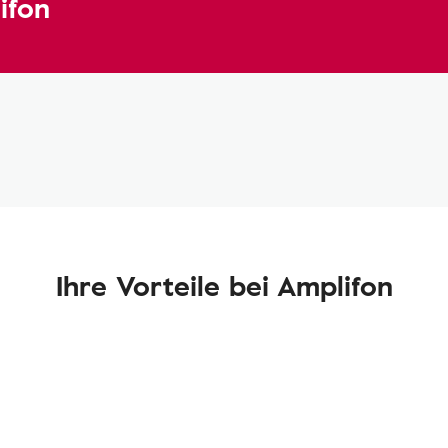
ifon
Ihre Vorteile bei Amplifon