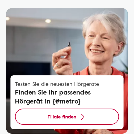
Testen Sie die neuesten Hörgeräte
Finden Sie Ihr passendes
Hörgerät in {#metro}
Filiale finden