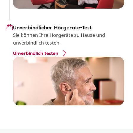
Unverbindlicher Hörgeräte-Test
Sie können Ihre Hörgeräte zu Hause und
unverbindlich testen.
Unverbindlich testen