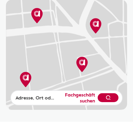
Fachgeschäft
suchen