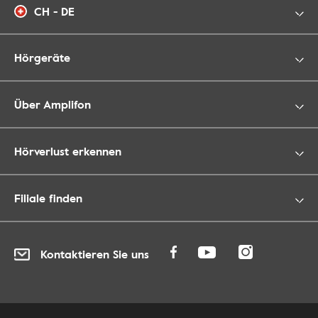
CH - DE
Hörgeräte
Über Amplifon
Hörverlust erkennen
Filiale finden
Kontaktieren Sie uns