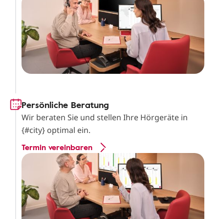
Persönliche Beratung
Wir beraten Sie und stellen Ihre Hörgeräte in
{#city} optimal ein.
Termin vereinbaren