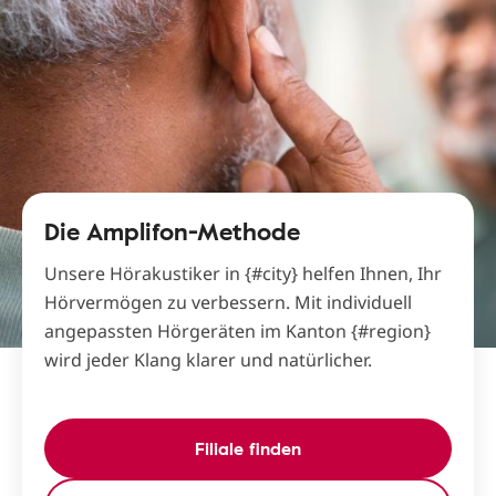
Die Amplifon-Methode
Unsere Hörakustiker in {#city} helfen Ihnen, Ihr
Hörvermögen zu verbessern. Mit individuell
angepassten Hörgeräten im Kanton {#region}
wird jeder Klang klarer und natürlicher.
Filiale finden