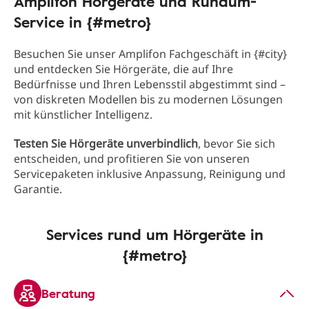
Amplifon Hörgeräte und Rundum-
Service in {#metro}
Besuchen Sie unser Amplifon Fachgeschäft in {#city}
und entdecken Sie Hörgeräte, die auf Ihre
Bedürfnisse und Ihren Lebensstil abgestimmt sind –
von diskreten Modellen bis zu modernen Lösungen
mit künstlicher Intelligenz.
Testen Sie Hörgeräte unverbindlich
, bevor Sie sich
entscheiden, und profitieren Sie von unseren
Servicepaketen inklusive Anpassung, Reinigung und
Garantie.
Services rund um Hörgeräte in
{#metro}
Beratung