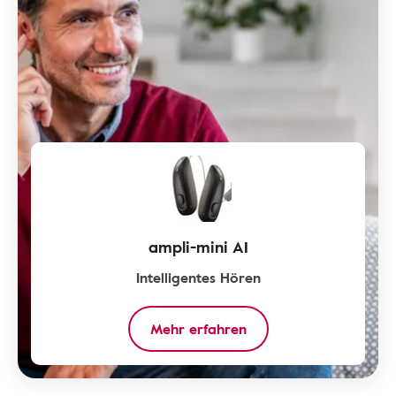
ampli-mini AI
Intelligentes Hören
Mehr erfahren