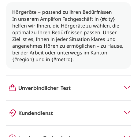
Hörgeräte – passend zu Ihren Bedürfnissen
In unserem Amplifon Fachgeschäft in {#city}
helfen wir Ihnen, die Hörgeräte zu wählen, die
optimal zu Ihren Bedürfnissen passen. Unser
Ziel ist es, Ihnen in jeder Situation klares und
angenehmes Hören zu ermöglichen – zu Hause,
bei der Arbeit oder unterwegs im Kanton
{#region} und in {#metro}.
Unverbindlicher Test
Kundendienst