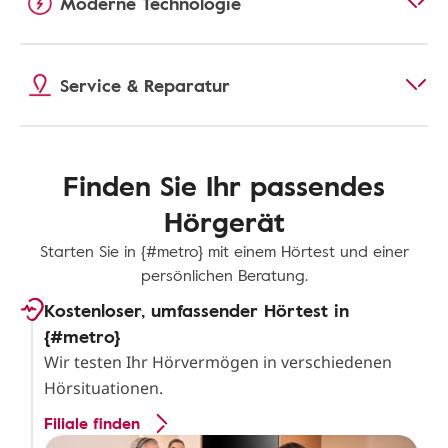
Moderne Technologie
Service & Reparatur
Finden Sie Ihr passendes
Hörgerät
Starten Sie in {#metro} mit einem Hörtest und einer
persönlichen Beratung.
Kostenloser, umfassender Hörtest in
{#metro}
Wir testen Ihr Hörvermögen in verschiedenen
Hörsituationen.
Filiale finden