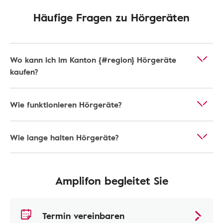
Häufige Fragen zu Hörgeräten
Wo kann ich im Kanton {#region} Hörgeräte
kaufen?
Wie funktionieren Hörgeräte?
Wie lange halten Hörgeräte?
Amplifon begleitet Sie
Termin vereinbaren