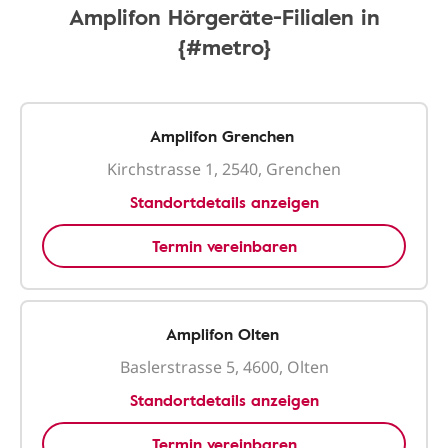
Amplifon Hörgeräte-Filialen in
{#metro}
Amplifon Grenchen
Kirchstrasse 1, 2540, Grenchen
Standortdetails anzeigen
Termin vereinbaren
Amplifon Olten
Baslerstrasse 5, 4600, Olten
Standortdetails anzeigen
Termin vereinbaren