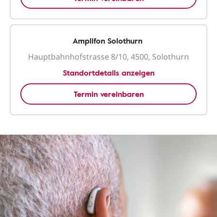
Amplifon Solothurn
Hauptbahnhofstrasse 8/10, 4500, Solothurn
Standortdetails anzeigen
Termin vereinbaren