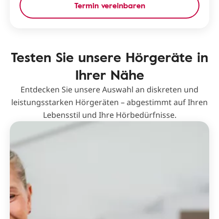
Termin vereinbaren
Testen Sie unsere Hörgeräte in
Ihrer Nähe
Entdecken Sie unsere Auswahl an diskreten und
leistungsstarken Hörgeräten – abgestimmt auf Ihren
Lebensstil und Ihre Hörbedürfnisse.