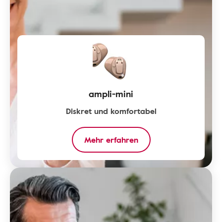
ampli-mini
Diskret und komfortabel
Mehr erfahren