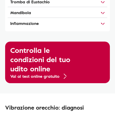
Tromba di Eustachio
Mandibola
Infiammazione
Controlla le
condizioni del tuo
udito online
Vai al test online gratuito
Vibrazione orecchio: diagnosi