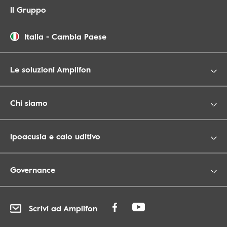
Il Gruppo
Italia
-
Cambia Paese
Le soluzioni Amplifon
Chi siamo
Ipoacusia e calo uditivo
Governance
Scrivi ad Amplifon