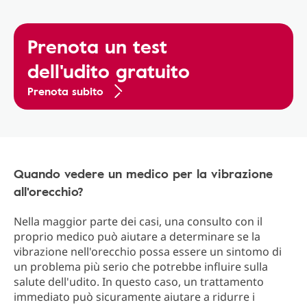
Prenota un test
dell'udito gratuito
Prenota subito
Quando vedere un medico per la vibrazione
all'orecchio?
Nella maggior parte dei casi, una consulto con il
proprio medico può aiutare a determinare se la
vibrazione nell'orecchio possa essere un sintomo di
un problema più serio che potrebbe influire sulla
salute dell'udito. In questo caso, un trattamento
immediato può sicuramente aiutare a ridurre i