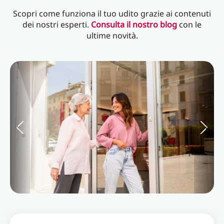
Scopri come funziona il tuo udito grazie ai contenuti
dei nostri esperti.
Consulta il nostro blog
con le
ultime novità.