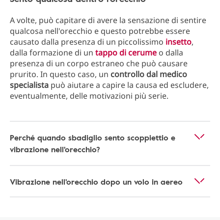
A volte, può capitare di avere la sensazione di sentire
qualcosa nell'orecchio e questo potrebbe essere
causato dalla presenza di un piccolissimo
insetto
,
dalla formazione di un
tappo di cerume
o dalla
presenza di un corpo estraneo che può causare
prurito. In questo caso, un
controllo dal medico
specialista
può aiutare a capire la causa ed escludere,
eventualmente, delle motivazioni più serie.
Perché quando sbadiglio sento scoppiettio e
vibrazione nell'orecchio?
Vibrazione nell'orecchio dopo un volo in aereo