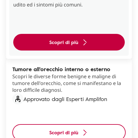
udito ed i sintomi più comuni.
Scopri di più
Tumore all'orecchio interno o esterno
Scopri le diverse forme benigne e maligne di
tumore dell'orecchio, come si manifestano e la
loro difficile diagnosi.
Approvato dagli Esperti Amplifon
Scopri di più