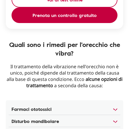
Prenota un controllo gratuito
Quali sono i rimedi per l'orecchio che
vibra?
Il trattamento della vibrazione nell'orecchio non è
unico, poiché dipende dal trattamento della causa
alla base di questa condizione. Ecco
alcune opzioni di
trattamento
a seconda della causa:
Farmaci ototossici
Disturbo mandibolare