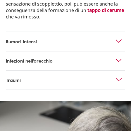
sensazione di scoppiettio, poi, può essere anche la
conseguenza della formazione di un
tappo di cerume
che va rimosso.
Rumori intensi
Infezioni nell'orecchio
Traumi