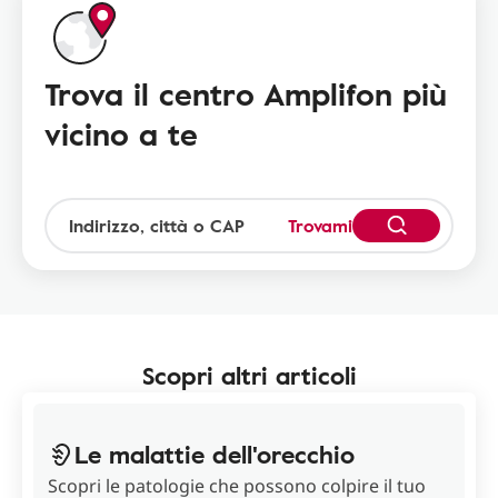
Trova il centro Amplifon più
vicino a te
Trovami
Scopri altri articoli
Le malattie dell'orecchio
Scopri le patologie che possono colpire il tuo