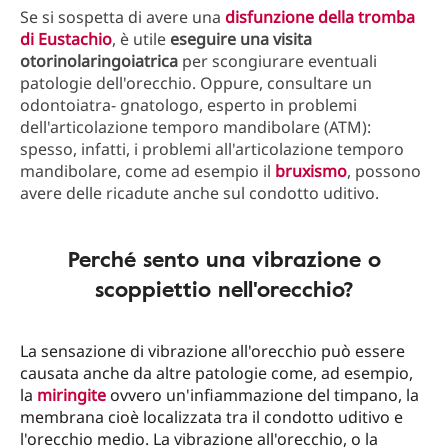
Se si sospetta di avere una
disfunzione della tromba
di Eustachio
, è utile
eseguire una visita
otorinolaringoiatrica
per scongiurare eventuali
patologie dell'orecchio. Oppure, consultare un
odontoiatra- gnatologo, esperto in problemi
dell'articolazione temporo mandibolare (ATM):
spesso, infatti, i problemi all'articolazione temporo
mandibolare, come ad esempio il
bruxismo
, possono
avere delle ricadute anche sul condotto uditivo.
Perché sento una vibrazione o
scoppiettio nell'orecchio?
La sensazione di vibrazione all'orecchio può essere
causata anche da altre patologie come, ad esempio,
la
miringite
ovvero un'infiammazione del timpano, la
membrana cioè localizzata tra il condotto uditivo e
l'orecchio medio. La vibrazione all'orecchio, o la