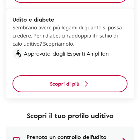
Udito e diabete
Sembrano avere più legami di quanto si possa
credere. Per i diabetici raddoppia il rischio di
calo uditivo? Scopriamolo.
Approvato dagli Esperti Amplifon
Scopri di più
Scopri il tuo profilo uditivo
Prenota un controllo dell'udito