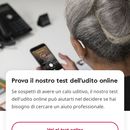
Prova il nostro test dell'udito online
Se sospetti di avere un calo uditivo, il nostro test
dell'udito online può aiutarti nel decidere se hai
bisogno di cercare un aiuto professionale.
Vai al test online