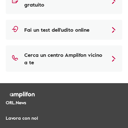
gratuito
Fai un test dell'udito online
Cerca un centro Amplifon vicino
a te
ORL.News
Lavora con noi