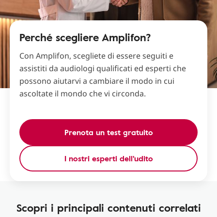
Perché scegliere Amplifon?
Con Amplifon, scegliete di essere seguiti e
assistiti da audiologi qualificati ed esperti che
possono aiutarvi a cambiare il modo in cui
ascoltate il mondo che vi circonda.
Prenota un test gratuito
I nostri esperti dell'udito
Scopri i principali contenuti correlati