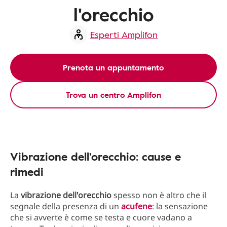
l'orecchio
Esperti Amplifon
Prenota un appuntamento
Trova un centro Amplifon
Vibrazione dell'orecchio: cause e
rimedi
La
vibrazione dell'orecchio
spesso non è altro che il
segnale della presenza di un
acufene
: la sensazione
che si avverte è come se testa e cuore vadano a