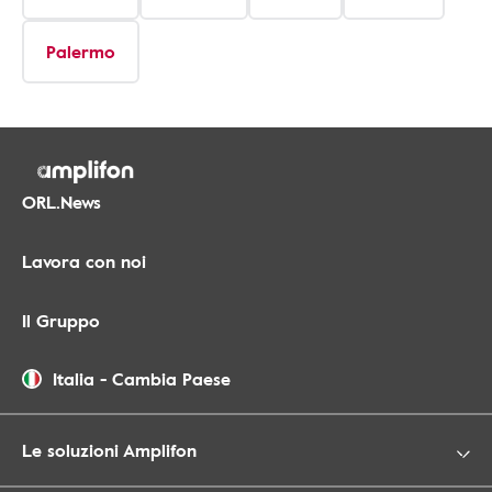
Palermo
ORL.News
Lavora con noi
Il Gruppo
Italia
-
Cambia Paese
Le soluzioni Amplifon