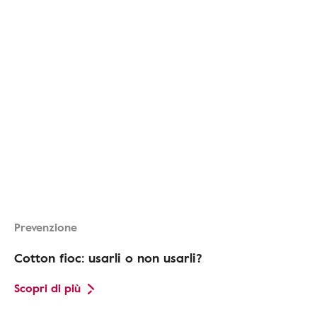
Prevenzione
Cotton fioc: usarli o non usarli?
Scopri di più