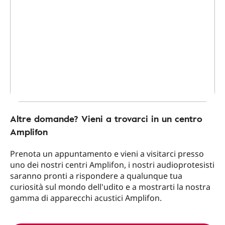
Altre domande? Vieni a trovarci in un centro
Amplifon
Prenota un appuntamento e vieni a visitarci presso
uno dei nostri centri Amplifon, i nostri audioprotesisti
saranno pronti a rispondere a qualunque tua
curiosità sul mondo dell'udito e a mostrarti la nostra
gamma di apparecchi acustici Amplifon.