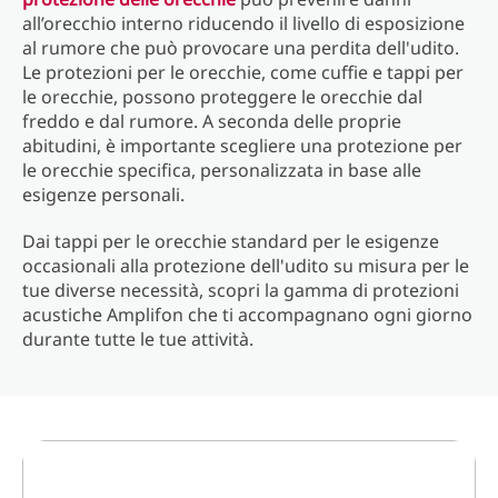
all’orecchio interno riducendo il livello di esposizione
al rumore che può provocare una perdita dell'udito.
Le protezioni per le orecchie, come cuffie e tappi per
le orecchie, possono proteggere le orecchie dal
freddo e dal rumore. A seconda delle proprie
abitudini, è importante scegliere una protezione per
le orecchie specifica, personalizzata in base alle
esigenze personali.
Dai tappi per le orecchie standard per le esigenze
occasionali alla protezione dell'udito su misura per le
tue diverse necessità, scopri la gamma di protezioni
acustiche Amplifon che ti accompagnano ogni giorno
durante tutte le tue attività.