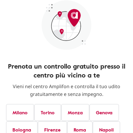
Prenota un controllo gratuito presso il
centro più vicino a te
Vieni nel centro Amplifon e controlla il tuo udito
gratuitamente e senza impegno.
Milano
Torino
Monza
Genova
Bologna
Firenze
Roma
Napoli