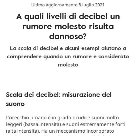
Ultimo aggiornamento 8 luglio 2021
A quali livelli di decibel un
rumore molesto risulta
dannoso?
La scala di decibel e alcuni esempi aiutano a
comprendere quando un rumore è considerato
molesto
Scala dei decibel: misurazione del
suono
L'orecchio umano è in grado di udire suoni molto
leggeri (bassa intensità) e suoni estremamente forti
(alta intensità). Ha un meccanismo incorporato