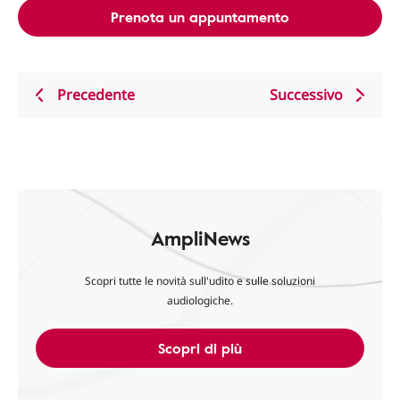
Prenota un appuntamento
Precedente
Successivo
AmpliNews
Scopri tutte le novità sull'udito e sulle soluzioni
audiologiche.
Scopri di più