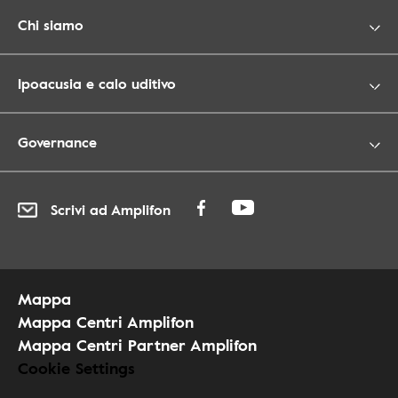
Chi siamo
Ipoacusia e calo uditivo
Governance
Scrivi ad Amplifon
Mappa
Mappa Centri Amplifon
Mappa Centri Partner Amplifon
Cookie Settings