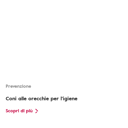
Prevenzione
Coni alle orecchie per l'igiene
Scopri di più