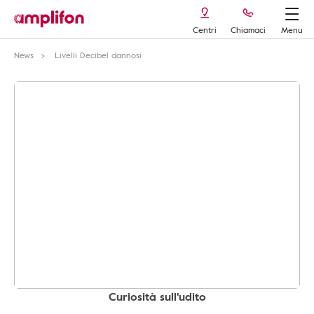
Centri
Chiamaci
Menu
News
Livelli Decibel dannosi
Curiosità sull'udito