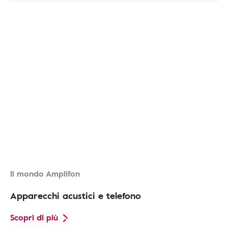
Il mondo Amplifon
Apparecchi acustici e telefono
Scopri di più