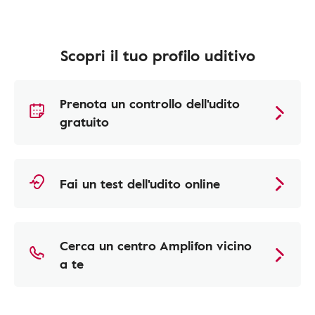
Scopri il tuo profilo uditivo
Prenota un controllo dell'udito
gratuito
Fai un test dell'udito online
Cerca un centro Amplifon vicino
a te