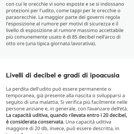
con cui le orecchie vi sono esposte e se si indossano
protezioni per l'udito, come tappi per le orecchie o
paraorecchie. La maggior parte dei governi regola
l'esposizione al rumore per motivi di sicurezza e il
livello di esposizione al rumore massimo accettabile
più comunemente usato è di 85 decibel nell'arco di
otto ore (una tipica giornata lavorativa).
Livelli di decibel e gradi di ipoacusia
La perdita dell'udito può essere permanente o
temporanea, già presente alla nascita o svilupparsi a
seguito di una malattia. Si verifica più facilmente nelle
persone anziane e, in generale, con l’avanzare dell’età.
La capacità uditiva, quando rilevata entro i 20 decibel,
è considerata conservata
. Una capacità uditiva
maggiore di 20 db, invece, può essere descritta, in