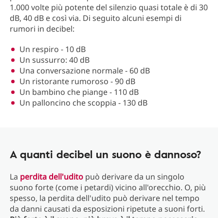
1.000 volte più potente del silenzio quasi totale è di 30
dB, 40 dB e così via. Di seguito alcuni esempi di
rumori in decibel:
Un respiro - 10 dB
Un sussurro: 40 dB
Una conversazione normale - 60 dB
Un ristorante rumoroso - 90 dB
Un bambino che piange - 110 dB
Un palloncino che scoppia - 130 dB
A quanti decibel un suono è dannoso?
La
perdita dell'udito
può derivare da un singolo
suono forte (come i petardi) vicino all'orecchio. O, più
spesso, la perdita dell'udito può derivare nel tempo
da danni causati da esposizioni ripetute a suoni forti.