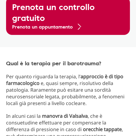
Prenota un controllo
gratuito
Prenota un appuntamento
Qual è la terapia per il barotrauma?
Per quanto riguarda la terapia, l’
approccio è di tipo
farmacologico
e, quasi sempre, risolutivo della
patologia. Raramente può esitare una sordità
neurosensoriale legata, probabilmente, a fenomeni
locali già presenti a livello cocleare.
In alcuni casi la
manovra di Valsalva
, che è
consuetudine effettuare per compensare la
differenza di pressione in caso di
orecchie
tappate
,