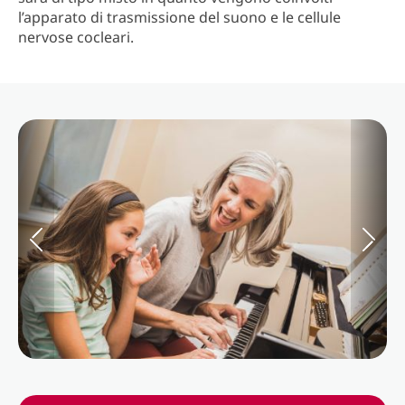
l’apparato di trasmissione del suono e le cellule
nervose cocleari.