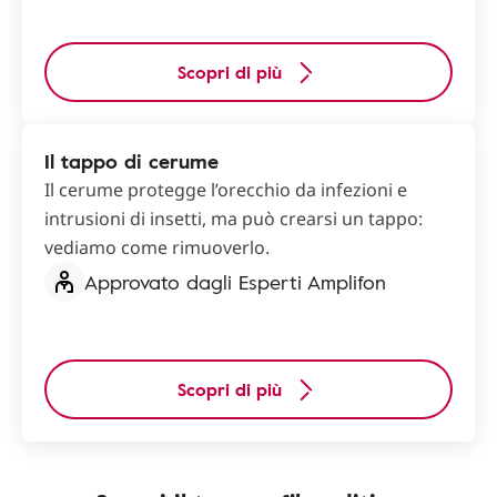
Scopri di più
Il tappo di cerume
Il cerume protegge l’orecchio da infezioni e
intrusioni di insetti, ma può crearsi un tappo:
vediamo come rimuoverlo.
Approvato dagli Esperti Amplifon
Scopri di più