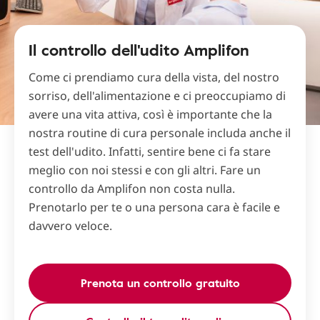
Il controllo dell'udito Amplifon
Come ci prendiamo cura della vista, del nostro
sorriso, dell'alimentazione e ci preoccupiamo di
avere una vita attiva, così è importante che la
nostra routine di cura personale includa anche il
test dell'udito. Infatti, sentire bene ci fa stare
meglio con noi stessi e con gli altri. Fare un
controllo da Amplifon non costa nulla.
Prenotarlo per te o una persona cara è facile e
davvero veloce.
Prenota un controllo gratuito