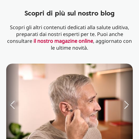
Scopri di più sul nostro blog
Scopri gli altri contenuti dedicati alla salute uditiva,
preparati dai nostri esperti per te. Puoi anche
consultare
il nostro magazine online
, aggiornato con
le ultime novità.