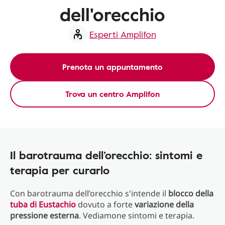
dell'orecchio
Esperti Amplifon
Prenota un appuntamento
Trova un centro Amplifon
Il barotrauma dell’orecchio: sintomi e
terapia per curarlo
Con barotrauma dell’orecchio s'intende il
blocco della
tuba di Eustachio
dovuto a forte
variazione della
pressione esterna
. Vediamone sintomi e terapia.