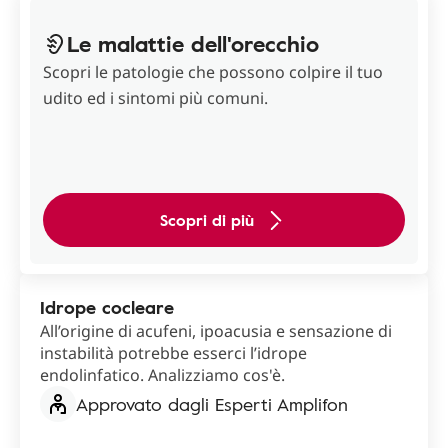
Le malattie dell'orecchio
Scopri le patologie che possono colpire il tuo
udito ed i sintomi più comuni.
Scopri di più
Idrope cocleare
All’origine di acufeni, ipoacusia e sensazione di
instabilità potrebbe esserci l’idrope
endolinfatico. Analizziamo cos'è.
Approvato dagli Esperti Amplifon