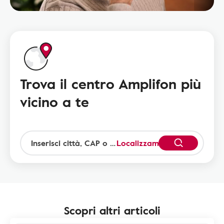
Trova il centro Amplifon più
vicino a te
Localizzami
Scopri altri articoli