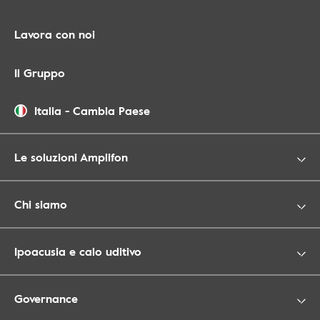
Lavora con noi
Il Gruppo
Italia
-
Cambia Paese
Le soluzioni Amplifon
Chi siamo
Ipoacusia e calo uditivo
Governance