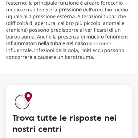
l’esterno; la principale funzione è areare l’orecchio
medio e mantenere la
pressione
dell’orecchio medio
uguale alla pressione esterna. Alterazioni tubariche
(difficoltà di apertura, calibro più piccolo, anomalie
craniche) possono predisporre al verificarsi di un
barotrauma. Anche la presenza di
muco o fenomeni
infiammatori nella tuba e nel naso
(sindrome
influenzale, infezioni della gola, riniti ecc.) possono
concorrere a causare un barotrauma.
Trova tutte le risposte nei
nostri centri