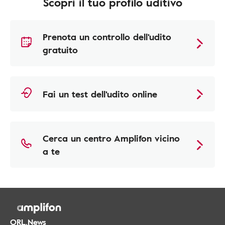
Scopri il tuo profilo uditivo
Prenota un controllo dell'udito
gratuito
Fai un test dell'udito online
Cerca un centro Amplifon vicino
a te
ORL.News