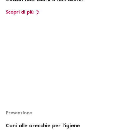
Scopri di più
Prevenzione
Coni alle orecchie per l'igiene