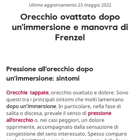
Ultimo aggiornamento 23 maggio 2022
Orecchio ovattato dopo
un'immersione e manovra di
Frenzel
Pressione all'orecchio dopo
un'immersione: sintomi
Orecchie tappate
, orecchio ovattato e dolore. Sono
questi tra i principali sintomi che molti lamentano
dopo un'immersione
. In particolare, nella fase di
salita o discesa, prevale il senso di
pressione
all'orecchio
o, nei casi peggiori, un dolore
opprimente, accompagnato dalla sensazione di
congestione del seno interessato. Spesso compare