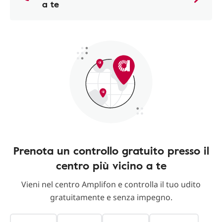
a te
Prenota un controllo gratuito presso il
centro più vicino a te
Vieni nel centro Amplifon e controlla il tuo udito
gratuitamente e senza impegno.