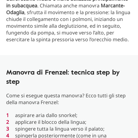
in subacquea
. Chiamata anche manovra
Marcante-
Odaglia
, sfrutta il movimento e la pressione: la lingua
chiude il collegamento con i polmoni, iniziando un
movimento simile alla deglutizione, ed in seguito,
fungendo da pompa, si muove verso l’alto, per
esercitare la spinta pressoria verso l’orecchio medio.
Manovra di Frenzel: tecnica step by
step
Come si esegue questa manovra? Ecco tutti gli step
della manovra Frenzel:
aspirare aria dallo snorkel;
applicare il blocco della lingua;
spingere tutta la lingua verso il palato;
spingerla posteriormente (come in una