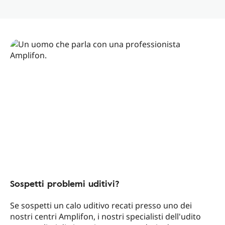
Sospetti problemi uditivi?
Se sospetti un calo uditivo recati presso uno dei
nostri centri Amplifon, i nostri specialisti dell'udito