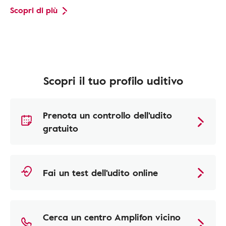
Scopri di più
Scopri il tuo profilo uditivo
Prenota un controllo dell'udito
gratuito
Fai un test dell'udito online
Cerca un centro Amplifon vicino