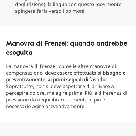
deglutizione), la lingua con questo movimento
spingerà l'aria verso i polmoni.
Manovra di Frenzel: quando andrebbe
eseguita
La manovra di Frenzel, come le altre manovre di
compensazione,
deve essere effettuata al bisogno e
preventivamente, ai primi segnali di fastidio
.
Soprattutto, non si deve aspettare di arrivare a
percepire dolore, ma agire prima. Più la differenza di
pressione da riequilibrare aumenta, e più è
necessario agire preventivamente.