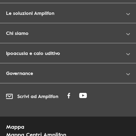
Le soluzioni Amplifon
Chi siamo
Ipoacusia e calo uditivo
Governance
Scrivi ad Amplifon
Mappa
Mappa Centri Amplifon