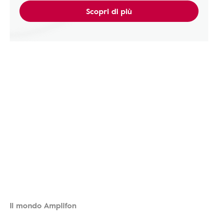
Scopri di più
Il mondo Amplifon