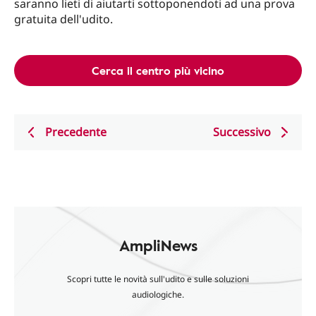
saranno lieti di aiutarti sottoponendoti ad una prova
gratuita dell'udito.
Cerca il centro più vicino
Precedente
Successivo
AmpliNews
Scopri tutte le novità sull'udito e sulle soluzioni
audiologiche.