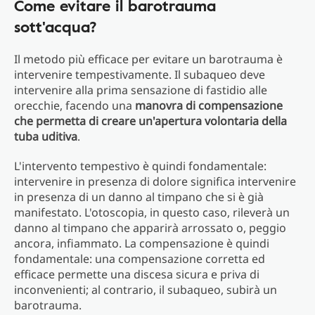
Come evitare il barotrauma
sott'acqua?
Il metodo più efficace per evitare un barotrauma è
intervenire tempestivamente. Il subaqueo deve
intervenire alla prima sensazione di fastidio alle
orecchie, facendo una
manovra di compensazione
che permetta di creare un'apertura volontaria della
tuba uditiva
.
L'intervento tempestivo è quindi fondamentale:
intervenire in presenza di dolore significa intervenire
in presenza di un danno al timpano che si è già
manifestato. L'otoscopia, in questo caso, rileverà un
danno al timpano che apparirà arrossato o, peggio
ancora, infiammato. La compensazione è quindi
fondamentale: una compensazione corretta ed
efficace permette una discesa sicura e priva di
inconvenienti; al contrario, il subaqueo, subirà un
barotrauma.