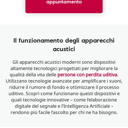
appuntamento
Il funzionamento degli apparecchi
acustici
Gli apparecchi acustici moderni sono dispositivi
altamente tecnologici progettati per migliorare la
qualità della vita delle
persone con perdita uditiva
.
Utilizzano tecnologie avanzate per amplificare i suoni,
ridurre il rumore di fondo e ottimizzare il processo
uditivo. Scopri come funzionano questi dispositivi e
quali tecnologie innovative – come l’elaborazione
digitale del segnale e l’Intelligenza Artificiale –
rendono più facile l’ascolto per chi ne ha bisogno.