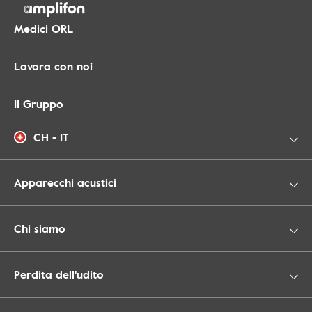
Medici ORL
Lavora con noi
Il Gruppo
CH - IT
Apparecchi acustici
Chi siamo
Perdita dell'udito