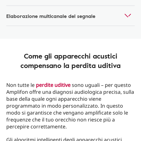
Elaborazione multicanale del segnale
Come gli apparecchi acustici
compensano la perdita uditiva
Non tutte le
perdite uditive
sono uguali – per questo
Amplifon offre una diagnosi audiologica precisa, sulla
base della quale ogni apparecchio viene
programmato in modo personalizzato. In questo
modo si garantisce che vengano amplificate solo le
frequenze che il tuo orecchio non riesce più a
percepire correttamente.
Gli algoritmi intelligenti degli apparecchi acustici