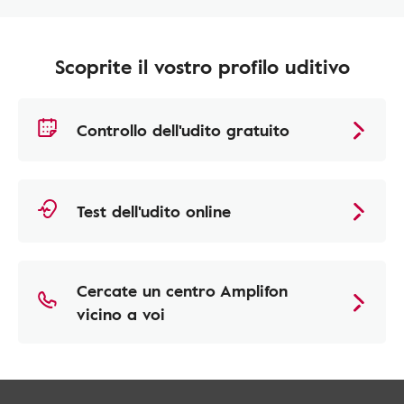
Scoprite il vostro profilo uditivo
Controllo dell'udito gratuito
Test dell'udito online
Cercate un centro Amplifon
vicino a voi