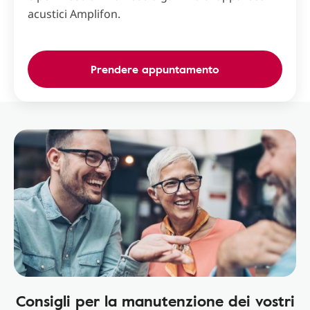
acustici Amplifon.
Prendere appuntamento
Consigli per la manutenzione dei vostri