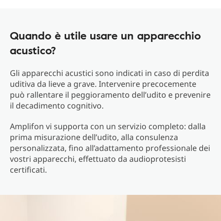
Quando è utile usare un apparecchio
acustico?
Gli apparecchi acustici sono indicati in caso di perdita
uditiva da lieve a grave. Intervenire precocemente
può rallentare il peggioramento dell’udito e prevenire
il decadimento cognitivo.
Amplifon vi supporta con un servizio completo: dalla
prima misurazione dell’udito, alla consulenza
personalizzata, fino all’adattamento professionale dei
vostri apparecchi, effettuato da audioprotesisti
certificati.