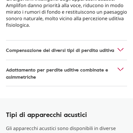
Amplifon danno priorità alla voce, riducono in modo
mirato i rumori di fondo e restituiscono un paesaggio
sonoro naturale, molto vicino alla percezione uditiva
fisiologica.
Compensazione dei diversi tipi di perdita uditiva
Adattamento per perdite uditive combinate e
asimmetriche
Tipi di apparecchi acustici
Gli apparecchi acustici sono disponibili in diverse