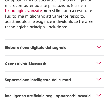
Gli apparecchi acustici attuali sono veri e propri
microcomputer ad alte prestazioni. Grazie a
tecnologie avanzate
, non si limitano a restituire
l’udito, ma migliorano attivamente l’ascolto,
adattandolo alle esigenze individuali. Le tre aree
tecnologiche principali includono:
Elaborazione digitale del segnale
Connettività Bluetooth
Soppressione intelligente dei rumori
Intelligenza artificiale negli apparecchi acustici