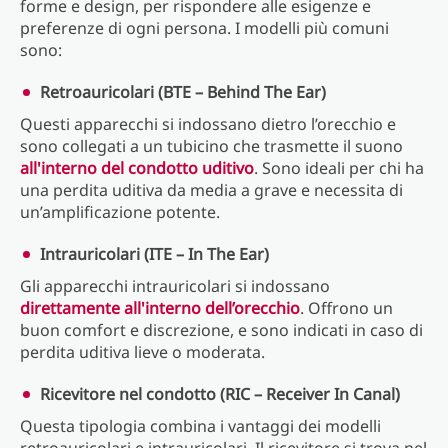
forme e design, per rispondere alle esigenze e
preferenze di ogni persona. I modelli più comuni
sono:
Retroauricolari (BTE – Behind The Ear)
Questi apparecchi si indossano dietro l’orecchio e
sono collegati a un tubicino che trasmette il suono
all'interno del condotto uditivo
. Sono ideali per chi ha
una perdita uditiva da media a grave e necessita di
un’amplificazione potente.
Intrauricolari (ITE – In The Ear)
Gli apparecchi intrauricolari si indossano
direttamente all'interno dell’orecchio
. Offrono un
buon comfort e discrezione, e sono indicati in caso di
perdita uditiva lieve o moderata.
Ricevitore nel condotto (RIC – Receiver In Canal)
Questa tipologia combina i vantaggi dei modelli