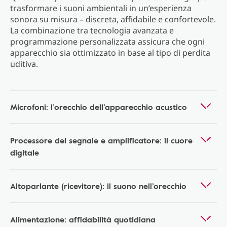
trasformare i suoni ambientali in un’esperienza
sonora su misura – discreta, affidabile e confortevole.
La combinazione tra tecnologia avanzata e
programmazione personalizzata assicura che ogni
apparecchio sia ottimizzato in base al tipo di perdita
uditiva.
Microfoni: l’orecchio dell’apparecchio acustico
Processore del segnale e amplificatore: il cuore
digitale
Altoparlante (ricevitore): il suono nell’orecchio
Alimentazione: affidabilità quotidiana