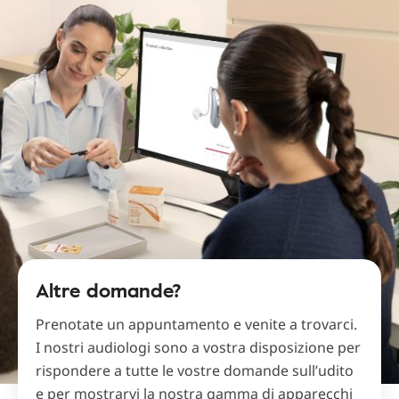
Altre domande?
Prenotate un appuntamento e venite a trovarci.
I nostri audiologi sono a vostra disposizione per
rispondere a tutte le vostre domande sull’udito
e per mostrarvi la nostra gamma di apparecchi