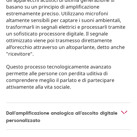
Gli apparecchi acustici di ultima generazione si
basano su un principio di amplificazione
estremamente preciso. Utilizzano microfoni
altamente sensibili per captare i suoni ambientali,
trasformarli in segnali elettrici e processarli tramite
un sofisticato processore digitale. Il segnale
ottimizzato viene poi trasmesso direttamente
all’orecchio attraverso un altoparlante, detto anche
"ricevitore".
Questo processo tecnologicamente avanzato
permette alle persone con perdita uditiva di
comprendere meglio il parlato e di partecipare
attivamente alla vita sociale.
Dall’amplificazione analogica all’ascolto digitale
personalizzato