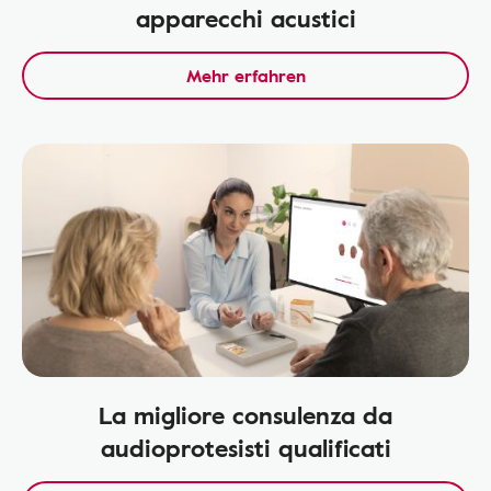
apparecchi acustici
Mehr erfahren
La migliore consulenza da
audioprotesisti qualificati