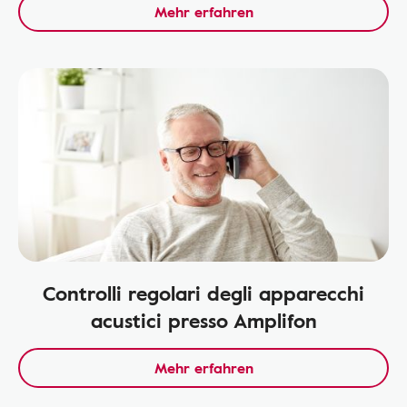
Mehr erfahren
Controlli regolari degli apparecchi
acustici presso Amplifon
Mehr erfahren