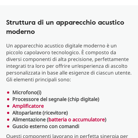
Struttura di un apparecchio acustico
moderno
Un apparecchio acustico digitale moderno è un
piccolo capolavoro tecnologico. È composto da
diversi componenti di alta precisione, perfettamente
integrati tra loro per offrire un’esperienza di ascolto
personalizzata in base alle esigenze di ciascun utente.
Gli elementi principali sono:
Microfono(i)
Processore del segnale (chip digitale)
Amplificatore
Altoparlante (ricevitore)
Alimentazione (
batteria o accumulatore
)
Guscio esterno con comandi
Questi componenti lavorano in perfetta sinergia per