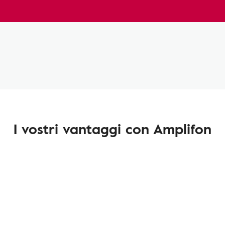
I vostri vantaggi con Amplifon