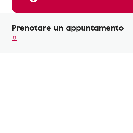
Prenotare un appuntamento