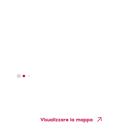
Visualizzare la mappa