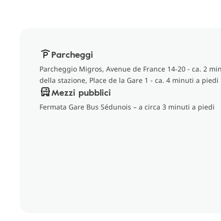
Parcheggi
Parcheggio Migros, Avenue de France 14-20 - ca. 2 min
della stazione, Place de la Gare 1 - ca. 4 minuti a piedi
Mezzi pubblici
Fermata Gare Bus Sédunois – a circa 3 minuti a piedi