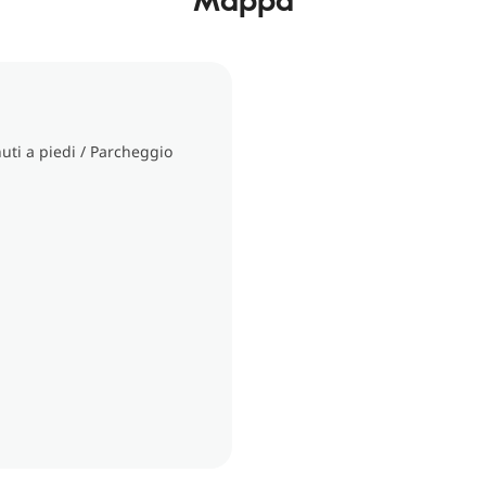
uti a piedi / Parcheggio