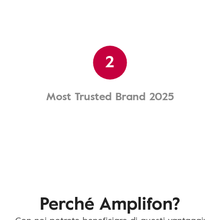
2
Most Trusted Brand 2025
Perché Amplifon?