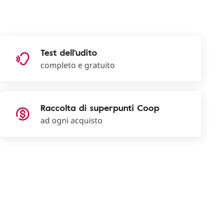
Test dell'udito
completo e gratuito
Raccolta di superpunti Coop
ad ogni acquisto