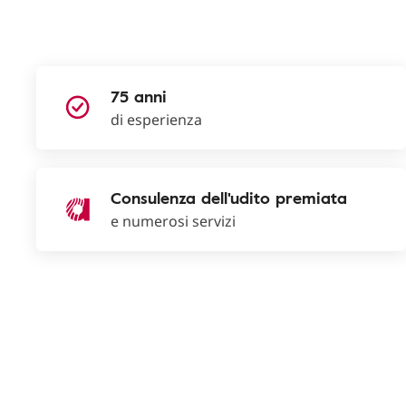
75 anni
di esperienza
Consulenza dell'udito premiata
e numerosi servizi