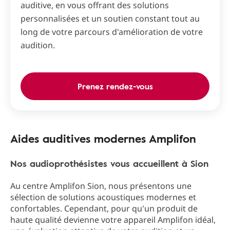
auditive, en vous offrant des solutions
personnalisées et un soutien constant tout au
long de votre parcours d'amélioration de votre
audition.
Prenez rendez-vous
Aides auditives modernes Amplifon
Nos audioprothésistes vous accueillent à Sion
Au centre Amplifon Sion, nous présentons une
sélection de solutions acoustiques modernes et
confortables. Cependant, pour qu'un produit de
haute qualité devienne votre appareil Amplifon idéal,