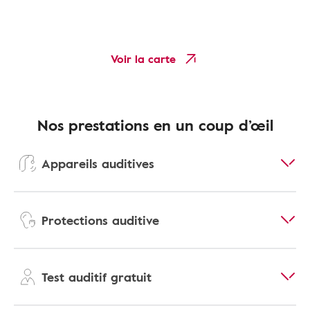
Voir la carte
Nos prestations en un coup d’œil
Appareils auditives
Protections auditive
Test auditif gratuit