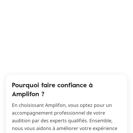
Pourquoi faire confiance à
Amplifon ?
En choisissant Amplifon, vous optez pour un
accompagnement professionnel de votre
audition par des experts qualifiés. Ensemble,
nous vous aidons à améliorer votre expérience