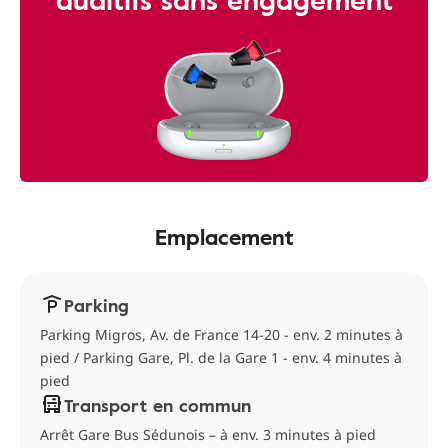
Emplacement
Parking
Parking Migros, Av. de France 14-20 - env. 2 minutes à
pied / Parking Gare, Pl. de la Gare 1 - env. 4 minutes à
pied
Transport en commun
Arrêt Gare Bus Sédunois – à env. 3 minutes à pied