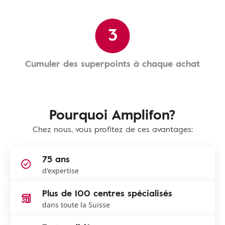
3
Cumuler des superpoints à chaque achat
Pourquoi Amplifon?
Chez nous, vous profitez de ces avantages:
75 ans
d'expertise
Plus de 100 centres spécialisés
dans toute la Suisse