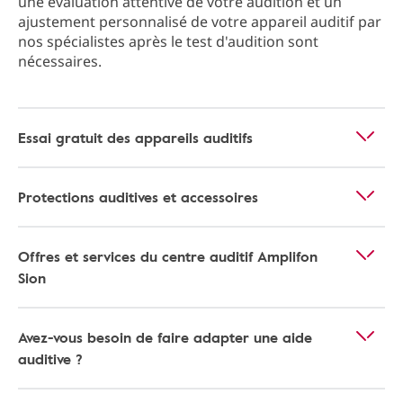
une évaluation attentive de votre audition et un
ajustement personnalisé de votre appareil auditif par
nos spécialistes après le test d'audition sont
nécessaires.
Essai gratuit des appareils auditifs
Protections auditives et accessoires
Offres et services du centre auditif Amplifon
Sion
Avez-vous besoin de faire adapter une aide
auditive ?