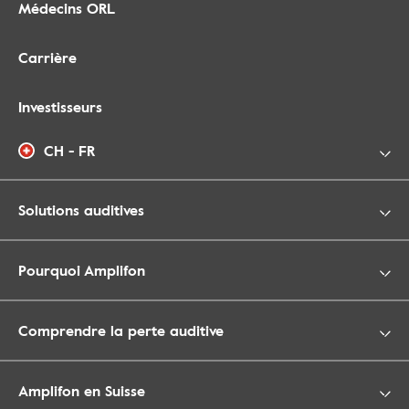
Médecins ORL
Carrière
Investisseurs
CH - FR
Solutions auditives
Pourquoi Amplifon
Comprendre la perte auditive
Amplifon en Suisse