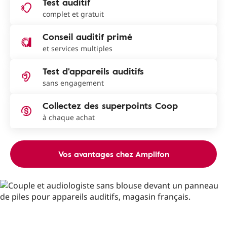
Test auditif
complet et gratuit
Conseil auditif primé
et services multiples
Test d'appareils auditifs
sans engagement
Collectez des superpoints Coop
à chaque achat
Vos avantages chez Amplifon