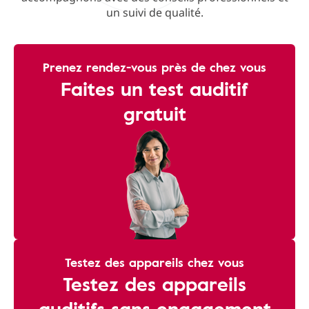
un suivi de qualité.
Prenez rendez-vous près de chez vous
Faites un test auditif
gratuit
Testez des appareils chez vous
Testez des appareils
auditifs sans engagement