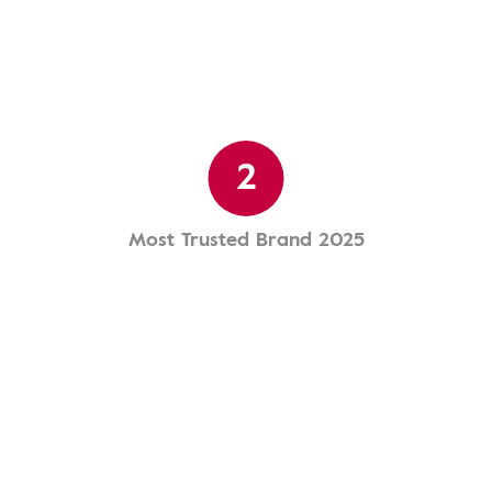
2
Most Trusted Brand 2025