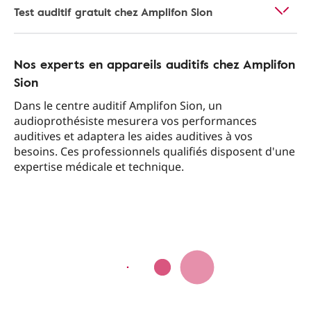
Test auditif gratuit chez Amplifon Sion
Nos experts en appareils auditifs chez Amplifon
Sion
Dans le centre auditif Amplifon Sion, un
audioprothésiste mesurera vos performances
auditives et adaptera les aides auditives à vos
besoins. Ces professionnels qualifiés disposent d'une
expertise médicale et technique.