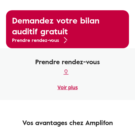
Demandez votre bilan
auditif gratuit
Prendre rendez-vous
Prendre rendez-vous
Voir plus
Vos avantages chez Amplifon