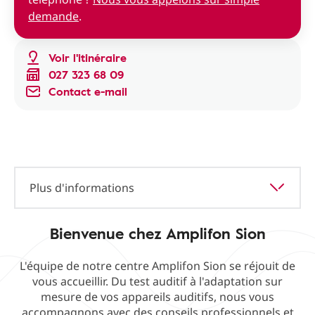
demande
.
Voir l'itinéraire
027 323 68 09
Contact e-mail
Plus d'informations
Bienvenue chez Amplifon Sion
L'équipe de notre centre Amplifon Sion se réjouit de
vous accueillir. Du test auditif à l'adaptation sur
mesure de vos appareils auditifs, nous vous
accompagnons avec des conseils professionnels et