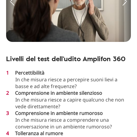
Livelli del test dell’udito Amplifon 360
Percettibilità
In che misura riesce a percepire suoni lievi a
basse e ad alte frequenze?
Comprensione in ambiente silenzioso
In che misura riesce a capire qualcuno che non
vede direttamente?
Comprensione in ambiente rumoroso
In che misura riesce a comprendere una
conversazione in un ambiente rumoroso?
Tolleranza al rumore