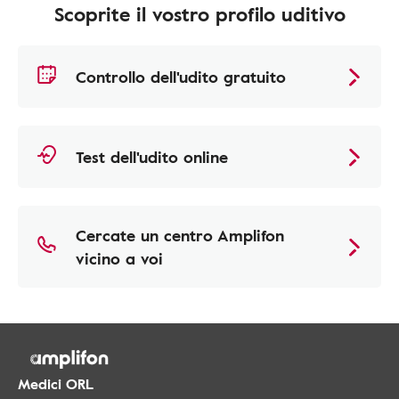
Scoprite il vostro profilo uditivo
Controllo dell'udito gratuito
Test dell'udito online
Cercate un centro Amplifon
vicino a voi
Medici ORL