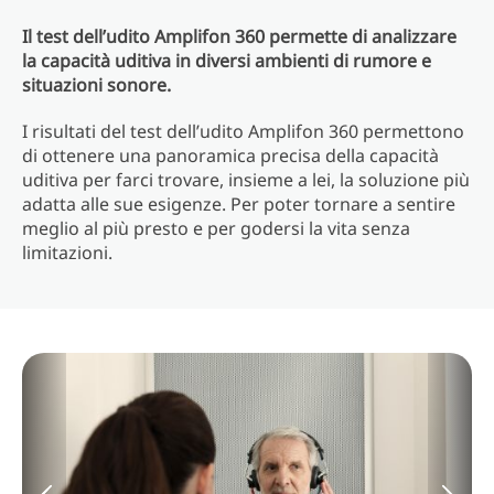
Il test dell’udito Amplifon 360 permette di analizzare
la capacità uditiva in diversi ambienti di rumore e
situazioni sonore.
I risultati del test dell’udito Amplifon 360 permettono
di ottenere una panoramica precisa della capacità
uditiva per farci trovare, insieme a lei, la soluzione più
adatta alle sue esigenze. Per poter tornare a sentire
meglio al più presto e per godersi la vita senza
limitazioni.