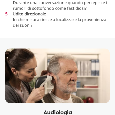
Durante una conversazione quando percepisce i
rumori di sottofondo come fastidiosi?
Udito direzionale
In che misura riesce a localizzare la provenienza
dei suoni?
Audiologia