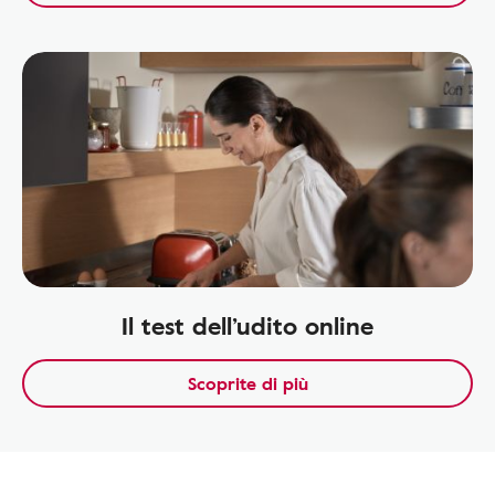
Il test dell’udito online
Scoprite di più