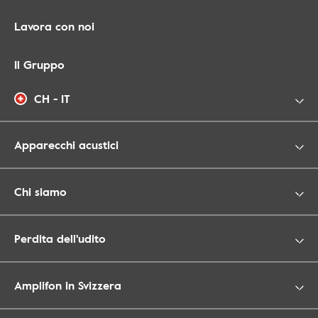
Lavora con noi
Il Gruppo
CH - IT
Apparecchi acustici
Chi siamo
Perdita dell'udito
Amplifon in Svizzera