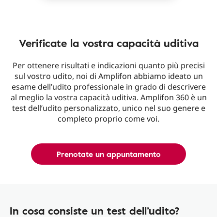
Verificate la vostra capacità uditiva
Per ottenere risultati e indicazioni quanto più precisi
sul vostro udito, noi di Amplifon abbiamo ideato un
esame dell’udito professionale in grado di descrivere
al meglio la vostra capacità uditiva. Amplifon 360 è un
test dell’udito personalizzato, unico nel suo genere e
completo proprio come voi.
Prenotate un appuntamento
In cosa consiste un test dell’udito?