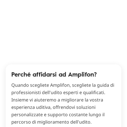
Perché affidarsi ad Amplifon?
Quando scegliete Amplifon, scegliete la guida di
professionisti dell'udito esperti e qualificati.
Insieme vi aiuteremo a migliorare la vostra
esperienza uditiva, offrendovi soluzioni
personalizzate e supporto costante lungo il
percorso di miglioramento dell'udito.