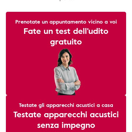
Prenotate un appuntamento vicino a voi
Fate un test dell'udito
gratuito
Testate gli apparecchi acustici a casa
Testate apparecchi acustici
senza impegno