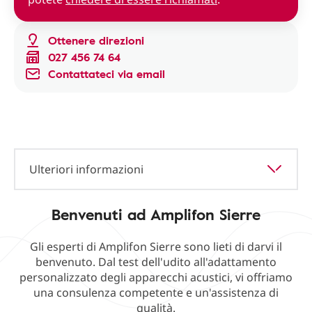
Ottenere direzioni
027 456 74 64
Contattateci via email
Ulteriori informazioni
Benvenuti ad Amplifon Sierre
Gli esperti di Amplifon Sierre sono lieti di darvi il
benvenuto. Dal test dell'udito all'adattamento
personalizzato degli apparecchi acustici, vi offriamo
una consulenza competente e un'assistenza di
qualità.