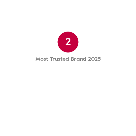
2
Most Trusted Brand 2025