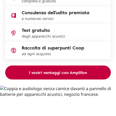
completo e gratuito
Consulenza dell'udito premiata
e numerosi servizi
Test gratuito
degli apparecchi acustici
Raccolta di superpunti Coop
ad ogni acquisto
I vostri vantaggi con Amplifon