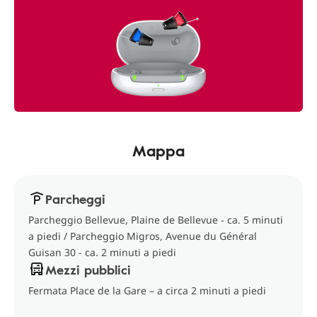
Mappa
Parcheggi
Parcheggio Bellevue, Plaine de Bellevue - ca. 5 minuti
a piedi / Parcheggio Migros, Avenue du Général
Guisan 30 - ca. 2 minuti a piedi
Mezzi pubblici
Fermata Place de la Gare – a circa 2 minuti a piedi