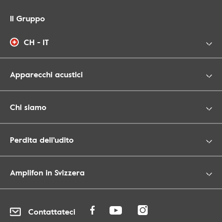
Il Gruppo
CH - IT
Apparecchi acustici
Chi siamo
Perdita dell'udito
Amplifon in Svizzera
Contattateci