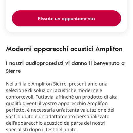
Fissate un appuntamento
Moderni apparecchi acustici Amplifon
I nostri audioprotesisti vi danno il benvenuto a
Sierre
Nella filiale Amplifon Sierre, presentiamo una
selezione di soluzioni acustiche moderne e
confortevoli. Tuttavia, affinché un prodotto di alta
qualità diventi il vostro apparecchio Amplifon
perfetto, è necessaria un'attenta valutazione del
vostro udito e un adattamento personalizzato
dell'apparecchio acustico da parte dei nostri
specialisti dopo il test dell'udito.