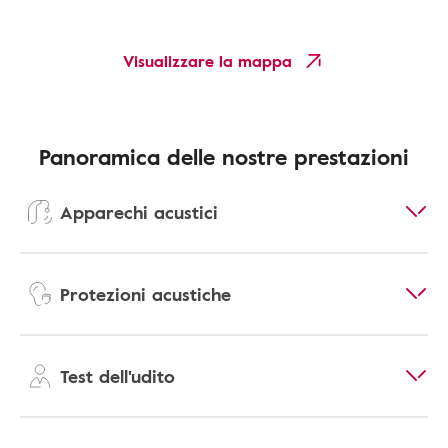
Visualizzare la mappa
Panoramica delle nostre prestazioni
Apparechi acustici
Protezioni acustiche
Test dell'udito