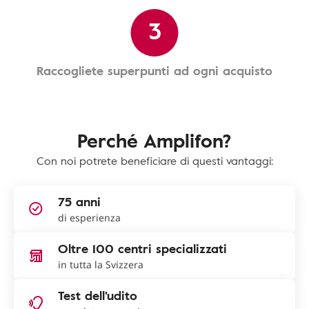
3
Raccogliete superpunti ad ogni acquisto
Perché Amplifon?
Con noi potrete beneficiare di questi vantaggi:
75 anni
di esperienza
Oltre 100 centri specializzati
in tutta la Svizzera
Test dell'udito