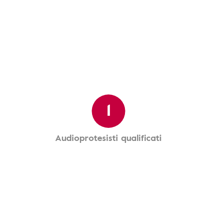
1
Audioprotesisti qualificati