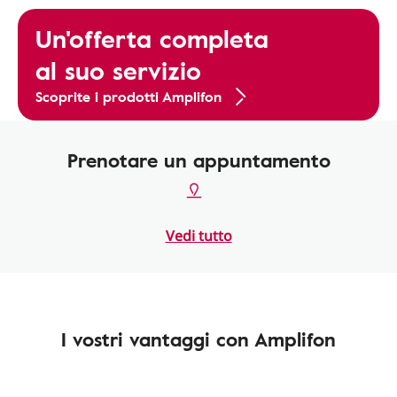
Un'offerta completa
al suo servizio
Scoprite i prodotti Amplifon
Prenotare un appuntamento
Vedi tutto
I vostri vantaggi con Amplifon