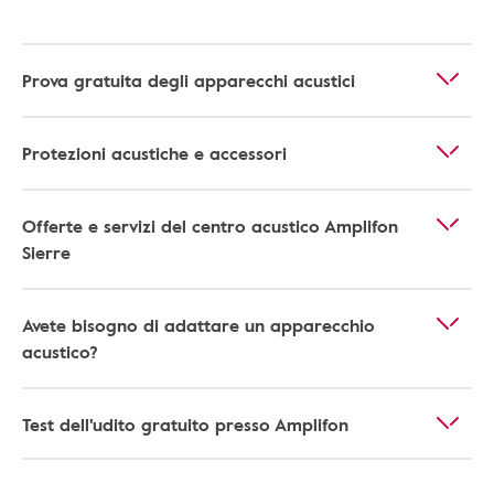
Prova gratuita degli apparecchi acustici
Protezioni acustiche e accessori
Offerte e servizi del centro acustico Amplifon
Sierre
Avete bisogno di adattare un apparecchio
acustico?
Test dell'udito gratuito presso Amplifon