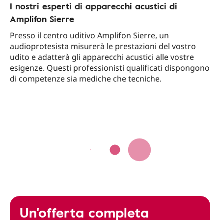
I nostri esperti di apparecchi acustici di
Amplifon Sierre
Presso il centro uditivo Amplifon Sierre, un
audioprotesista misurerà le prestazioni del vostro
udito e adatterà gli apparecchi acustici alle vostre
esigenze. Questi professionisti qualificati dispongono
di competenze sia mediche che tecniche.
Un'offerta completa