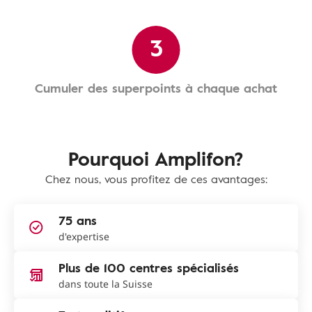
3
Cumuler des superpoints à chaque achat
Pourquoi Amplifon?
Chez nous, vous profitez de ces avantages:
75 ans
d'expertise
Plus de 100 centres spécialisés
dans toute la Suisse