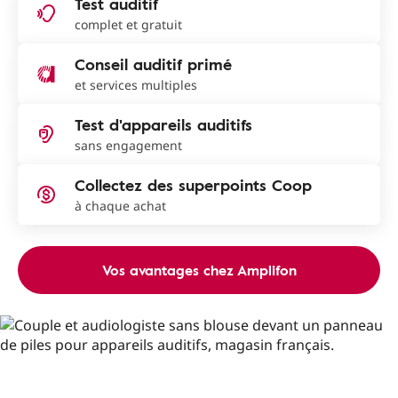
Test auditif
complet et gratuit
Conseil auditif primé
et services multiples
Test d'appareils auditifs
sans engagement
Collectez des superpoints Coop
à chaque achat
Vos avantages chez Amplifon