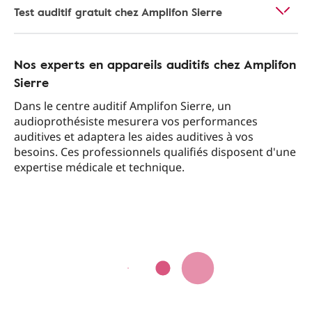
Test auditif gratuit chez Amplifon Sierre
Nos experts en appareils auditifs chez Amplifon
Sierre
Dans le centre auditif Amplifon Sierre, un
audioprothésiste mesurera vos performances
auditives et adaptera les aides auditives à vos
besoins. Ces professionnels qualifiés disposent d'une
expertise médicale et technique.