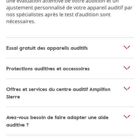
une évaluation attentive de votre audition et un
ajustement personnalisé de votre appareil auditif par
nos spécialistes après le test d'audition sont
nécessaires.
Essai gratuit des appareils auditifs
Protections auditives et accessoires
Offres et services du centre auditif Amplifon
Sierre
Avez-vous besoin de faire adapter une aide
auditive ?