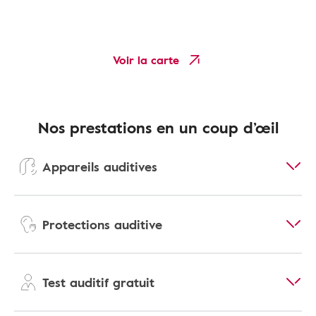
Voir la carte
Nos prestations en un coup d’œil
Appareils auditives
Protections auditive
Test auditif gratuit