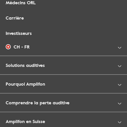
Médecins ORL
Carrière
Investisseurs
CH - FR
Solutions auditives
Pourquoi Amplifon
Comprendre la perte auditive
Amplifon en Suisse