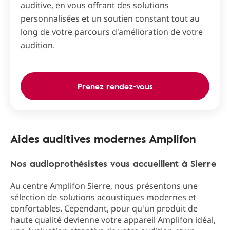
auditive, en vous offrant des solutions
personnalisées et un soutien constant tout au
long de votre parcours d'amélioration de votre
audition.
Prenez rendez-vous
Aides auditives modernes Amplifon
Nos audioprothésistes vous accueillent à Sierre
Au centre Amplifon Sierre, nous présentons une
sélection de solutions acoustiques modernes et
confortables. Cependant, pour qu'un produit de
haute qualité devienne votre appareil Amplifon idéal,