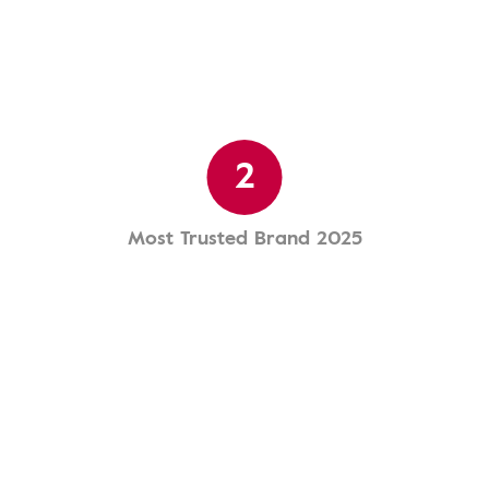
2
Most Trusted Brand 2025