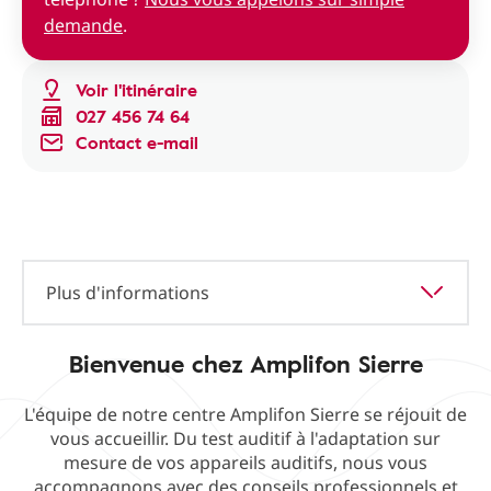
demande
.
Voir l'itinéraire
027 456 74 64
Contact e-mail
Plus d'informations
Bienvenue chez Amplifon Sierre
L'équipe de notre centre Amplifon Sierre se réjouit de
vous accueillir. Du test auditif à l'adaptation sur
mesure de vos appareils auditifs, nous vous
accompagnons avec des conseils professionnels et