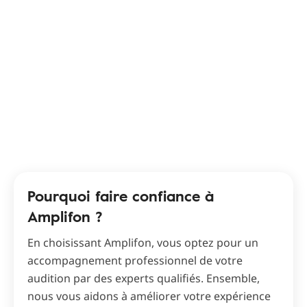
Pourquoi faire confiance à
Amplifon ?
En choisissant Amplifon, vous optez pour un
accompagnement professionnel de votre
audition par des experts qualifiés. Ensemble,
nous vous aidons à améliorer votre expérience