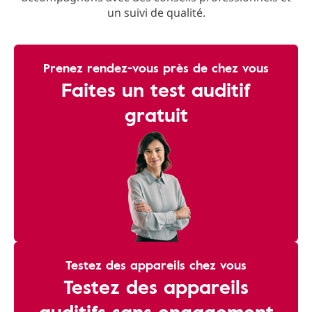
un suivi de qualité.
Prenez rendez-vous près de chez vous
Faites un test auditif
gratuit
Testez des appareils chez vous
Testez des appareils
auditifs sans engagement