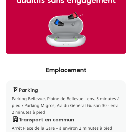
Emplacement
Parking
Parking Bellevue, Plaine de Bellevue - env. 5 minutes à
pied / Parking Migros, Av. du Général Guisan 30 - env.
2 minutes à pied
Transport en commun
Arrêt Place de la Gare – à environ 2 minutes à pied