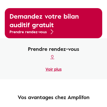
Demandez votre bilan
auditif gratuit
Prendre rendez-vous
Prendre rendez-vous
Voir plus
Vos avantages chez Amplifon