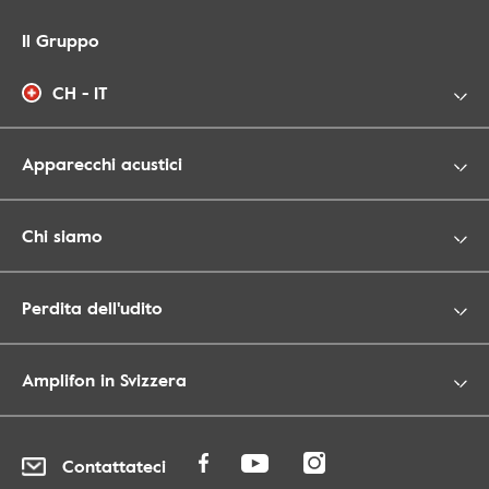
Il Gruppo
CH - IT
Apparecchi acustici
Chi siamo
Perdita dell'udito
Amplifon in Svizzera
Contattateci