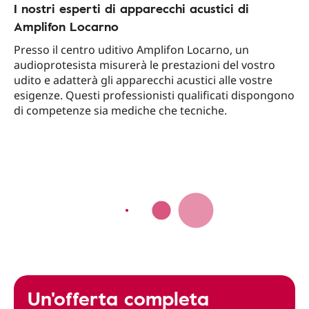
I nostri esperti di apparecchi acustici di
Amplifon Locarno
Presso il centro uditivo Amplifon Locarno, un
audioprotesista misurerà le prestazioni del vostro
udito e adatterà gli apparecchi acustici alle vostre
esigenze. Questi professionisti qualificati dispongono
di competenze sia mediche che tecniche.
Un'offerta completa