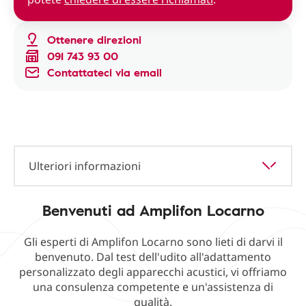
Ottenere direzioni
091 743 93 00
Contattateci via email
Ulteriori informazioni
Benvenuti ad Amplifon Locarno
Gli esperti di Amplifon Locarno sono lieti di darvi il
benvenuto. Dal test dell'udito all'adattamento
personalizzato degli apparecchi acustici, vi offriamo
una consulenza competente e un'assistenza di
qualità.