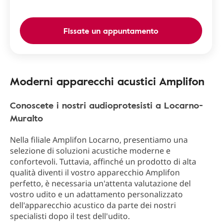
Fissate un appuntamento
Moderni apparecchi acustici Amplifon
Conoscete i nostri audioprotesisti a Locarno-
Muralto
Nella filiale Amplifon Locarno, presentiamo una
selezione di soluzioni acustiche moderne e
confortevoli. Tuttavia, affinché un prodotto di alta
qualità diventi il vostro apparecchio Amplifon
perfetto, è necessaria un'attenta valutazione del
vostro udito e un adattamento personalizzato
dell'apparecchio acustico da parte dei nostri
specialisti dopo il test dell'udito.