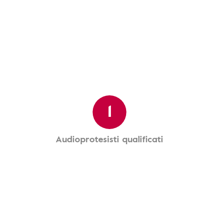
1
Audioprotesisti qualificati