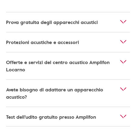
Prova gratuita degli apparecchi acustici
Protezioni acustiche e accessori
Offerte e servizi del centro acustico Amplifon
Locarno
Avete bisogno di adattare un apparecchio
acustico?
Test dell'udito gratuito presso Amplifon