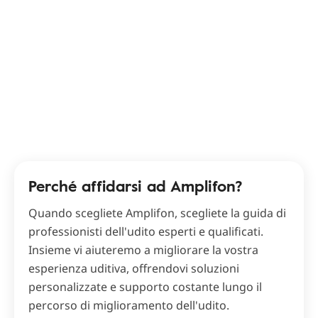
Perché affidarsi ad Amplifon?
Quando scegliete Amplifon, scegliete la guida di
professionisti dell'udito esperti e qualificati.
Insieme vi aiuteremo a migliorare la vostra
esperienza uditiva, offrendovi soluzioni
personalizzate e supporto costante lungo il
percorso di miglioramento dell'udito.