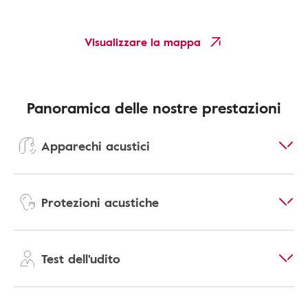
Visualizzare la mappa
Panoramica delle nostre prestazioni
Apparechi acustici
Protezioni acustiche
Test dell'udito