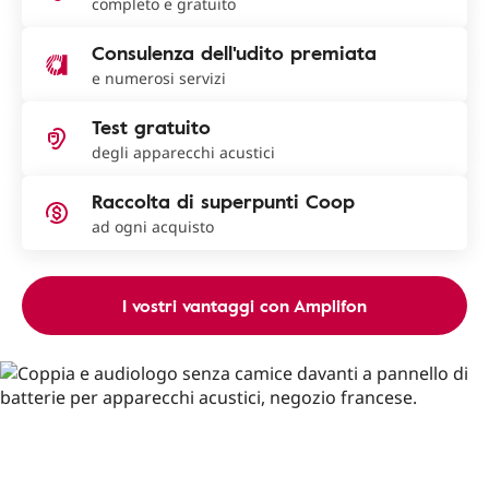
completo e gratuito
Consulenza dell'udito premiata
e numerosi servizi
Test gratuito
degli apparecchi acustici
Raccolta di superpunti Coop
ad ogni acquisto
I vostri vantaggi con Amplifon