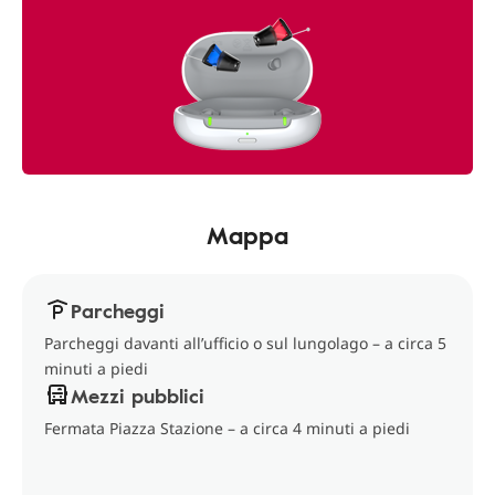
Mappa
Parcheggi
Parcheggi davanti all’ufficio o sul lungolago – a circa 5
minuti a piedi
Mezzi pubblici
Fermata Piazza Stazione – a circa 4 minuti a piedi