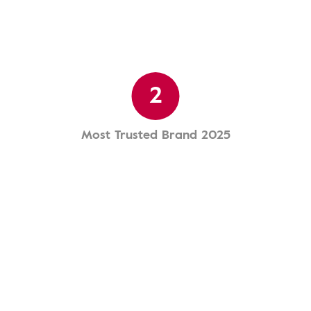
2
Most Trusted Brand 2025