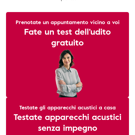
Prenotate un appuntamento vicino a voi
Fate un test dell'udito
gratuito
Testate gli apparecchi acustici a casa
Testate apparecchi acustici
senza impegno