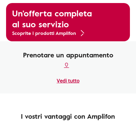
Un'offerta completa
al suo servizio
Scoprite i prodotti Amplifon
Prenotare un appuntamento
Vedi tutto
I vostri vantaggi con Amplifon