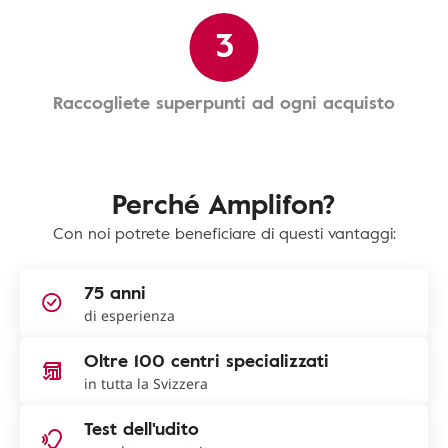
3
Raccogliete superpunti ad ogni acquisto
Perché Amplifon?
Con noi potrete beneficiare di questi vantaggi:
75 anni
di esperienza
Oltre 100 centri specializzati
in tutta la Svizzera
Test dell'udito