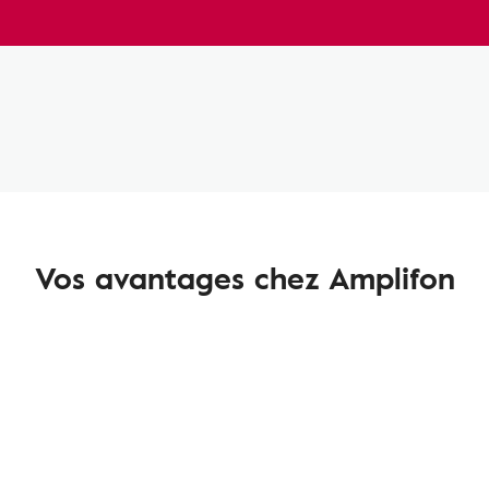
Vos avantages chez Amplifon