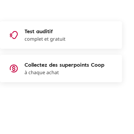
Test auditif
complet et gratuit
Collectez des superpoints Coop
à chaque achat