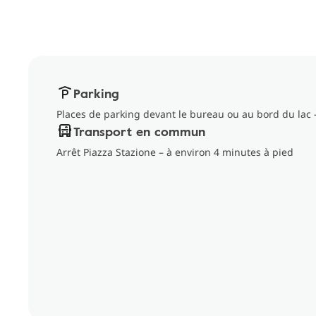
Parking
Places de parking devant le bureau ou au bord du lac 
Transport en commun
Arrêt Piazza Stazione – à environ 4 minutes à pied