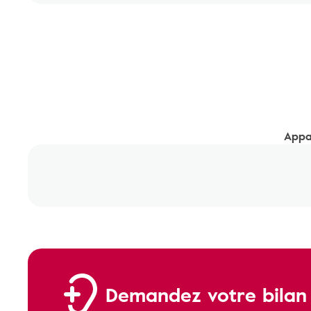
Appar
Demandez votre bilan a