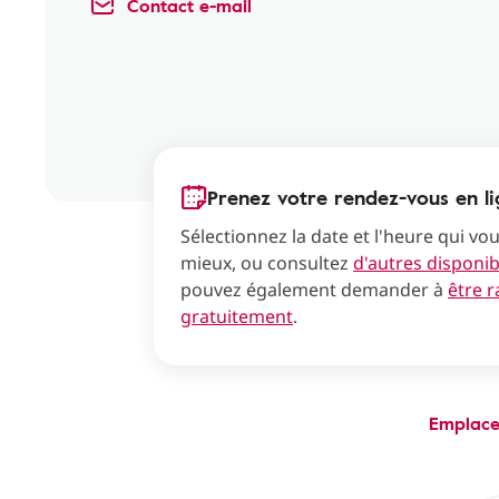
Contact e-mail
Prenez votre rendez-vous en li
Sélectionnez la date et l'heure qui vo
mieux, ou consultez
d'autres disponibi
pouvez également demander à
être 
gratuitement
.
Emplac