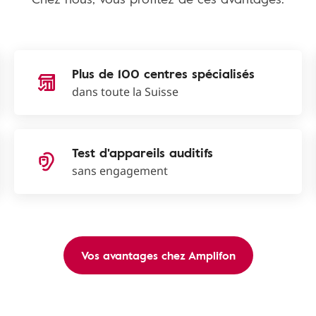
Plus de 100 centres spécialisés
dans toute la Suisse
Test d'appareils auditifs
sans engagement
Vos avantages chez Amplifon