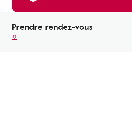
Prendre rendez-vous