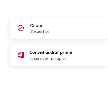
75 ans
d'expertise
Conseil auditif primé
et services multiples