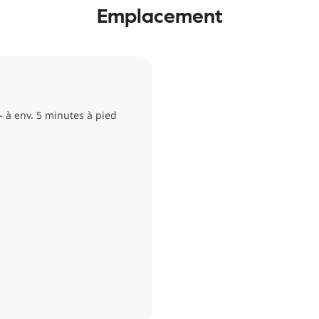
Emplacement
– à env. 5 minutes à pied