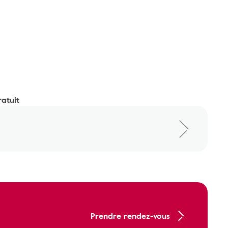
ratuit
Prendre rendez-vous