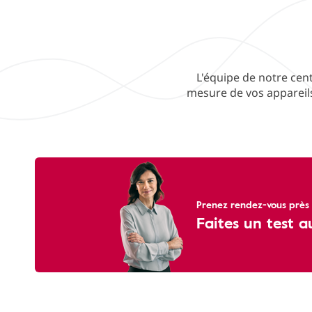
L'équipe de notre cent
mesure de vos appareils
Prenez rendez-vous près 
Faites un test a