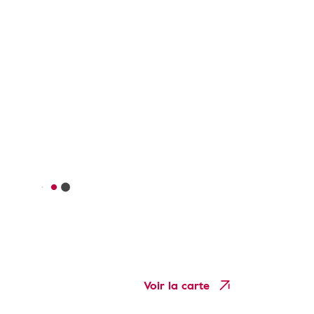
Voir la carte