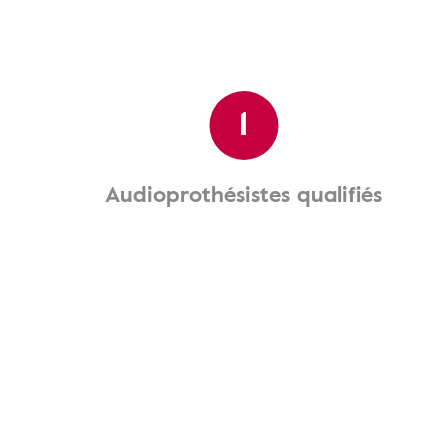
1
Audioprothésistes qualifiés