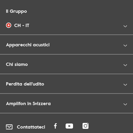
Il Gruppo
CH - IT
Apparecchi acustici
Chi siamo
Perdita dell'udito
Amplifon in Svizzera
Contattateci