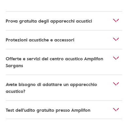
Prova gratuita degli apparecchi acustici
Protezioni acustiche e accessori
Offerte e servizi del centro acustico Amplifon
Sargans
Avete bisogno di adattare un apparecchio
acustico?
Test dell'udito gratuito presso Amplifon