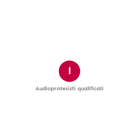
1
Audioprotesisti qualificati