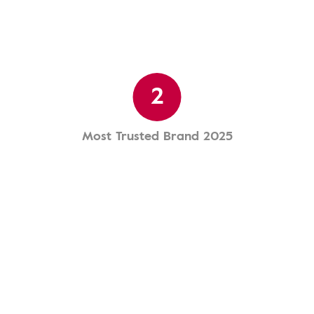
2
Most Trusted Brand 2025