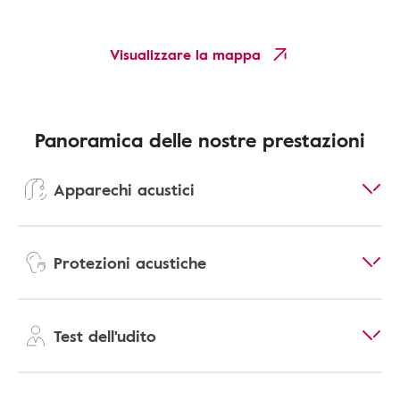
Visualizzare la mappa
Panoramica delle nostre prestazioni
Apparechi acustici
Protezioni acustiche
Test dell'udito