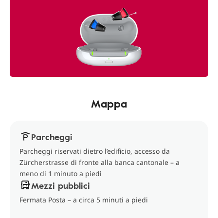
Mappa
Parcheggi
Parcheggi riservati dietro l’edificio, accesso da
Zürcherstrasse di fronte alla banca cantonale – a
meno di 1 minuto a piedi
Mezzi pubblici
Fermata Posta – a circa 5 minuti a piedi