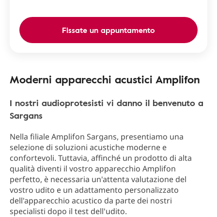
Fissate un appuntamento
Moderni apparecchi acustici Amplifon
I nostri audioprotesisti vi danno il benvenuto a
Sargans
Nella filiale Amplifon Sargans, presentiamo una
selezione di soluzioni acustiche moderne e
confortevoli. Tuttavia, affinché un prodotto di alta
qualità diventi il vostro apparecchio Amplifon
perfetto, è necessaria un'attenta valutazione del
vostro udito e un adattamento personalizzato
dell'apparecchio acustico da parte dei nostri
specialisti dopo il test dell'udito.