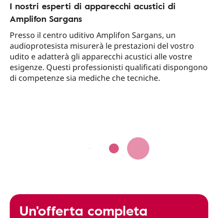
I nostri esperti di apparecchi acustici di
Amplifon Sargans
Presso il centro uditivo Amplifon Sargans, un
audioprotesista misurerà le prestazioni del vostro
udito e adatterà gli apparecchi acustici alle vostre
esigenze. Questi professionisti qualificati dispongono
di competenze sia mediche che tecniche.
Un'offerta completa