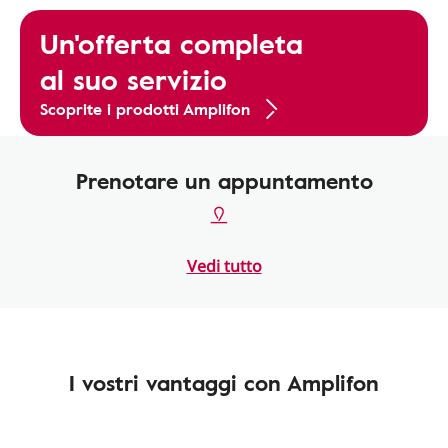
Un'offerta completa
al suo servizio
Scoprite i prodotti Amplifon
Prenotare un appuntamento
Vedi tutto
I vostri vantaggi con Amplifon