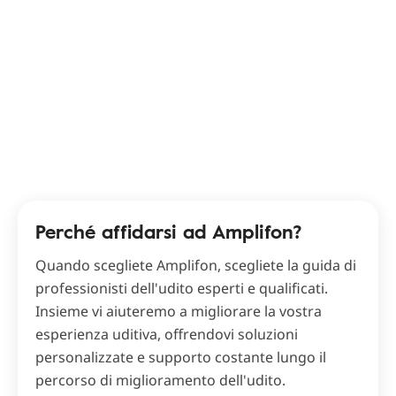
Perché affidarsi ad Amplifon?
Quando scegliete Amplifon, scegliete la guida di
professionisti dell'udito esperti e qualificati.
Insieme vi aiuteremo a migliorare la vostra
esperienza uditiva, offrendovi soluzioni
personalizzate e supporto costante lungo il
percorso di miglioramento dell'udito.