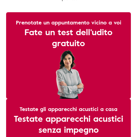
Prenotate un appuntamento vicino a voi
Fate un test dell'udito
gratuito
Testate gli apparecchi acustici a casa
Testate apparecchi acustici
senza impegno