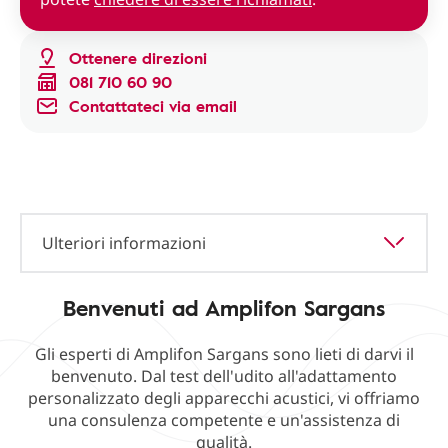
Ottenere direzioni
081 710 60 90
Contattateci via email
Ulteriori informazioni
Benvenuti ad Amplifon Sargans
Gli esperti di Amplifon Sargans sono lieti di darvi il
benvenuto. Dal test dell'udito all'adattamento
personalizzato degli apparecchi acustici, vi offriamo
una consulenza competente e un'assistenza di
qualità.