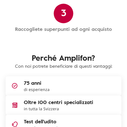
3
Raccogliete superpunti ad ogni acquisto
Perché Amplifon?
Con noi potrete beneficiare di questi vantaggi:
75 anni
di esperienza
Oltre 100 centri specializzati
in tutta la Svizzera
Test dell'udito