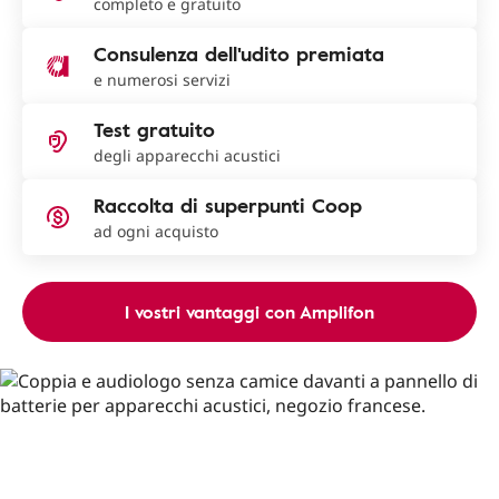
completo e gratuito
Consulenza dell'udito premiata
e numerosi servizi
Test gratuito
degli apparecchi acustici
Raccolta di superpunti Coop
ad ogni acquisto
I vostri vantaggi con Amplifon