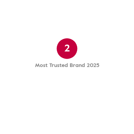
2
Most Trusted Brand 2025