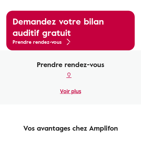
Demandez votre bilan
auditif gratuit
Prendre rendez-vous
Prendre rendez-vous
Voir plus
Vos avantages chez Amplifon