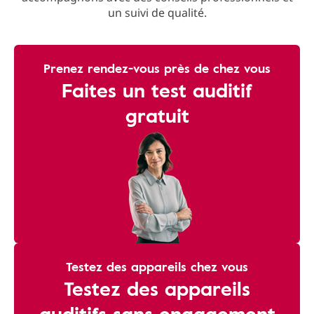
un suivi de qualité.
Prenez rendez-vous près de chez vous
Faites un test auditif
gratuit
Testez des appareils chez vous
Testez des appareils
auditifs sans engagement