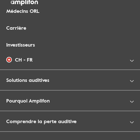
Médecins ORL
Carrière
Investisseurs
CH - FR
Solutions auditives
Pourquoi Amplifon
Comprendre la perte auditive