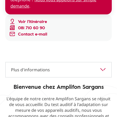
demande
.
Voir l'itinéraire
081 710 60 90
Contact e-mail
Plus d'informations
Bienvenue chez Amplifon Sargans
L'équipe de notre centre Amplifon Sargans se réjouit
de vous accueillir. Du test auditif à l'adaptation sur
mesure de vos appareils auditifs, nous vous
accompagnons avec des conseils professionnels et