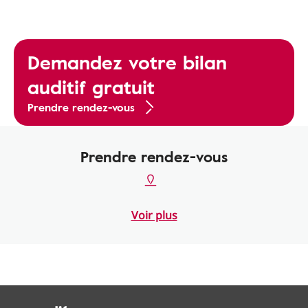
Demandez votre bilan
auditif gratuit
Prendre rendez-vous
Prendre rendez-vous
Voir plus