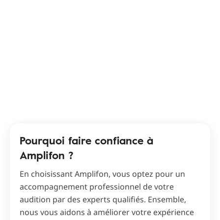
Pourquoi faire confiance à
Amplifon ?
En choisissant Amplifon, vous optez pour un
accompagnement professionnel de votre
audition par des experts qualifiés. Ensemble,
nous vous aidons à améliorer votre expérience