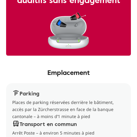
Emplacement
Parking
Places de parking réservées derrière le bâtiment,
accès par la Zürcherstrasse en face de la banque
cantonale – à moins d’1 minute à pied
Transport en commun
Arrêt Poste – à environ 5 minutes à pied