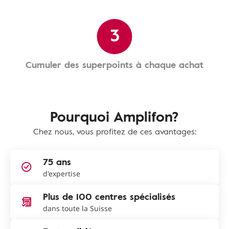
3
Cumuler des superpoints à chaque achat
Pourquoi Amplifon?
Chez nous, vous profitez de ces avantages:
75 ans
d'expertise
Plus de 100 centres spécialisés
dans toute la Suisse