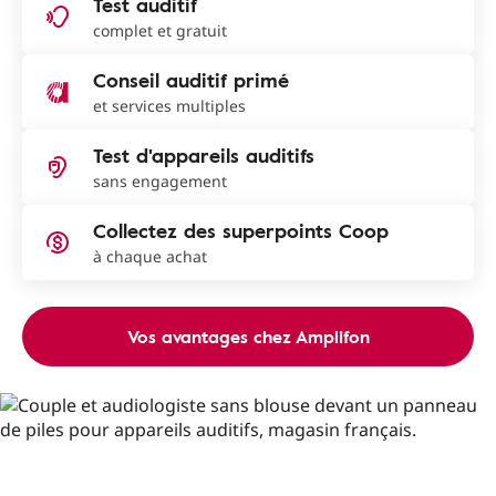
Test auditif
complet et gratuit
Conseil auditif primé
et services multiples
Test d'appareils auditifs
sans engagement
Collectez des superpoints Coop
à chaque achat
Vos avantages chez Amplifon