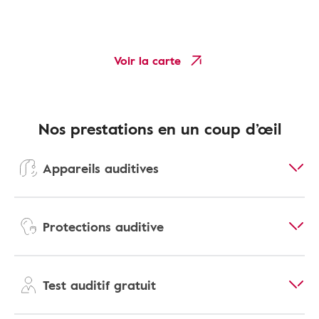
Voir la carte
Nos prestations en un coup d’œil
Appareils auditives
Protections auditive
Test auditif gratuit