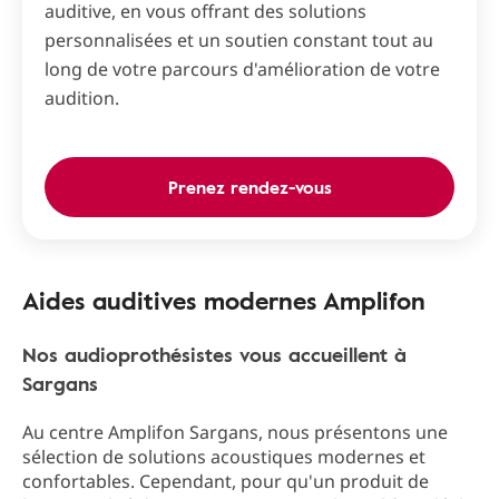
auditive, en vous offrant des solutions
personnalisées et un soutien constant tout au
long de votre parcours d'amélioration de votre
audition.
Prenez rendez-vous
Aides auditives modernes Amplifon
Nos audioprothésistes vous accueillent à
Sargans
Au centre Amplifon Sargans, nous présentons une
sélection de solutions acoustiques modernes et
confortables. Cependant, pour qu'un produit de