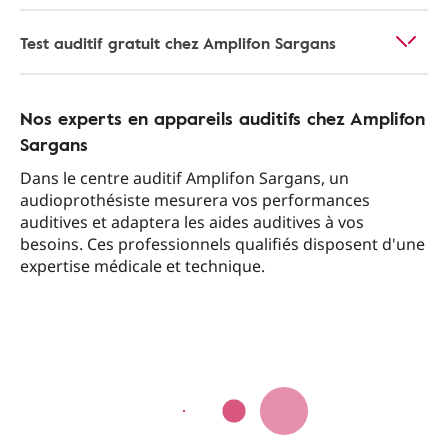
Test auditif gratuit chez Amplifon Sargans
Nos experts en appareils auditifs chez Amplifon
Sargans
Dans le centre auditif Amplifon Sargans, un
audioprothésiste mesurera vos performances
auditives et adaptera les aides auditives à vos
besoins. Ces professionnels qualifiés disposent d'une
expertise médicale et technique.