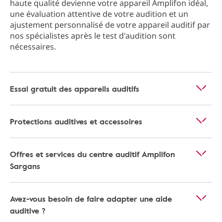
haute qualité devienne votre appareil Amplifon idéal,
une évaluation attentive de votre audition et un
ajustement personnalisé de votre appareil auditif par
nos spécialistes après le test d'audition sont
nécessaires.
Essai gratuit des appareils auditifs
Protections auditives et accessoires
Offres et services du centre auditif Amplifon
Sargans
Avez-vous besoin de faire adapter une aide
auditive ?