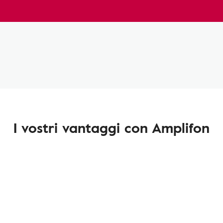
I vostri vantaggi con Amplifon