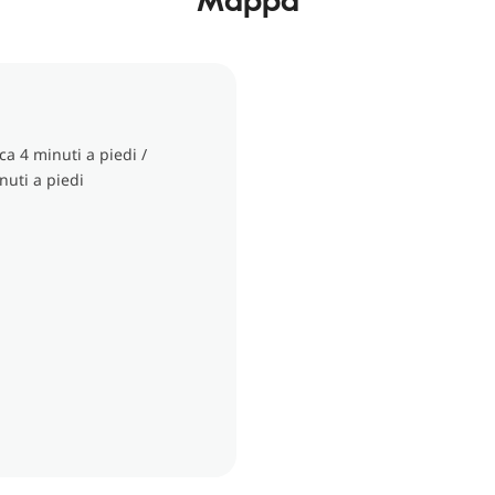
ca 4 minuti a piedi /
nuti a piedi
i