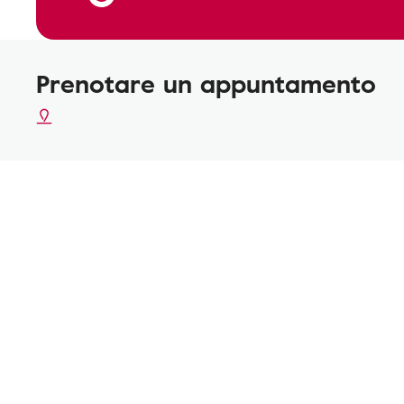
Prenotare un appuntamento