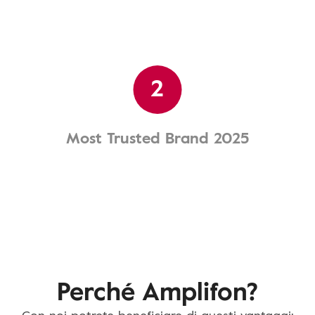
2
Most Trusted Brand 2025
Perché Amplifon?