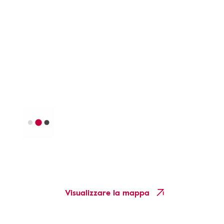
Visualizzare la mappa