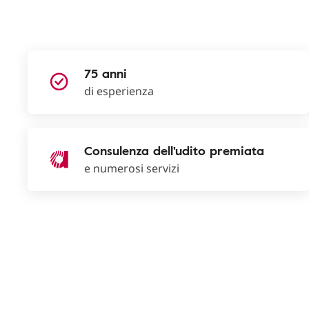
75 anni
di esperienza
Consulenza dell'udito premiata
e numerosi servizi