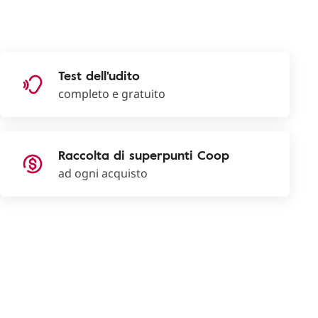
Test dell'udito
completo e gratuito
Raccolta di superpunti Coop
ad ogni acquisto