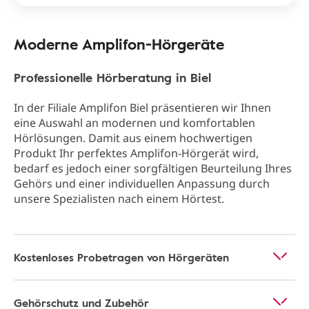
Moderne Amplifon-Hörgeräte
Professionelle Hörberatung in Biel
In der Filiale Amplifon Biel präsentieren wir Ihnen
eine Auswahl an modernen und komfortablen
Hörlösungen. Damit aus einem hochwertigen
Produkt Ihr perfektes Amplifon-Hörgerät wird,
bedarf es jedoch einer sorgfältigen Beurteilung Ihres
Gehörs und einer individuellen Anpassung durch
unsere Spezialisten nach einem Hörtest.
Kostenloses Probetragen von Hörgeräten
Gehörschutz und Zubehör