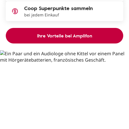
Coop Superpunkte sammeln
bei jedem Einkauf
Ihre Vorteile bei Amplifon