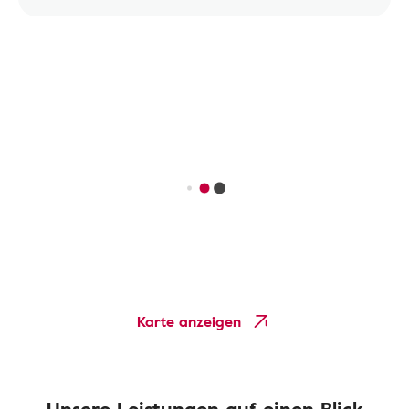
Karte anzeigen
Unsere Leistungen auf einen Blick