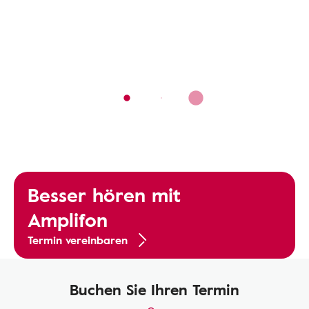
Besser hören mit
Amplifon
Termin vereinbaren
Buchen Sie Ihren Termin