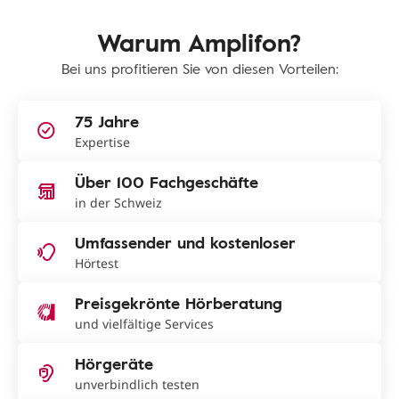
Warum Amplifon?
Bei uns profitieren Sie von diesen Vorteilen:
75 Jahre
Expertise
Über 100 Fachgeschäfte
in der Schweiz
Umfassender und kostenloser
Hörtest
Preisgekrönte Hörberatung
und vielfältige Services
Hörgeräte
unverbindlich testen