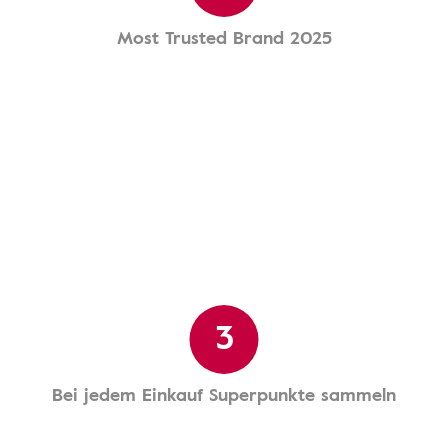
Most Trusted Brand 2025
3
Bei jedem Einkauf Superpunkte sammeln