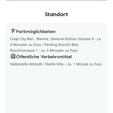
Standort
Parkmöglichkeiten
Coop City Biel - Bienne, General-Dufour-Strasse 9 - ca.
4 Minuten zu Fuss / Parking Rüschli Biel,
Rüschlistrasse 1 - ca. 5 Minuten zu Fuss
Öffentliche Verkehrsmittel
Haltestelle Altstadt / Vieille Ville – ca. 1 Minute zu Fuss