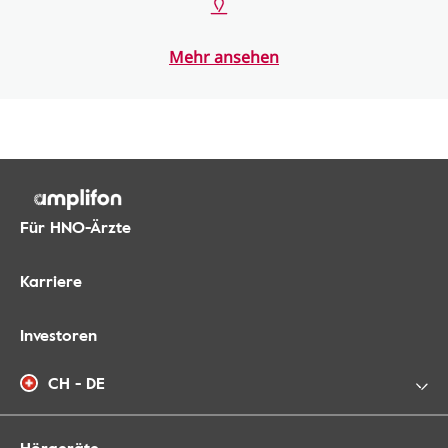
Mehr ansehen
Für HNO-Ärzte
Karriere
Investoren
CH - DE
Hörgeräte