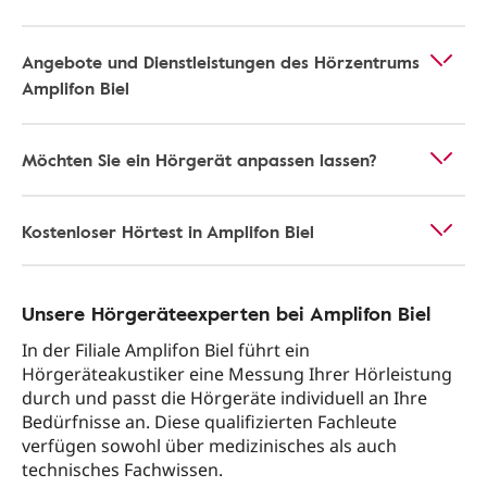
Angebote und Dienstleistungen des Hörzentrums
Amplifon Biel
Möchten Sie ein Hörgerät anpassen lassen?
Kostenloser Hörtest in Amplifon Biel
Unsere Hörgeräteexperten bei Amplifon Biel
In der Filiale Amplifon Biel führt ein
Hörgeräteakustiker eine Messung Ihrer Hörleistung
durch und passt die Hörgeräte individuell an Ihre
Bedürfnisse an. Diese qualifizierten Fachleute
verfügen sowohl über medizinisches als auch
technisches Fachwissen.