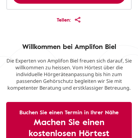
Teilen:
Willkommen bei Amplifon Biel
Die Experten von Amplifon Biel freuen sich darauf, Sie
willkommen zu heissen. Vom Hörtest über die
individuelle Hörgeräteanpassung bis hin zum
passenden Gehörschutz begleiten wir Sie mit
kompetenter Beratung und erstklassiger Betreuung.
Buchen Sie einen Termin in Ihrer Nähe
Machen Sie einen
kostenlosen Hörtest