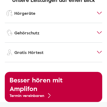
Hörgeräte
Gehörschutz
Gratis Hörtest
Besser hören mit
Amplifon
Termin vereinbaren