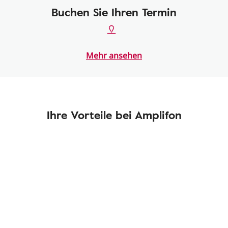
Buchen Sie Ihren Termin
Mehr ansehen
Ihre Vorteile bei Amplifon