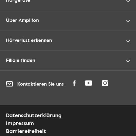
Über Amplifon
Hörverlust erkennen
Filiale finden
Kontaktieren Sie uns
Datenschutzerklärung
Impressum
Barrierefreiheit