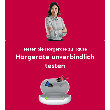
Testen Sie Hörgeräte zu Hause
Hörgeräte unverbindlich
testen