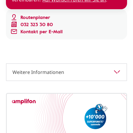
Routenplaner
032 323 30 80
Kontakt per E-Mail
Weitere Informationen