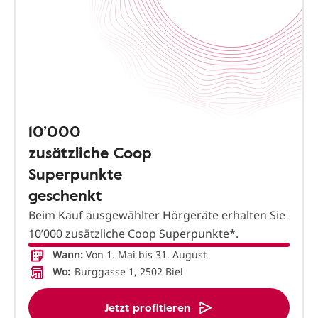
10’000
zusätzliche Coop
Superpunkte
geschenkt
Beim Kauf ausgewählter Hörgeräte erhalten Sie
10’000 zusätzliche Coop Superpunkte*.
Wann:
Von 1. Mai bis 31. August
Wo:
Burggasse 1, 2502 Biel
Jetzt profitieren