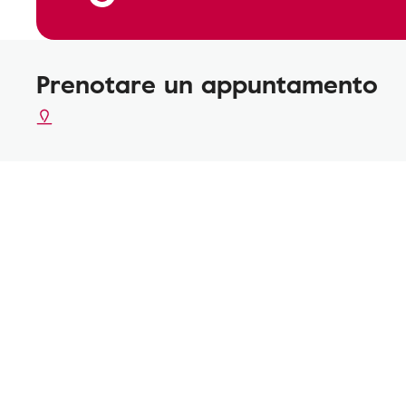
Prenotare un appuntamento