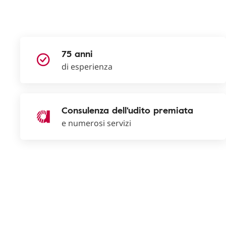
75 anni
di esperienza
Consulenza dell'udito premiata
e numerosi servizi