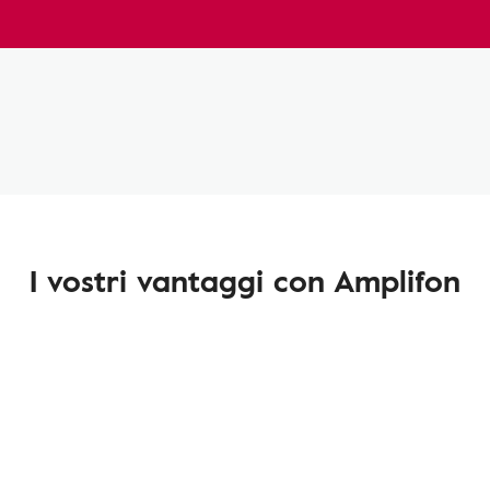
I vostri vantaggi con Amplifon