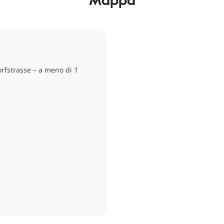
orfstrasse – a meno di 1