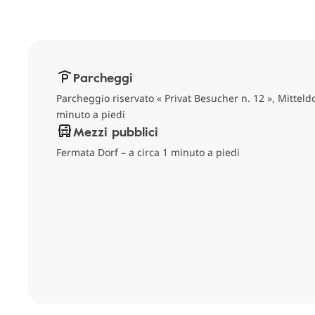
Parcheggi
Parcheggio riservato « Privat Besucher n. 12 », Mitteld
minuto a piedi
Mezzi pubblici
Fermata Dorf – a circa 1 minuto a piedi