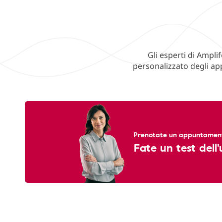
Gli esperti di Ampli
personalizzato degli ap
Prenotate un appuntamento
Fate un test dell