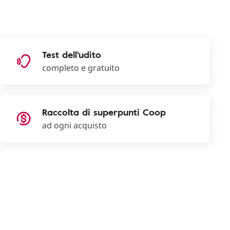
Test dell'udito
completo e gratuito
Raccolta di superpunti Coop
ad ogni acquisto