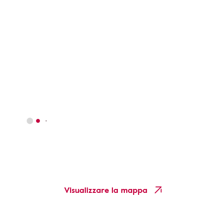
Visualizzare la mappa