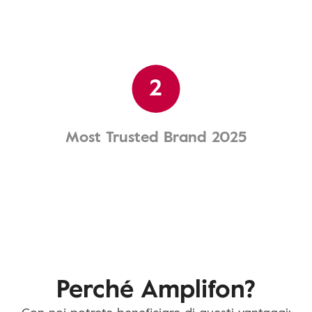
2
Most Trusted Brand 2025
Perché Amplifon?