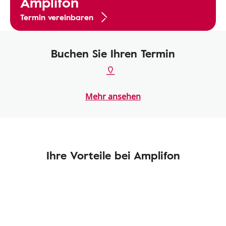
Amplifon
Termin vereinbaren
Buchen Sie Ihren Termin
Mehr ansehen
Ihre Vorteile bei Amplifon