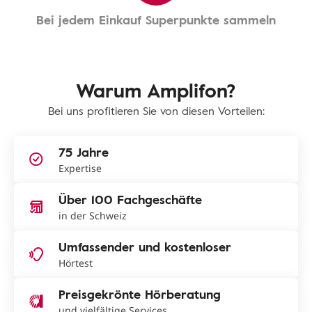
Bei jedem Einkauf Superpunkte sammeln
Warum Amplifon?
Bei uns profitieren Sie von diesen Vorteilen:
75 Jahre
Expertise
Über 100 Fachgeschäfte
in der Schweiz
Umfassender und kostenloser
Hörtest
Preisgekrönte Hörberatung
und vielfältige Services