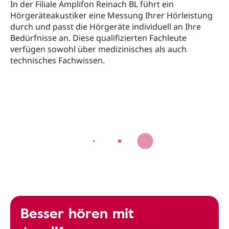
In der Filiale Amplifon Reinach BL führt ein
Hörgeräteakustiker eine Messung Ihrer Hörleistung
durch und passt die Hörgeräte individuell an Ihre
Bedürfnisse an. Diese qualifizierten Fachleute
verfügen sowohl über medizinisches als auch
technisches Fachwissen.
Besser hören mit