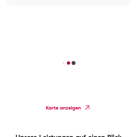
Karte anzeigen
Unsere Leistungen auf einen Blick