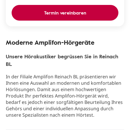
Termin vereinbaren
Moderne Amplifon-Hörgeräte
Unsere Hörakustiker begrüssen Sie in Reinach
BL
In der Filiale Amplifon Reinach BL präsentieren wir
Ihnen eine Auswahl an modernen und komfortablen
Hörlösungen. Damit aus einem hochwertigen
Produkt Ihr perfektes Amplifon-Hörgerät wird,
bedarf es jedoch einer sorgfältigen Beurteilung Ihres
Gehörs und einer individuellen Anpassung durch
unsere Spezialisten nach einem Hörtest.