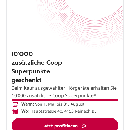
10’000
zusätzliche Coop
Superpunkte
geschenkt
Beim Kauf ausgewählter Hörgeräte erhalten Sie
10’000 zusätzliche Coop Superpunkte*.
Wann:
Von 1. Mai bis 31. August
Wo:
Hauptstrasse 40, 4153 Reinach BL
Jetzt profitieren