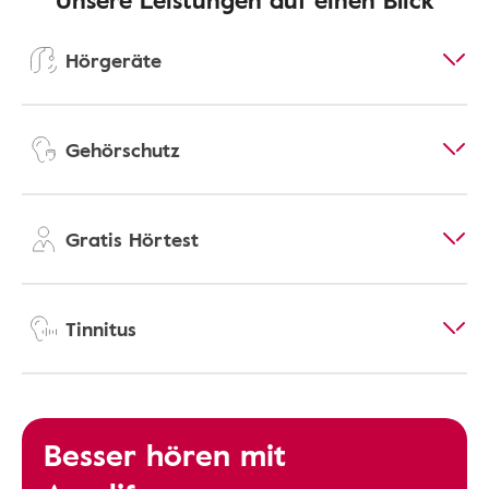
Hörgeräte
Gehörschutz
Gratis Hörtest
Tinnitus
Besser hören mit