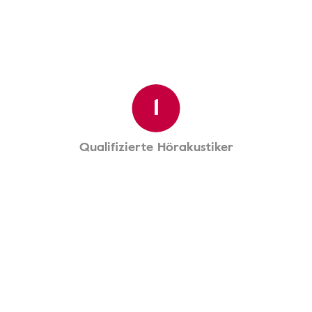
1
Qualifizierte Hörakustiker