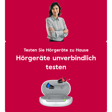
Testen Sie Hörgeräte zu Hause
Hörgeräte unverbindlich
testen