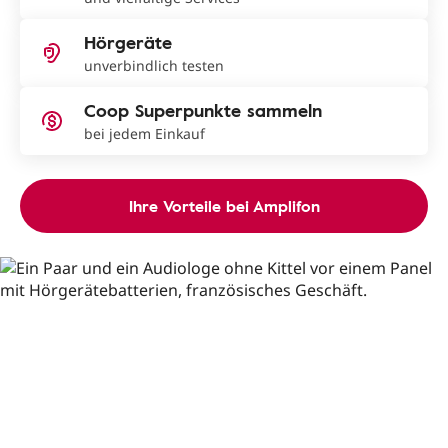
Hörgeräte
unverbindlich testen
Coop Superpunkte sammeln
bei jedem Einkauf
Ihre Vorteile bei Amplifon