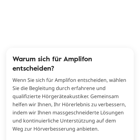
Warum sich für Amplifon
entscheiden?
Wenn Sie sich für Amplifon entscheiden, wählen
Sie die Begleitung durch erfahrene und
qualifizierte Hörgeräteakustiker. Gemeinsam
helfen wir Ihnen, Ihr Hörerlebnis zu verbessern,
indem wir Ihnen massgeschneiderte Lösungen
und kontinuierliche Unterstützung auf dem
Weg zur Hörverbesserung anbieten.