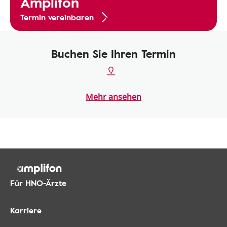
Amplifon
Termin vereinbaren
Buchen Sie Ihren Termin
Mehr ansehen
Für HNO-Ärzte
Karriere