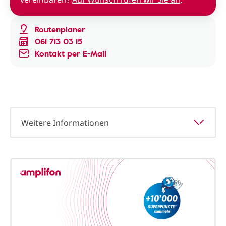
Routenplaner
061 713 03 15
Kontakt per E-Mail
Weitere Informationen