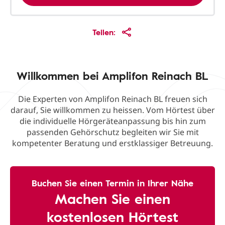
Teilen:
Willkommen bei Amplifon Reinach BL
Die Experten von Amplifon Reinach BL freuen sich
darauf, Sie willkommen zu heissen. Vom Hörtest über
die individuelle Hörgeräteanpassung bis hin zum
passenden Gehörschutz begleiten wir Sie mit
kompetenter Beratung und erstklassiger Betreuung.
Buchen Sie einen Termin in Ihrer Nähe
Machen Sie einen
kostenlosen Hörtest