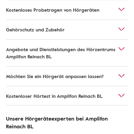
Kostenloses Probetragen von Hörgeräten
Gehörschutz und Zubehör
Angebote und Dienstleistungen des Hörzentrums
Amplifon Reinach BL
Möchten Sie ein Hörgerät anpassen lassen?
Kostenloser Hörtest in Amplifon Reinach BL
Unsere Hörgeräteexperten bei Amplifon
Reinach BL