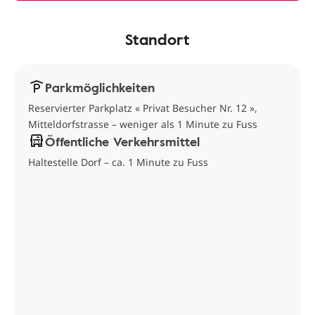
Standort
Parkmöglichkeiten
Reservierter Parkplatz « Privat Besucher Nr. 12 »,
Mitteldorfstrasse – weniger als 1 Minute zu Fuss
Öffentliche Verkehrsmittel
Haltestelle Dorf – ca. 1 Minute zu Fuss