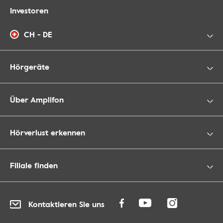
Investoren
CH - DE
Hörgeräte
Über Amplifon
Hörverlust erkennen
Filiale finden
Kontaktieren Sie uns