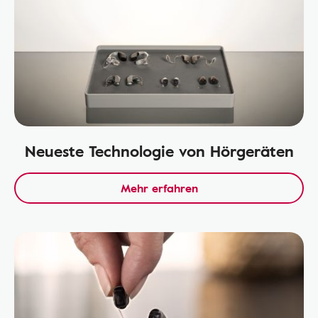
Neueste Technologie von Hörgeräten
Mehr erfahren