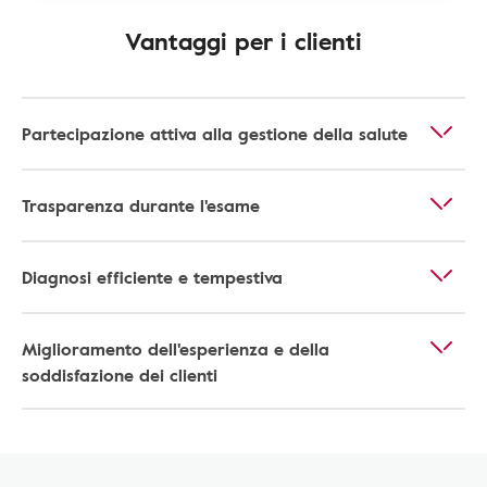
Vantaggi per i clienti
Partecipazione attiva alla gestione della salute
Trasparenza durante l'esame
Diagnosi efficiente e tempestiva
Miglioramento dell'esperienza e della
soddisfazione dei clienti