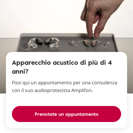
Apparecchio acustico di più di 4
anni?
Fissi qui un appuntamento per una consulenza
con il suo audioprotesista Amplifon.
Prenotate un appuntamento