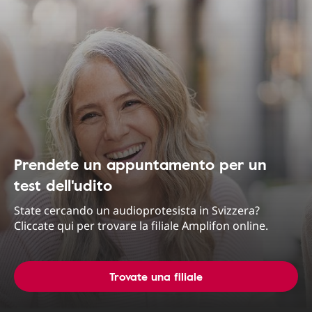
Prendete un appuntamento per un
test dell'udito
State cercando un audioprotesista in Svizzera?
Cliccate qui per trovare la filiale Amplifon online.
Trovate una filiale