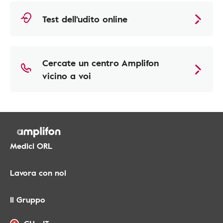
Test dell'udito online
Cercate un centro Amplifon
vicino a voi
Medici ORL
Lavora con noi
Il Gruppo