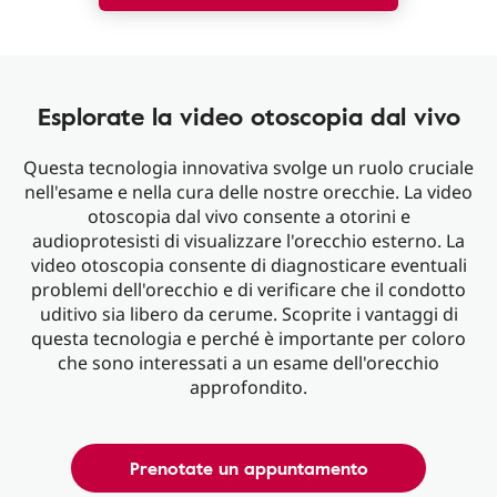
Esplorate la video otoscopia dal vivo
Questa tecnologia innovativa svolge un ruolo cruciale
nell'esame e nella cura delle nostre orecchie. La video
otoscopia dal vivo consente a otorini e
audioprotesisti di visualizzare l'orecchio esterno. La
video otoscopia consente di diagnosticare eventuali
problemi dell'orecchio e di verificare che il condotto
uditivo sia libero da cerume.
Scoprite i vantaggi di
questa tecnologia e perché è importante per coloro
che sono interessati a un esame dell'orecchio
approfondito.
Prenotate un appuntamento