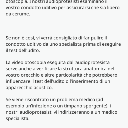
otoscopia. I nostri audioprotesisti esaminano il
vostro condotto uditivo per assicurarsi che sia libero
da cerume.
Se non è così, vi verrà consigliato di far pulire il
condotto uditivo da uno specialista prima di eseguire
il test dell'udito.
La video otoscopia eseguita dall'audioprotesista
serve anche a verificare la struttura anatomica del
vostro orecchio e altre particolarità che potrebbero
influenzare il test dell'udito o l'inserimento di un
apparecchio acustico.
Se viene riscontrato un problema medico (ad
esempio un’infezione o un timpano sporgente), i
nostri audioprotesisti vi indirizzeranno a un medico
specialista.