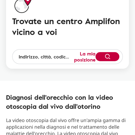
Trovate un centro Amplifon
vicino a voi
La mia
posizione
Diagnosi dell'orecchio con la video
otoscopia dal vivo dall'otorino
La video otoscopia dal vivo offre un'ampia gamma di
applicazioni nella diagnosi e nel trattamento delle
malattie dell'orecchio. La video otoscopia dal vivo