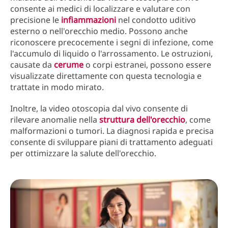
consente ai medici di localizzare e valutare con
precisione le
infiammazioni
nel condotto uditivo
esterno o nell'orecchio medio. Possono anche
riconoscere precocemente i segni di infezione, come
l'accumulo di liquido o l'arrossamento. Le ostruzioni,
causate da
cerume
o corpi estranei, possono essere
visualizzate direttamente con questa tecnologia e
trattate in modo mirato.
Inoltre, la video otoscopia dal vivo consente di
rilevare anomalie nella
struttura dell'orecchio
, come
malformazioni o tumori. La diagnosi rapida e precisa
consente di sviluppare piani di trattamento adeguati
per ottimizzare la salute dell'orecchio.