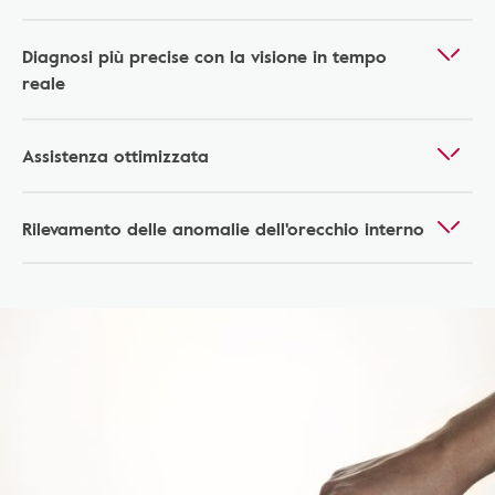
Diagnosi più precise con la visione in tempo
reale
Assistenza ottimizzata
Rilevamento delle anomalie dell'orecchio interno