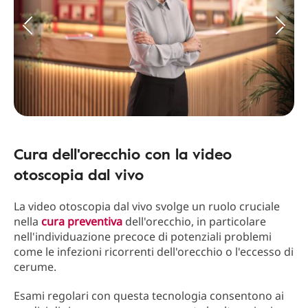
Cura dell'orecchio con la video
otoscopia dal vivo
La video otoscopia dal vivo svolge un ruolo cruciale
nella
cura preventiva
dell'orecchio, in particolare
nell'individuazione precoce di potenziali problemi
come le infezioni ricorrenti dell'orecchio o l'eccesso di
cerume.
Esami regolari con questa tecnologia consentono ai