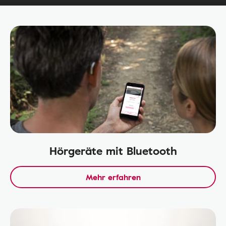
Hörgeräte mit Bluetooth
Mehr erfahren