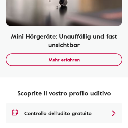
Mini Hörgeräte: Unauffällig und fast
unsichtbar
Mehr erfahren
Scoprite il vostro profilo uditivo
Controllo dell'udito gratuito