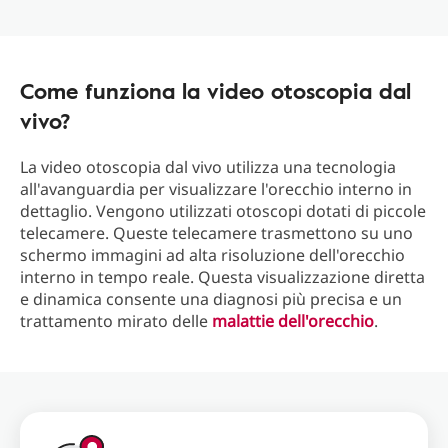
Come funziona la video otoscopia dal
vivo?
La video otoscopia dal vivo utilizza una tecnologia
all'avanguardia per visualizzare l'orecchio interno in
dettaglio. Vengono utilizzati otoscopi dotati di piccole
telecamere. Queste telecamere trasmettono su uno
schermo immagini ad alta risoluzione dell'orecchio
interno in tempo reale. Questa visualizzazione diretta
e dinamica consente una diagnosi più precisa e un
trattamento mirato delle
malattie dell'orecchio
.