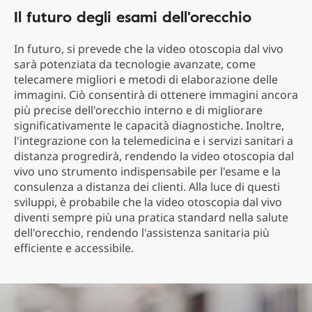
Il futuro degli esami dell'orecchio
In futuro, si prevede che la video otoscopia dal vivo
sarà potenziata da tecnologie avanzate, come
telecamere migliori e metodi di elaborazione delle
immagini. Ciò consentirà di ottenere immagini ancora
più precise dell'orecchio interno e di migliorare
significativamente le capacità diagnostiche. Inoltre,
l'integrazione con la telemedicina e i servizi sanitari a
distanza progredirà, rendendo la video otoscopia dal
vivo uno strumento indispensabile per l'esame e la
consulenza a distanza dei clienti. Alla luce di questi
sviluppi, è probabile che la video otoscopia dal vivo
diventi sempre più una pratica standard nella salute
dell'orecchio, rendendo l'assistenza sanitaria più
efficiente e accessibile.