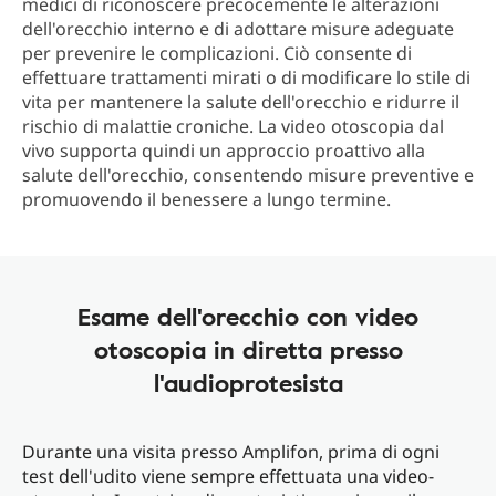
medici di riconoscere precocemente le alterazioni
dell'orecchio interno e di adottare misure adeguate
per prevenire le complicazioni. Ciò consente di
effettuare trattamenti mirati o di modificare lo stile di
vita per mantenere la salute dell'orecchio e ridurre il
rischio di malattie croniche. La video otoscopia dal
vivo supporta quindi un approccio proattivo alla
salute dell'orecchio, consentendo misure preventive e
promuovendo il benessere a lungo termine.
Esame dell'orecchio con video
otoscopia in diretta presso
l'audioprotesista
Durante una visita presso Amplifon, prima di ogni
test dell'udito viene sempre effettuata una video-