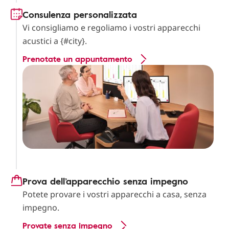
Consulenza personalizzata
Vi consigliamo e regoliamo i vostri apparecchi
acustici a {#city}.
Prenotate un appuntamento
Prova dell’apparecchio senza impegno
Potete provare i vostri apparecchi a casa, senza
impegno.
Provate senza impegno