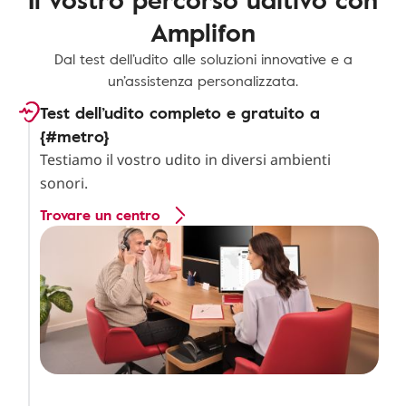
Amplifon
Dal test dell’udito alle soluzioni innovative e a
un’assistenza personalizzata.
Test dell’udito completo e gratuito a
{#metro}
Testiamo il vostro udito in diversi ambienti
sonori.
Trovare un centro