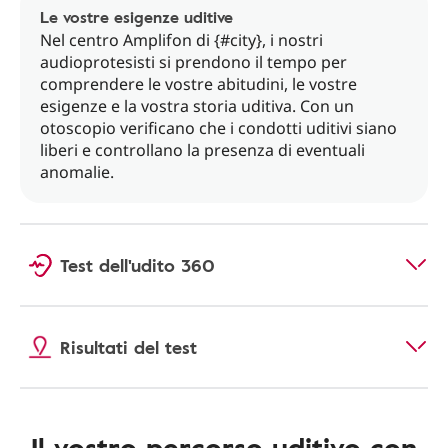
Le vostre esigenze uditive
Nel centro Amplifon di {#city}, i nostri
audioprotesisti si prendono il tempo per
comprendere le vostre abitudini, le vostre
esigenze e la vostra storia uditiva. Con un
otoscopio verificano che i condotti uditivi siano
liberi e controllano la presenza di eventuali
anomalie.
Test dell'udito 360
Risultati del test
Il vostro percorso uditivo con