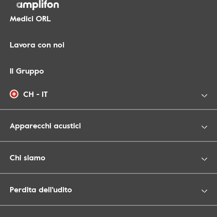
Medici ORL
Lavora con noi
Il Gruppo
CH - IT
Apparecchi acustici
Chi siamo
Perdita dell'udito