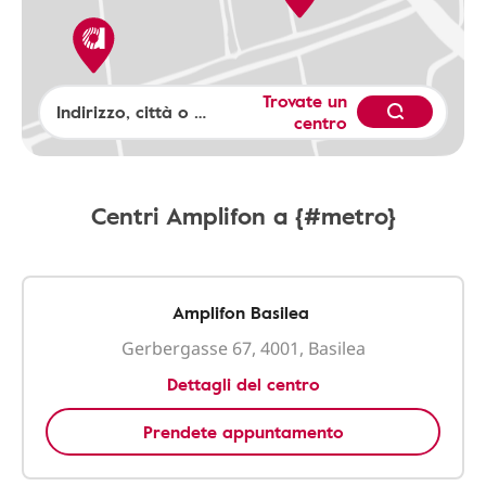
Trovate un
centro
Centri Amplifon a {#metro}
Amplifon Basilea
Gerbergasse 67, 4001, Basilea
Dettagli del centro
Prendete appuntamento