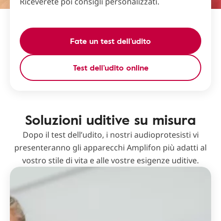
Riceverete poi consigli personalizzati.
Fate un test dell’udito
Test dell’udito online
Soluzioni uditive su misura
Dopo il test dell’udito, i nostri audioprotesisti vi
presenteranno gli apparecchi Amplifon più adatti al
vostro stile di vita e alle vostre esigenze uditive.