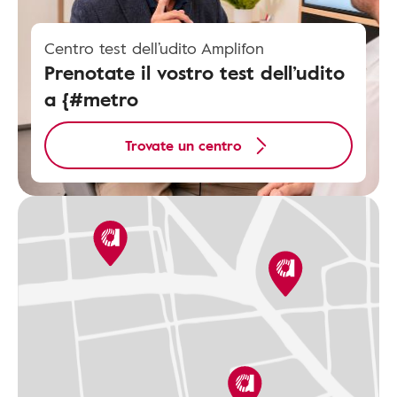
Centro test dell’udito Amplifon
Prenotate il vostro test dell’udito
a {#metro
Trovate un centro