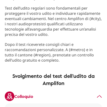
Test dell’udito regolari sono fondamentali per
proteggere il vostro udito e individuare rapidamente
eventuali cambiamenti. Nel centro Amplifon di {#city},
i nostri audioprotesisti qualificati utilizzano
tecnologie all’avanguardia per effettuare un’analisi
precisa del vostro udito.
Dopo il test riceverete consigli chiari e
raccomandazioni personalizzate. A {#metro} e in
tutto il cantone {#region}, prenotate un controllo
dell’udito gratuito e completo.
Svolgimento del test dell’udito da
Amplifon
Colloquio