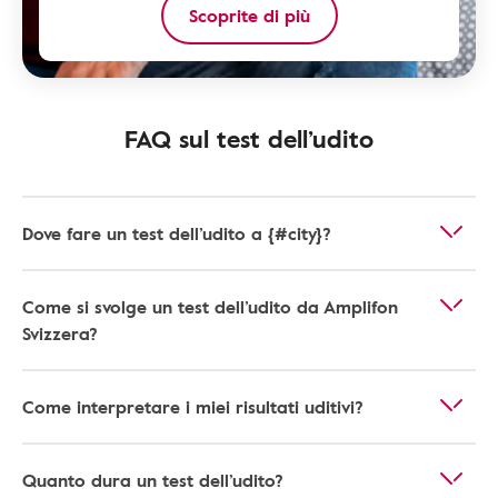
Scoprite di più
FAQ sul test dell’udito
Dove fare un test dell’udito a {#city}?
Come si svolge un test dell’udito da Amplifon
Svizzera?
Come interpretare i miei risultati uditivi?
Quanto dura un test dell’udito?