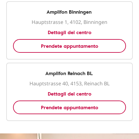
Amplifon Binningen
Hauptstrasse 1, 4102, Binningen
Dettagli del centro
Prendete appuntamento
Amplifon Reinach BL
Hauptstrasse 40, 4153, Reinach BL
Dettagli del centro
Prendete appuntamento