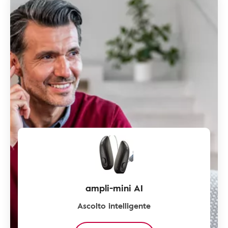
ampli-mini AI
Ascolto intelligente