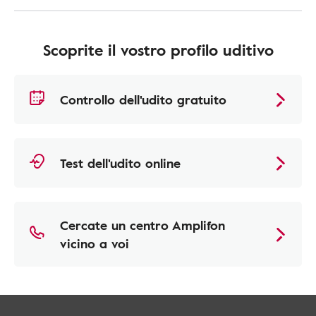
Scoprite il vostro profilo uditivo
Controllo dell'udito gratuito
Test dell'udito online
Cercate un centro Amplifon
vicino a voi