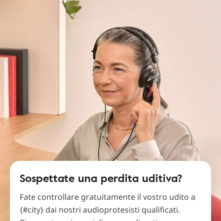
Sospettate una perdita uditiva?
Fate controllare gratuitamente il vostro udito a
{#city} dai nostri audioprotesisti qualificati.