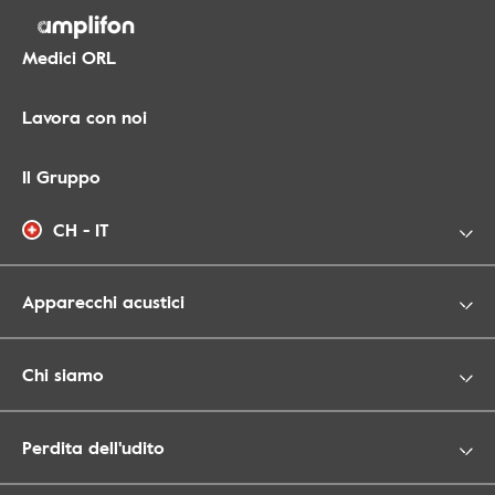
Medici ORL
Lavora con noi
Il Gruppo
CH - IT
Apparecchi acustici
Chi siamo
Perdita dell'udito