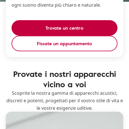
ogni suono diventa più chiaro e naturale.
Trovate un centro
Fissate un appuntamento
Provate i nostri apparecchi
vicino a voi
Scoprite la nostra gamma di apparecchi acustici,
discreti e potenti, progettati per il vostro stile di vita e
le vostre esigenze uditive.