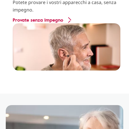
Potete provare i vostri apparecchi a casa, senza
impegno.
Provate senza impegno