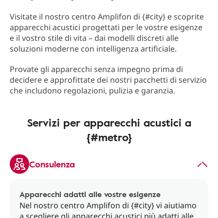
Visitate il nostro centro Amplifon di {#city} e scoprite
apparecchi acustici progettati per le vostre esigenze
e il vostro stile di vita – dai modelli discreti alle
soluzioni moderne con intelligenza artificiale.
Provate gli apparecchi senza impegno prima di
decidere e approfittate dei nostri pacchetti di servizio
che includono regolazioni, pulizia e garanzia.
Servizi per apparecchi acustici a
{#metro}
Consulenza
Apparecchi adatti alle vostre esigenze
Nel nostro centro Amplifon di {#city} vi aiutiamo
a scegliere gli apparecchi acustici più adatti alle