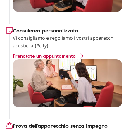
Consulenza personalizzata
Vi consigliamo e regoliamo i vostri apparecchi
acustici a {#city}.
Prenotate un appuntamento
Prova dell’apparecchio senza impegno