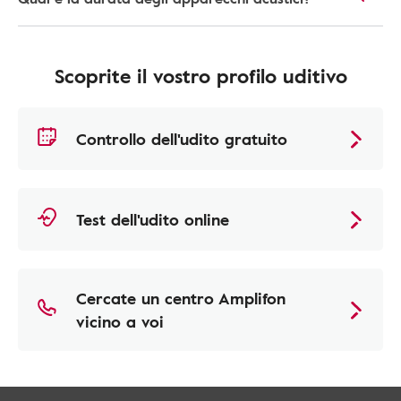
Scoprite il vostro profilo uditivo
Controllo dell'udito gratuito
Test dell'udito online
Cercate un centro Amplifon
vicino a voi