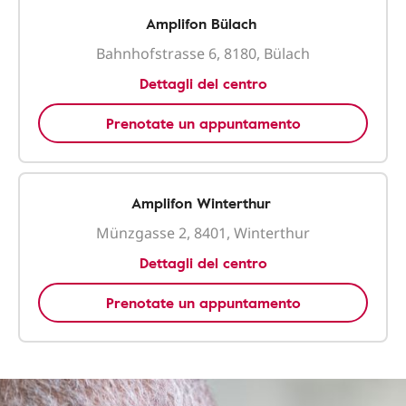
Amplifon Bülach
Bahnhofstrasse 6, 8180, Bülach
Dettagli del centro
Prenotate un appuntamento
Amplifon Winterthur
Münzgasse 2, 8401, Winterthur
Dettagli del centro
Prenotate un appuntamento