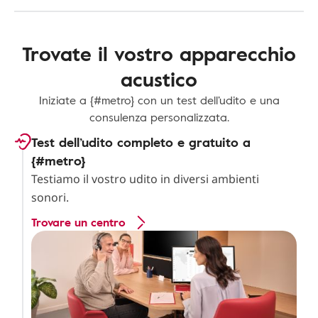
Trovate il vostro apparecchio
acustico
Iniziate a {#metro} con un test dell’udito e una
consulenza personalizzata.
Test dell’udito completo e gratuito a
{#metro}
Testiamo il vostro udito in diversi ambienti
sonori.
Trovare un centro