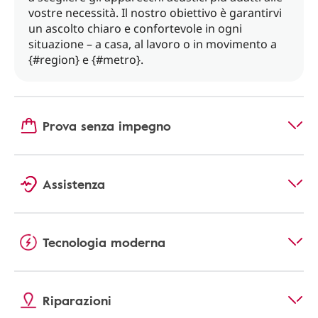
vostre necessità. Il nostro obiettivo è garantirvi
un ascolto chiaro e confortevole in ogni
situazione – a casa, al lavoro o in movimento a
{#region} e {#metro}.
Prova senza impegno
Assistenza
Tecnologia moderna
Riparazioni