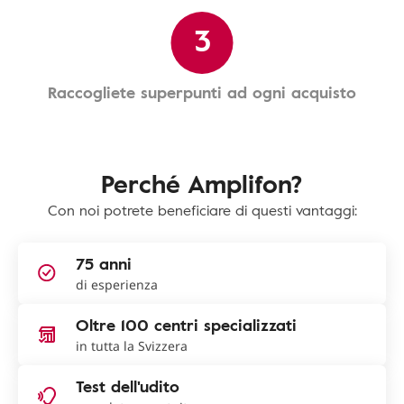
3
Raccogliete superpunti ad ogni acquisto
Perché Amplifon?
Con noi potrete beneficiare di questi vantaggi:
75 anni
di esperienza
Oltre 100 centri specializzati
in tutta la Svizzera
Test dell'udito