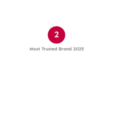
2
Most Trusted Brand 2025