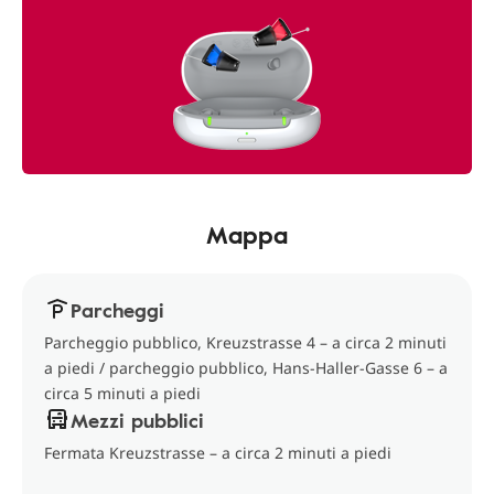
Mappa
Parcheggi
Parcheggio pubblico, Kreuzstrasse 4 – a circa 2 minuti
a piedi / parcheggio pubblico, Hans-Haller-Gasse 6 – a
circa 5 minuti a piedi
Mezzi pubblici
Fermata Kreuzstrasse – a circa 2 minuti a piedi