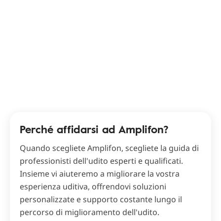
Perché affidarsi ad Amplifon?
Quando scegliete Amplifon, scegliete la guida di
professionisti dell'udito esperti e qualificati.
Insieme vi aiuteremo a migliorare la vostra
esperienza uditiva, offrendovi soluzioni
personalizzate e supporto costante lungo il
percorso di miglioramento dell'udito.