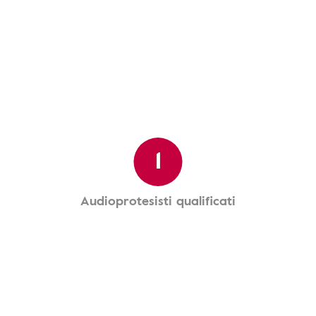
1
Audioprotesisti qualificati