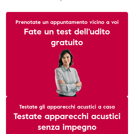
Prenotate un appuntamento vicino a voi
Fate un test dell'udito
gratuito
Testate gli apparecchi acustici a casa
Testate apparecchi acustici
senza impegno