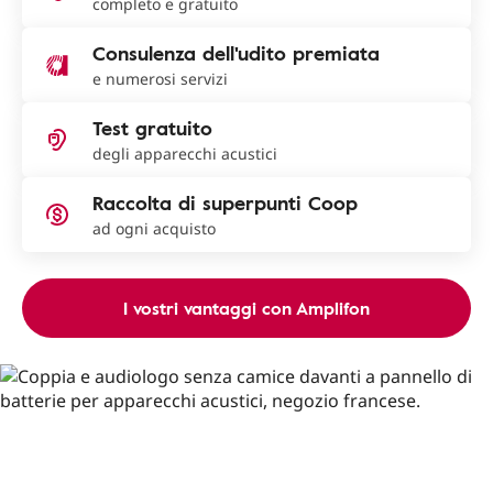
completo e gratuito
Consulenza dell'udito premiata
e numerosi servizi
Test gratuito
degli apparecchi acustici
Raccolta di superpunti Coop
ad ogni acquisto
I vostri vantaggi con Amplifon