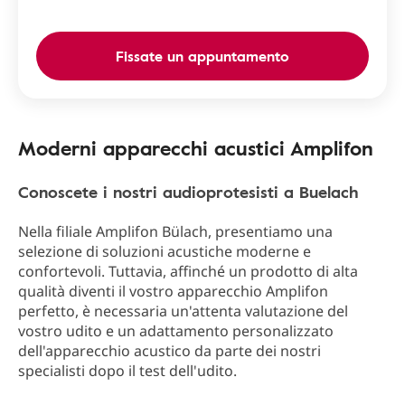
Fissate un appuntamento
Moderni apparecchi acustici Amplifon
Conoscete i nostri audioprotesisti a Buelach
Nella filiale Amplifon Bülach, presentiamo una
selezione di soluzioni acustiche moderne e
confortevoli. Tuttavia, affinché un prodotto di alta
qualità diventi il vostro apparecchio Amplifon
perfetto, è necessaria un'attenta valutazione del
vostro udito e un adattamento personalizzato
dell'apparecchio acustico da parte dei nostri
specialisti dopo il test dell'udito.