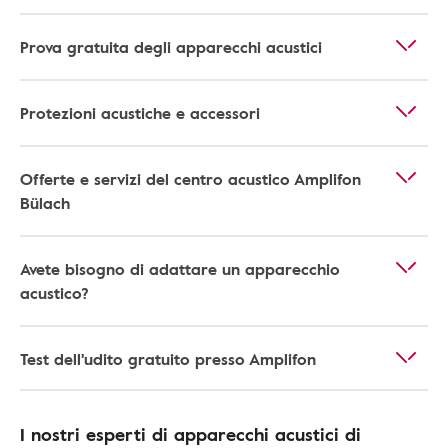
Prova gratuita degli apparecchi acustici
Protezioni acustiche e accessori
Offerte e servizi del centro acustico Amplifon
Bülach
Avete bisogno di adattare un apparecchio
acustico?
Test dell'udito gratuito presso Amplifon
I nostri esperti di apparecchi acustici di