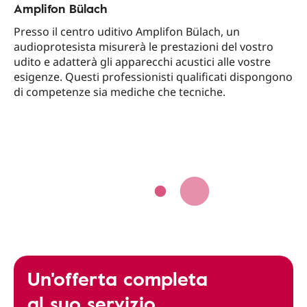
Amplifon Bülach
Presso il centro uditivo Amplifon Bülach, un
audioprotesista misurerà le prestazioni del vostro
udito e adatterà gli apparecchi acustici alle vostre
esigenze. Questi professionisti qualificati dispongono
di competenze sia mediche che tecniche.
Un'offerta completa
al suo servizio