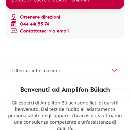
Ottenere direzioni
044 441 55 74
Contattateci via email
Ulteriori informazioni
Benvenuti ad Amplifon Bülach
Gli esperti di Amplifon Bülach sono lieti di darvi il
benvenuto. Dal test dell'udito all'adattamento
personalizzato degli apparecchi acustici, vi offriamo
una consulenza competente e un'assistenza di
qualità.