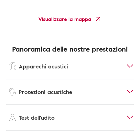
Visualizzare la mappa
Panoramica delle nostre prestazioni
Apparechi acustici
Protezioni acustiche
Test dell'udito