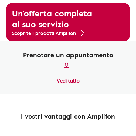
Un'offerta completa
al suo servizio
Scoprite i prodotti Amplifon
Prenotare un appuntamento
Vedi tutto
I vostri vantaggi con Amplifon