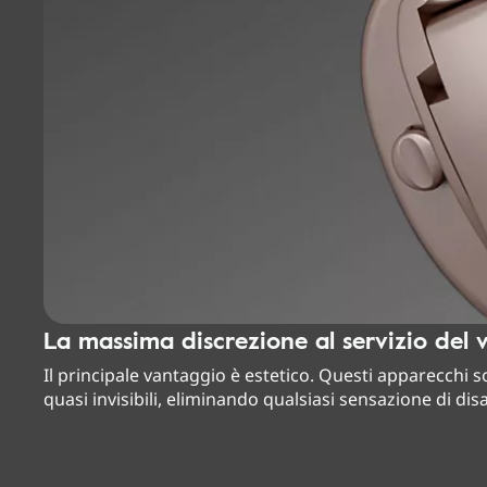
La massima discrezione al servizio del 
Il principale vantaggio è estetico. Questi apparecchi 
quasi invisibili, eliminando qualsiasi sensazione di dis