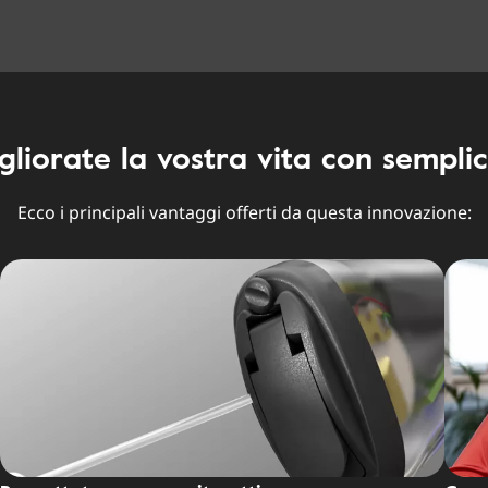
gliorate la vostra vita con semplic
Ecco i principali vantaggi offerti da questa innovazione: