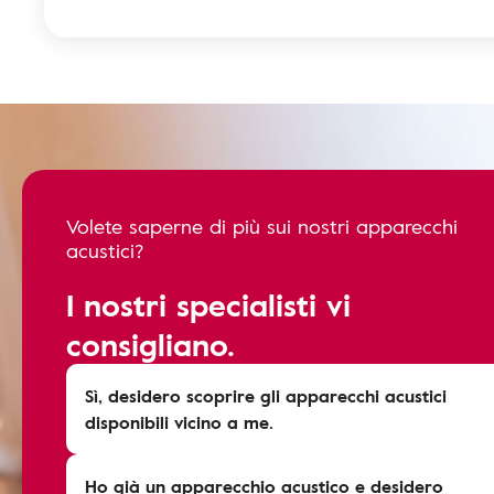
Volete saperne di più sui nostri apparecchi
acustici?
I nostri specialisti vi
consigliano.
Sì, desidero scoprire gli apparecchi acustici
disponibili vicino a me.
Ho già un apparecchio acustico e desidero