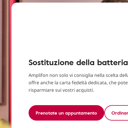
Sostituzione della batteria
Amplifon non solo vi consiglia nella scelta dell
offre anche la carta fedeltà dedicata, che pote
risparmiare sui vostri acquisti.
Prenotate un appuntamento
Ordinar