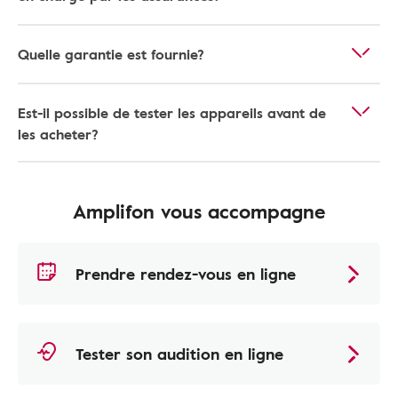
Quelle garantie est fournie?
Est-il possible de tester les appareils avant de
les acheter?
Amplifon vous accompagne
Prendre rendez-vous en ligne
Tester son audition en ligne