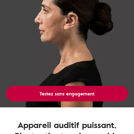
Testez sans engagement
Appareil auditif puissant,