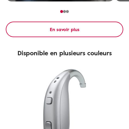
En savoir plus
Disponible en plusieurs couleurs