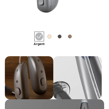
Argent