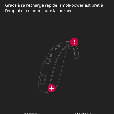
Grâce à sa recharge rapide, ampli-power est prêt à
l'emploi et ce pour toute la journée.