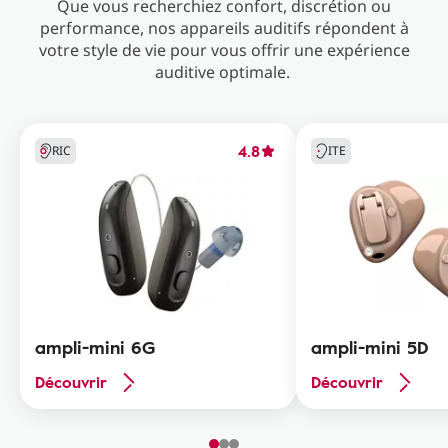
Que vous recherchiez confort, discrétion ou
performance, nos appareils auditifs répondent à
votre style de vie pour vous offrir une expérience
auditive optimale.
4.8
RIC
ITE
ampli-mini 6G
ampli-mini 5D
Découvrir
Découvrir