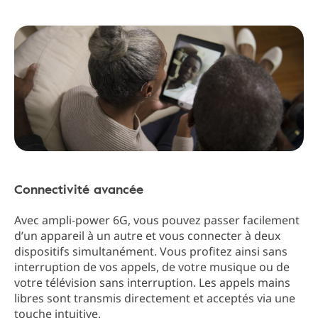
Connectivité avancée
Avec ampli-power 6G, vous pouvez passer facilement
d’un appareil à un autre et vous connecter à deux
dispositifs simultanément. Vous profitez ainsi sans
interruption de vos appels, de votre musique ou de
votre télévision sans interruption. Les appels mains
libres sont transmis directement et acceptés via une
touche intuitive.