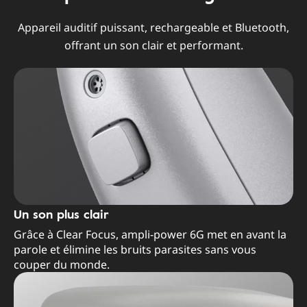
Appareil auditif puissant, rechargeable et Bluetooth,
offrant un son clair et performant.
Un son plus clair
Grâce à Clear Focus, ampli-power 6G met en avant la
parole et élimine les bruits parasites sans vous
couper du monde.