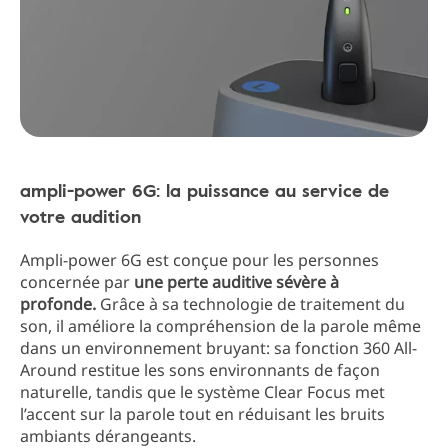
ampli-power 6G: la puissance au service de
votre audition
Ampli-power 6G est conçue pour les personnes
concernée par
une perte auditive sévère à
profonde.
Grâce à sa technologie de traitement du
son, il améliore la compréhension de la parole même
dans un environnement bruyant: sa fonction 360 All-
Around restitue les sons environnants de façon
naturelle, tandis que le système Clear Focus met
l’accent sur la parole tout en réduisant les bruits
ambiants dérangeants.