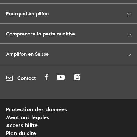
Pourquoi Amplifon
Comprendre la perte auditive
Amplifon en Suisse
Contact
Protection des données
Mentions légales
Accessibilité
Plan du site