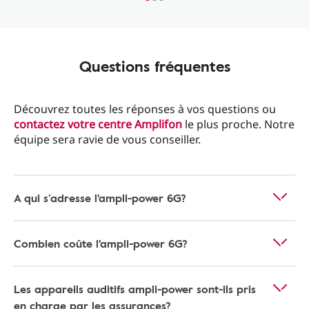
Questions fréquentes
Découvrez toutes les réponses à vos questions ou
contactez votre centre Amplifon
le plus proche. Notre
équipe sera ravie de vous conseiller.
A qui s’adresse l'ampli-power 6G?
Combien coûte l'ampli-power 6G?
Les appareils auditifs ampli-power sont-ils pris
en charge par les assurances?