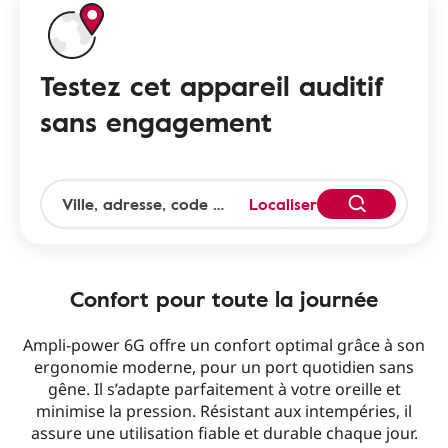
Testez cet appareil auditif
sans engagement
Localiser
Confort pour toute la journée
Ampli-power 6G offre un confort optimal grâce à son
ergonomie moderne, pour un port quotidien sans
gêne. Il s’adapte parfaitement à votre oreille et
minimise la pression. Résistant aux intempéries, il
assure une utilisation fiable et durable chaque jour.