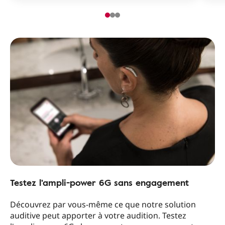
Testez l'ampli-power 6G sans engagement
Découvrez par vous-même ce que notre solution
auditive peut apporter à votre audition. Testez