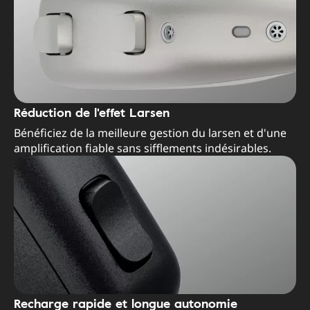
Réduction de l'effet Larsen
Bénéficiez de la meilleure gestion du larsen et d'une
amplification fiable sans sifflements indésirables.
Recharge rapide et longue autonomie