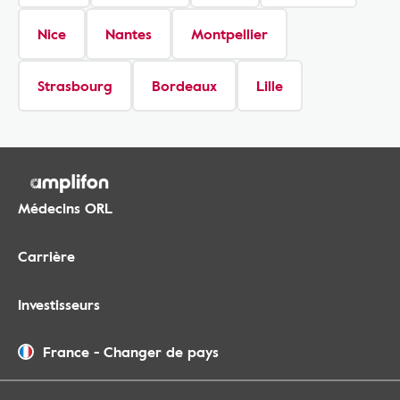
Nice
Nantes
Montpellier
Strasbourg
Bordeaux
Lille
Médecins ORL
Carrière
Investisseurs
France
-
Changer de pays