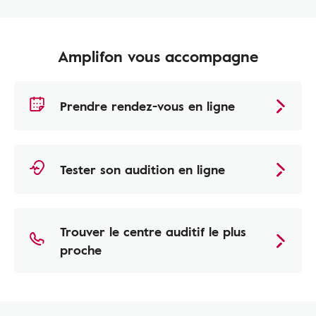
Amplifon vous accompagne
Prendre rendez-vous en ligne
Tester son audition en ligne
Trouver le centre auditif le plus
proche