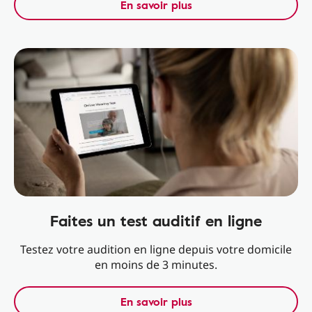
En savoir plus
Faites un test auditif en ligne
Testez votre audition en ligne depuis votre domicile
en moins de 3 minutes.
En savoir plus