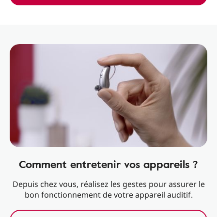
Comment entretenir vos appareils ?
Depuis chez vous, réalisez les gestes pour assurer le
bon fonctionnement de votre appareil auditif.