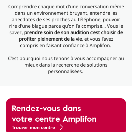
Comprendre chaque mot d’une conversation même
dans un environnement bruyant, entendre les
anecdotes de ses proches au téléphone, pouvoir
rire d’une blague parce qu’on l’a comprise... Vous le
savez,
prendre soin de son audition c’est choisir de
profiter pleinement de la vie
, et vous l’avez
compris en faisant confiance à Amplifon. ​
C’est pourquoi nous tenons à vous accompagner au
mieux dans la recherche de solutions
personnalisées. ​
Rendez-vous dans
votre centre Amplifon
Trouver mon centre