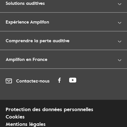
Solutions auditives
Expérience Amplifon
Comprendre la perte auditive
Amplifon en France
Contactez-nous
Protection des données personnelles
Cookies
Mentions légales