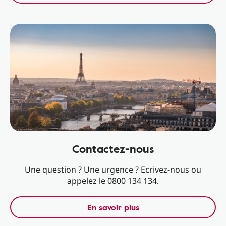
Contactez-nous
Une question ? Une urgence ? Ecrivez-nous ou
appelez le 0800 134 134.
En savoir plus