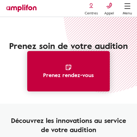
Centres
Appel
Menu
SMS - Amplifon
Prenez soin de votre audition
Prenez rendez-vous
Découvrez les innovations au service
de votre audition