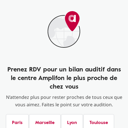
Prenez RDV pour un bilan auditif dans
le centre Amplifon le plus proche de
chez vous
N’attendez plus pour rester proches de tous ceux que
vous aimez. Faites le point sur votre audition.
Paris
Marseille
Lyon
Toulouse