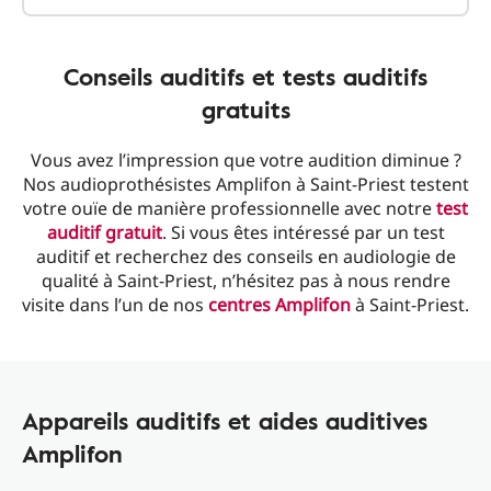
Conseils auditifs et tests auditifs
gratuits
Vous avez l’impression que votre audition diminue ?
Nos audioprothésistes Amplifon à Saint-Priest testent
votre ouïe de manière professionnelle avec notre
test
auditif gratuit
. Si vous êtes intéressé par un test
auditif et recherchez des conseils en audiologie de
qualité à Saint-Priest, n’hésitez pas à nous rendre
visite dans l’un de nos
centres Amplifon
à Saint-Priest.
Appareils auditifs et aides auditives
Amplifon