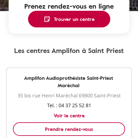
Prenez rendez-vous en ligne
Trouver un centre
Les centres Amplifon à Saint Priest
Amplifon Audioprothésiste Saint-Priest
Maréchal
35 bis rue Henri Maréchal 69800 Saint-Priest
Tel. :
04 37 25 52 81
Voir le centre
Prendre rendez-vous