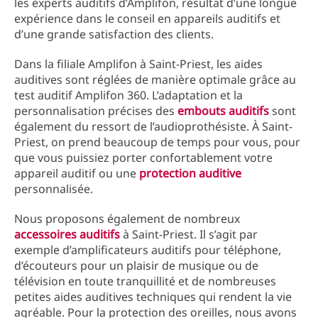
les experts auditifs d’Amplifon, résultat d’une longue
expérience dans le conseil en appareils auditifs et
d’une grande satisfaction des clients.
Dans la filiale Amplifon à Saint-Priest, les aides
auditives sont réglées de manière optimale grâce au
test auditif Amplifon 360. L’adaptation et la
personnalisation précises des
embouts auditifs
sont
également du ressort de l’audioprothésiste. À Saint-
Priest, on prend beaucoup de temps pour vous, pour
que vous puissiez porter confortablement votre
appareil auditif ou une
protection auditive
personnalisée.
Nous proposons également de nombreux
accessoires auditifs
à Saint-Priest. Il s’agit par
exemple d’amplificateurs auditifs pour téléphone,
d’écouteurs pour un plaisir de musique ou de
télévision en toute tranquillité et de nombreuses
petites aides auditives techniques qui rendent la vie
agréable. Pour la protection des oreilles, nous avons