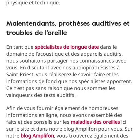
physique et technique.
Malentendants, prothèses auditives et
troubles de l’oreille
En tant que
spécialistes de longue date
dans le
domaine de l’acoustique et des appareils auditifs,
nous souhaitons partager nos connaissances avec
vous. En discutant avec nos audioprothésistes à
Saint-Priest, vous réaliserez le savoir-faire et les
informations de fond que nos spécialistes apportent.
Ce n’est pas sans raison que nous sommes les
vainqueurs des tests auditifs.
Afin de vous fournir également de nombreuses
informations en ligne, nous avons rassemblé des
faits et des conseils sur les
maladies des oreilles
ici
sur le site et dans notre blog Amplifon pour vous. Sur
notre
blog Amplifon
, vous trouverez également des