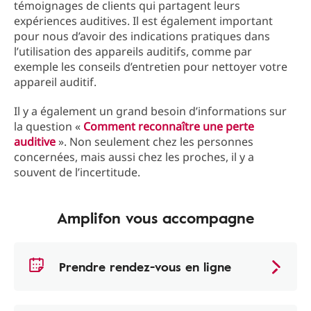
témoignages de clients qui partagent leurs
expériences auditives. Il est également important
pour nous d’avoir des indications pratiques dans
l’utilisation des appareils auditifs, comme par
exemple les conseils d’entretien pour nettoyer votre
appareil auditif.
Il y a également un grand besoin d’informations sur
la question «
Comment reconnaître une perte
auditive
». Non seulement chez les personnes
concernées, mais aussi chez les proches, il y a
souvent de l’incertitude.
Amplifon vous accompagne
Prendre rendez-vous en ligne