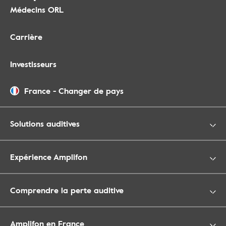
Médecins ORL
Carrière
Investisseurs
France
-
Changer de pays
Solutions auditives
Expérience Amplifon
Comprendre la perte auditive
Amplifon en France