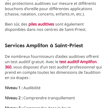
des protections auditives sur mesure et différents
bouchons d’oreille pour différentes applications
(chasse, natation, concerts, enfants.m, etc.).
Bien sûr, des
piles auditives
sont également
disponibles dans nos centres de Saint-Priest.
Services Amplifon à Saint-Priest
De nombreux fournisseurs d’aides auditives offrent
un test auditif gratuit. Avec le
test auditif Amplifon
360
, vous disposez d’un test auditif professionnel qui
prend en compte toutes les dimensions de l’audition
en six étapes :
Niveau 1 :
Audibilité
Niveau 2 :
Comprendre tranquillement