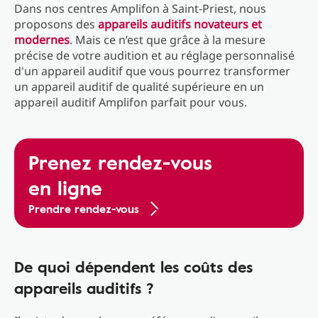
Dans nos centres Amplifon à Saint-Priest, nous
proposons des
appareils auditifs novateurs et
modernes
. Mais ce n’est que grâce à la mesure
précise de votre audition et au réglage personnalisé
d'un appareil auditif que vous pourrez transformer
un appareil auditif de qualité supérieure en un
appareil auditif Amplifon parfait pour vous.
Prenez rendez-vous
en ligne
Prendre rendez-vous
De quoi dépendent les coûts des
appareils auditifs ?