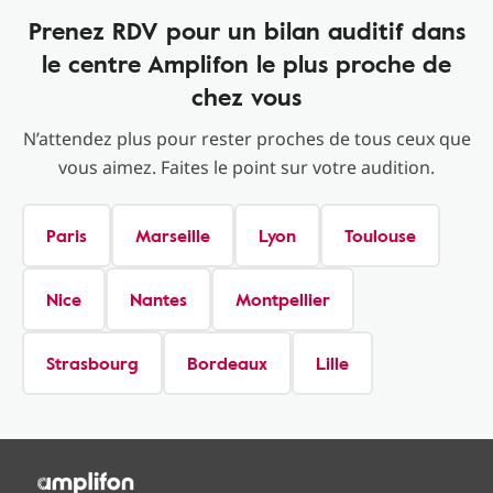
Prenez RDV pour un bilan auditif dans
le centre Amplifon le plus proche de
chez vous
N’attendez plus pour rester proches de tous ceux que
vous aimez. Faites le point sur votre audition.
Paris
Marseille
Lyon
Toulouse
Nice
Nantes
Montpellier
Strasbourg
Bordeaux
Lille