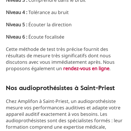
Niveau 3 :
Comprendre dans le bruit
Niveau 4 :
Tolérance au bruit
Niveau 5 :
Écouter la direction
Niveau 6 :
Écoute focalisée
Cette méthode de test très précise fournit des
résultats de mesure très significatifs dont nous
discutons avec vous immédiatement après. Nous
proposons également un
rendez-vous en ligne
.
Nos audioprothésistes à Saint-Priest
Chez Amplifon à Saint-Priest, un audioprothésiste
mesure vos performances auditives et adapte votre
appareil auditif exactement à vos besoins. Les
audioprothésistes sont des spécialistes formés : leur
formation comprend une expertise médicale,