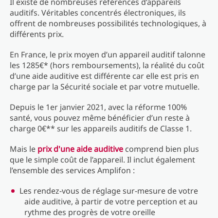
Il existe de nombreuses références d’appareils
auditifs. Véritables concentrés électroniques, ils
offrent de nombreuses possibilités technologiques, à
différents prix.
En France, le prix moyen d’un appareil auditif talonne
les 1285€* (hors remboursements), la réalité du coût
d’une aide auditive est différente car elle est pris en
charge par la Sécurité sociale et par votre mutuelle.
Depuis le 1er janvier 2021, avec la réforme 100%
santé, vous pouvez même bénéficier d’un reste à
charge 0€** sur les appareils auditifs de Classe 1.
Mais le
prix d'une aide auditive
comprend bien plus
que le simple coût de l’appareil. Il inclut également
l’ensemble des services Amplifon :
Les rendez-vous de réglage sur-mesure de votre
aide auditive, à partir de votre perception et au
rythme des progrès de votre oreille