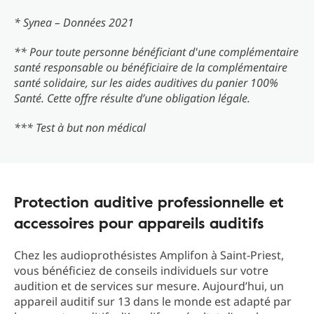
* Synea – Données 2021
** Pour toute personne bénéficiant d'une complémentaire
santé responsable ou bénéficiaire de la complémentaire
santé solidaire, sur les aides auditives du panier 100%
Santé. Cette offre résulte d’une obligation légale.
*** Test à but non médical
Protection auditive professionnelle et
accessoires pour appareils auditifs
Chez les audioprothésistes Amplifon à Saint-Priest,
vous bénéficiez de conseils individuels sur votre
audition et de services sur mesure. Aujourd’hui, un
appareil auditif sur 13 dans le monde est adapté par