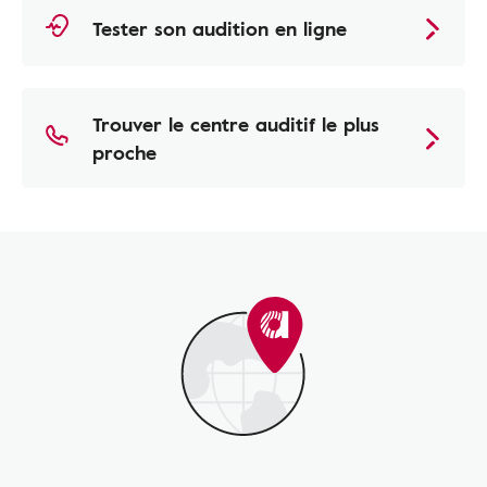
Tester son audition en ligne
Trouver le centre auditif le plus
proche