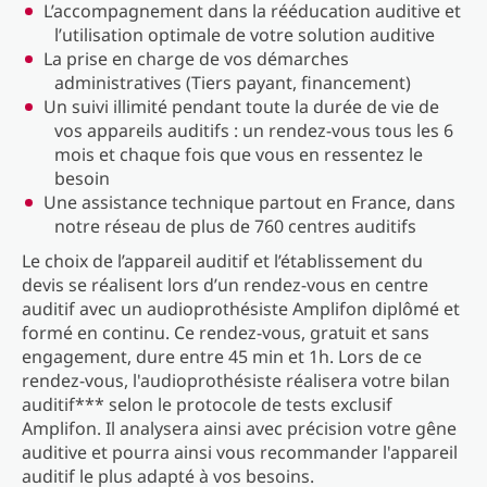
L’accompagnement dans la rééducation auditive et
l’utilisation optimale de votre solution auditive
La prise en charge de vos démarches
administratives (Tiers payant, financement)
Un suivi illimité pendant toute la durée de vie de
vos appareils auditifs : un rendez-vous tous les 6
mois et chaque fois que vous en ressentez le
besoin
Une assistance technique partout en France, dans
notre réseau de plus de 760 centres auditifs
Le choix de l’appareil auditif et l’établissement du
devis se réalisent lors d’un rendez-vous en centre
auditif avec un audioprothésiste Amplifon diplômé et
formé en continu. Ce rendez-vous, gratuit et sans
engagement, dure entre 45 min et 1h. Lors de ce
rendez-vous, l'audioprothésiste réalisera votre bilan
auditif*** selon le protocole de tests exclusif
Amplifon. Il analysera ainsi avec précision votre gêne
auditive et pourra ainsi vous recommander l'appareil
auditif le plus adapté à vos besoins.