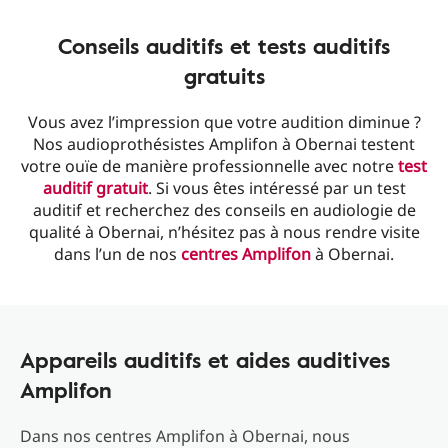
Conseils auditifs et tests auditifs
gratuits
Vous avez l’impression que votre audition diminue ?
Nos audioprothésistes Amplifon à Obernai testent
votre ouïe de manière professionnelle avec notre
test
auditif gratuit
. Si vous êtes intéressé par un test
auditif et recherchez des conseils en audiologie de
qualité à Obernai, n’hésitez pas à nous rendre visite
dans l’un de nos
centres Amplifon
à Obernai.
Appareils auditifs et aides auditives
Amplifon
Dans nos centres Amplifon à Obernai, nous