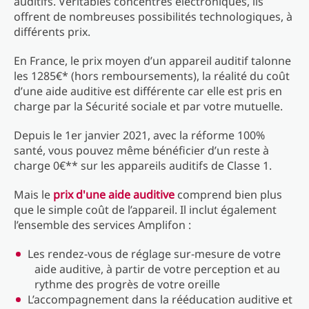
auditifs. Véritables concentrés électroniques, ils
offrent de nombreuses possibilités technologiques, à
différents prix.
En France, le prix moyen d’un appareil auditif talonne
les 1285€* (hors remboursements), la réalité du coût
d’une aide auditive est différente car elle est pris en
charge par la Sécurité sociale et par votre mutuelle.
Depuis le 1er janvier 2021, avec la réforme 100%
santé, vous pouvez même bénéficier d’un reste à
charge 0€** sur les appareils auditifs de Classe 1.
Mais le
prix d'une aide auditive
comprend bien plus
que le simple coût de l’appareil. Il inclut également
l’ensemble des services Amplifon :
Les rendez-vous de réglage sur-mesure de votre
aide auditive, à partir de votre perception et au
rythme des progrès de votre oreille
L’accompagnement dans la rééducation auditive et