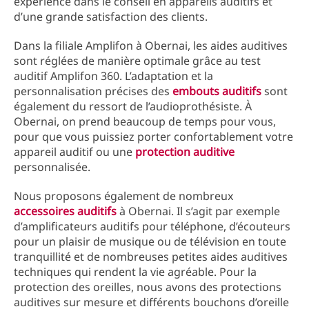
expérience dans le conseil en appareils auditifs et
d’une grande satisfaction des clients.
Dans la filiale Amplifon à Obernai, les aides auditives
sont réglées de manière optimale grâce au test
auditif Amplifon 360. L’adaptation et la
personnalisation précises des
embouts auditifs
sont
également du ressort de l’audioprothésiste. À
Obernai, on prend beaucoup de temps pour vous,
pour que vous puissiez porter confortablement votre
appareil auditif ou une
protection auditive
personnalisée.
Nous proposons également de nombreux
accessoires auditifs
à Obernai. Il s’agit par exemple
d’amplificateurs auditifs pour téléphone, d’écouteurs
pour un plaisir de musique ou de télévision en toute
tranquillité et de nombreuses petites aides auditives
techniques qui rendent la vie agréable. Pour la
protection des oreilles, nous avons des protections
auditives sur mesure et différents bouchons d’oreille