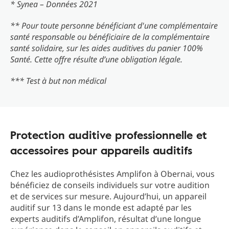
* Synea – Données 2021
** Pour toute personne bénéficiant d'une complémentaire
santé responsable ou bénéficiaire de la complémentaire
santé solidaire, sur les aides auditives du panier 100%
Santé. Cette offre résulte d’une obligation légale.
*** Test à but non médical
Protection auditive professionnelle et
accessoires pour appareils auditifs
Chez les audioprothésistes Amplifon à Obernai, vous
bénéficiez de conseils individuels sur votre audition
et de services sur mesure. Aujourd’hui, un appareil
auditif sur 13 dans le monde est adapté par les
experts auditifs d’Amplifon, résultat d’une longue