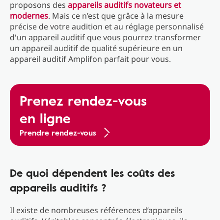
proposons des
appareils auditifs novateurs et
modernes
. Mais ce n’est que grâce à la mesure
précise de votre audition et au réglage personnalisé
d'un appareil auditif que vous pourrez transformer
un appareil auditif de qualité supérieure en un
appareil auditif Amplifon parfait pour vous.
Prenez rendez-vous
en ligne
Prendre rendez-vous
De quoi dépendent les coûts des
appareils auditifs ?
Il existe de nombreuses références d’appareils