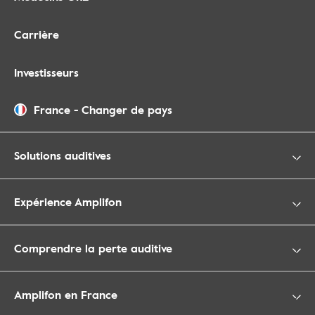
Carrière
Investisseurs
France
-
Changer de pays
Solutions auditives
Expérience Amplifon
Comprendre la perte auditive
Amplifon en France