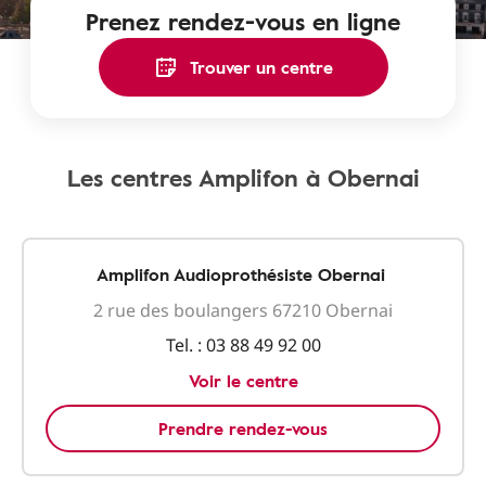
Prenez rendez-vous en ligne
Trouver un centre
Les centres Amplifon à Obernai
Amplifon Audioprothésiste Obernai
2 rue des boulangers 67210 Obernai
Tel. :
03 88 49 92 00
Voir le centre
Prendre rendez-vous