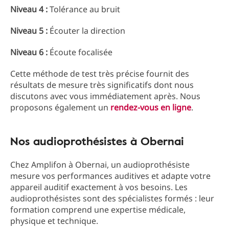
Niveau 4 :
Tolérance au bruit
Niveau 5 :
Écouter la direction
Niveau 6 :
Écoute focalisée
Cette méthode de test très précise fournit des
résultats de mesure très significatifs dont nous
discutons avec vous immédiatement après. Nous
proposons également un
rendez-vous en ligne
.
Nos audioprothésistes à Obernai
Chez Amplifon à Obernai, un audioprothésiste
mesure vos performances auditives et adapte votre
appareil auditif exactement à vos besoins. Les
audioprothésistes sont des spécialistes formés : leur
formation comprend une expertise médicale,
physique et technique.