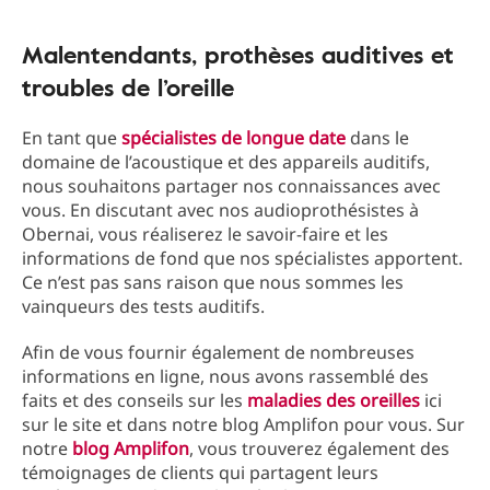
Malentendants, prothèses auditives et
troubles de l’oreille
En tant que
spécialistes de longue date
dans le
domaine de l’acoustique et des appareils auditifs,
nous souhaitons partager nos connaissances avec
vous. En discutant avec nos audioprothésistes à
Obernai, vous réaliserez le savoir-faire et les
informations de fond que nos spécialistes apportent.
Ce n’est pas sans raison que nous sommes les
vainqueurs des tests auditifs.
Afin de vous fournir également de nombreuses
informations en ligne, nous avons rassemblé des
faits et des conseils sur les
maladies des oreilles
ici
sur le site et dans notre blog Amplifon pour vous. Sur
notre
blog Amplifon
, vous trouverez également des
témoignages de clients qui partagent leurs