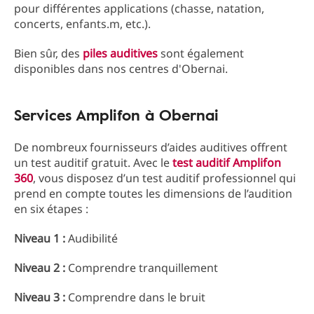
pour différentes applications (chasse, natation,
concerts, enfants.m, etc.).
Bien sûr, des
piles auditives
sont également
disponibles dans nos centres d'Obernai.
Services Amplifon à Obernai
De nombreux fournisseurs d’aides auditives offrent
un test auditif gratuit. Avec le
test auditif Amplifon
360
, vous disposez d’un test auditif professionnel qui
prend en compte toutes les dimensions de l’audition
en six étapes :
Niveau 1 :
Audibilité
Niveau 2 :
Comprendre tranquillement
Niveau 3 :
Comprendre dans le bruit