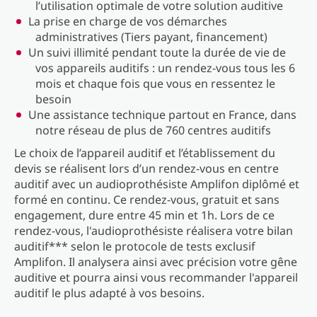
l’utilisation optimale de votre solution auditive
La prise en charge de vos démarches
administratives (Tiers payant, financement)
Un suivi illimité pendant toute la durée de vie de
vos appareils auditifs : un rendez-vous tous les 6
mois et chaque fois que vous en ressentez le
besoin
Une assistance technique partout en France, dans
notre réseau de plus de 760 centres auditifs
Le choix de l’appareil auditif et l’établissement du
devis se réalisent lors d’un rendez-vous en centre
auditif avec un audioprothésiste Amplifon diplômé et
formé en continu. Ce rendez-vous, gratuit et sans
engagement, dure entre 45 min et 1h. Lors de ce
rendez-vous, l'audioprothésiste réalisera votre bilan
auditif*** selon le protocole de tests exclusif
Amplifon. Il analysera ainsi avec précision votre gêne
auditive et pourra ainsi vous recommander l'appareil
auditif le plus adapté à vos besoins.