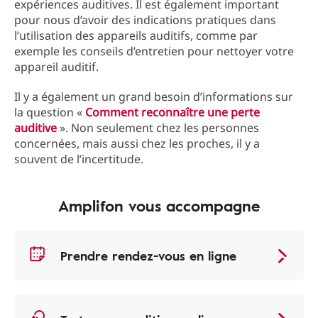
expériences auditives. Il est également important
pour nous d’avoir des indications pratiques dans
l’utilisation des appareils auditifs, comme par
exemple les conseils d’entretien pour nettoyer votre
appareil auditif.
Il y a également un grand besoin d’informations sur
la question «
Comment reconnaître une perte
auditive
». Non seulement chez les personnes
concernées, mais aussi chez les proches, il y a
souvent de l’incertitude.
Amplifon vous accompagne
Prendre rendez-vous en ligne