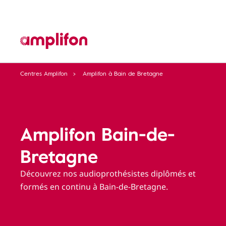
Centres Amplifon
Amplifon à Bain de Bretagne
Amplifon Bain-de-
Bretagne
Découvrez nos audioprothésistes diplômés et
formés en continu à Bain-de-Bretagne.