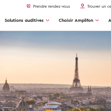
Prendre rendez-vous
Trouver un c
Solutions auditives
Choisir Amplifon
A