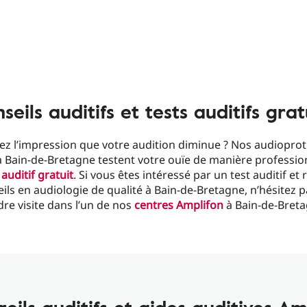
seils auditifs et tests auditifs grat
ez l’impression que votre audition diminue ? Nos audioprot
 Bain-de-Bretagne testent votre ouïe de manière professio
 auditif gratuit
. Si vous êtes intéressé par un test auditif et
ils en audiologie de qualité à Bain-de-Bretagne, n’hésitez 
re visite dans l’un de nos
centres Amplifon
à Bain-de-Breta