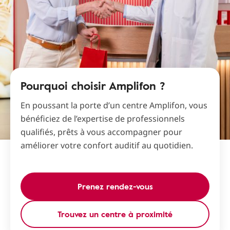
Pourquoi choisir Amplifon ?
En poussant la porte d’un centre Amplifon, vous
bénéficiez de l’expertise de professionnels
qualifiés, prêts à vous accompagner pour
améliorer votre confort auditif au quotidien.
Prenez rendez-vous
Trouvez un centre à proximité