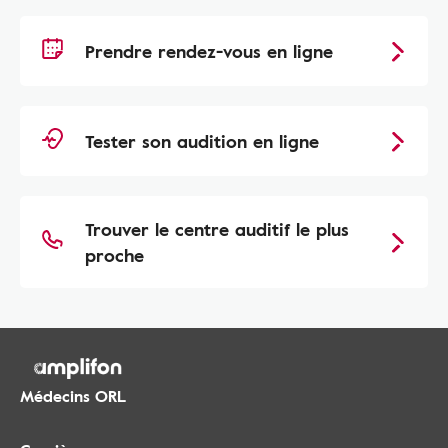
Prendre rendez-vous en ligne
Tester son audition en ligne
Trouver le centre auditif le plus
proche
Médecins ORL