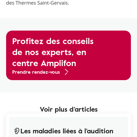
des Thermes Saint-Gervais.
Profitez des conseils
de nos experts, en
centre Amplifon
Prendre rendez-vous
Voir plus d’articles
Les maladies liées à l’audition