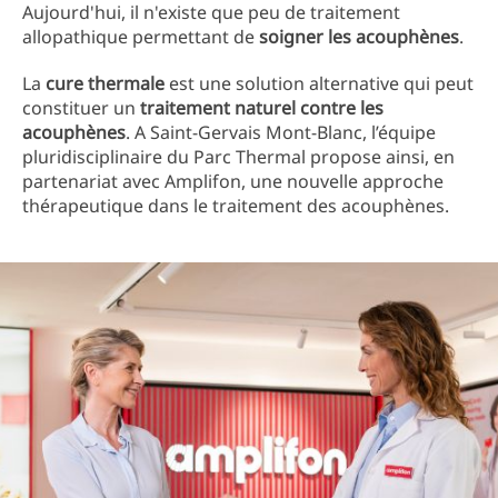
Aujourd'hui, il n'existe que peu de traitement
allopathique permettant de
soigner les acouphènes
.
La
cure thermale
est une solution alternative qui peut
constituer un
traitement naturel contre les
acouphènes
. A Saint-Gervais Mont-Blanc, l’équipe
pluridisciplinaire du Parc Thermal propose ainsi, en
partenariat avec Amplifon, une nouvelle approche
thérapeutique dans le traitement des acouphènes.