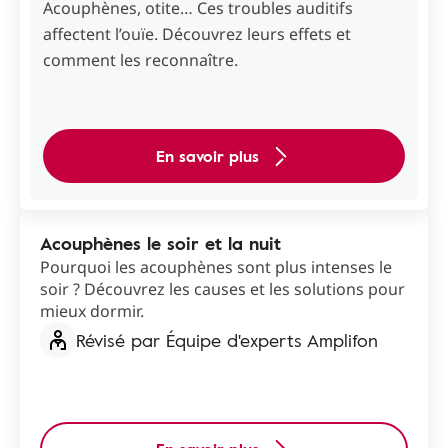
Acouphènes, otite… Ces troubles auditifs
affectent l’ouïe. Découvrez leurs effets et
comment les reconnaître.
En savoir plus
Acouphènes le soir et la nuit
Pourquoi les acouphènes sont plus intenses le
soir ? Découvrez les causes et les solutions pour
mieux dormir.
Révisé par Équipe d'experts Amplifon