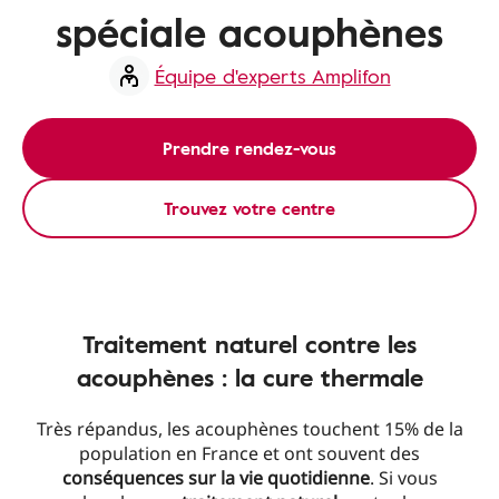
spéciale acouphènes
Équipe d'experts Amplifon
Prendre rendez-vous
Trouvez votre centre
Traitement naturel contre les
acouphènes : la cure thermale
Très répandus, les acouphènes touchent 15% de la
population en France et ont souvent des
conséquences
sur la vie quotidienne
. Si vous