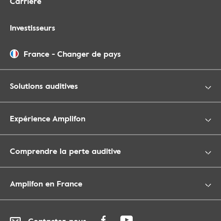
Carrière
Investisseurs
France
-
Changer de pays
Solutions auditives
Expérience Amplifon
Comprendre la perte auditive
Amplifon en France