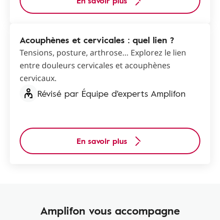
En savoir plus
Acouphènes et cervicales : quel lien ?
Tensions, posture, arthrose… Explorez le lien
entre douleurs cervicales et acouphènes
cervicaux.
Révisé par Équipe d'experts Amplifon
En savoir plus
Amplifon vous accompagne