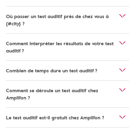
Où passer un test auditif près de chez vous à
{#city} ?
Comment interpréter les résultats de votre test
auditif ?
Combien de temps dure un test auditif ?
Comment se déroule un test auditif chez
Amplifon ?
Le test auditif est-il gratuit chez Amplifon ?