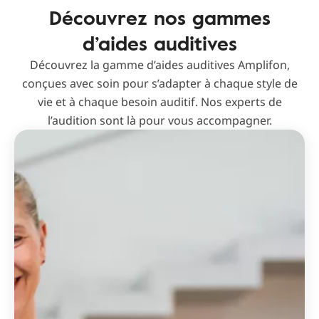
Découvrez nos gammes
d’aides auditives
Découvrez la gamme d’aides auditives Amplifon,
conçues avec soin pour s’adapter à chaque style de
vie et à chaque besoin auditif. Nos experts de
l’audition sont là pour vous accompagner.