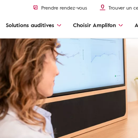
Prendre rendez-vous
Trouver un c
Solutions auditives
Choisir Amplifon
A