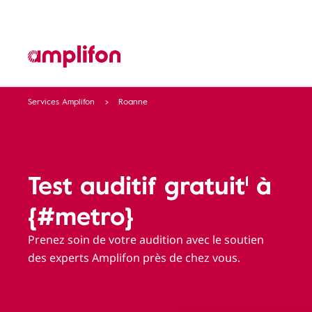
Services Amplifon
Roanne
Test auditif gratuit¹ à
{#metro}
Prenez soin de votre audition avec le soutien
des experts Amplifon près de chez vous.