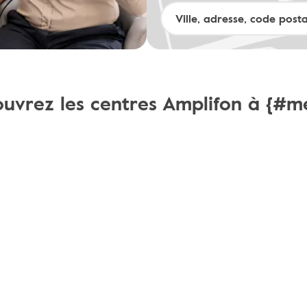
uvrez les centres Amplifon à {#m