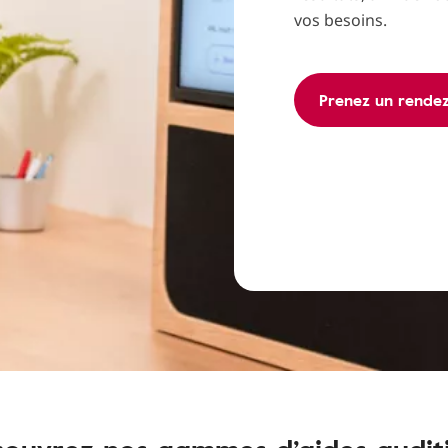
vos besoins.
Prenez un rende