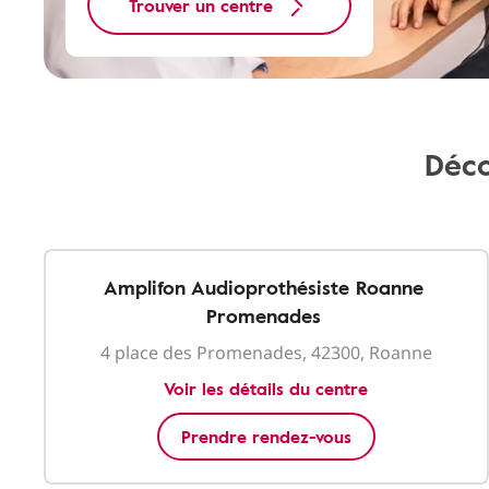
Trouver un centre
Déco
Amplifon Audioprothésiste Roanne
Promenades
4 place des Promenades, 42300, Roanne
Voir les détails du centre
Prendre rendez-vous