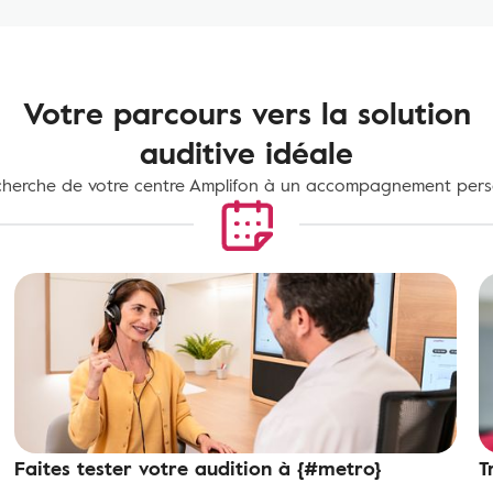
Votre parcours vers la solution
auditive idéale
cherche de votre centre Amplifon à un accompagnement pers
Faites tester votre audition à {#metro}
T