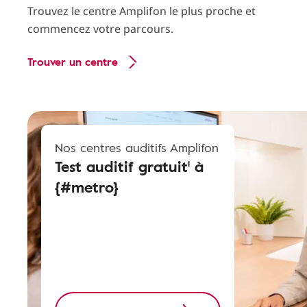
Trouvez le centre Amplifon le plus proche et
commencez votre parcours.
Trouver un centre
Nos centres auditifs Amplifon
Test auditif gratuit¹ à
{#metro}