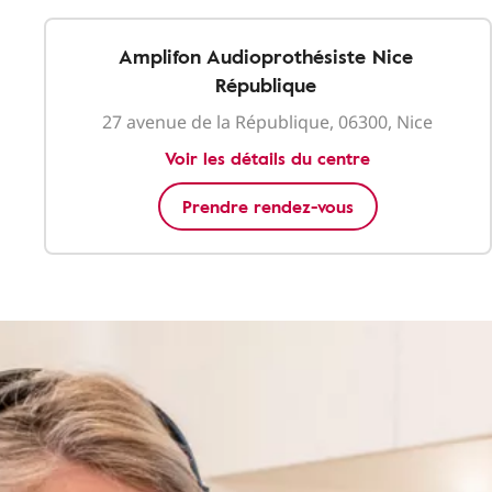
Amplifon Audioprothésiste Nice
République
27 avenue de la République, 06300, Nice
Voir les détails du centre
Prendre rendez-vous