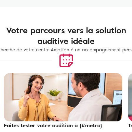
Votre parcours vers la solution
auditive idéale
cherche de votre centre Amplifon à un accompagnement pers
Faites tester votre audition à {#metro}
T