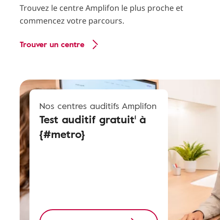
Trouvez le centre Amplifon le plus proche et
commencez votre parcours.
Trouver un centre
Nos centres auditifs Amplifon
Test auditif gratuit¹ à
{#metro}