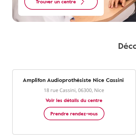
Trouver un centre
Déco
Amplifon Audioprothésiste Nice Cassini
18 rue Cassini, 06300, Nice
Voir les détails du centre
Prendre rendez-vous