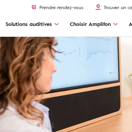
Prendre rendez-vous
Trouver un c
Solutions auditives
Choisir Amplifon
A