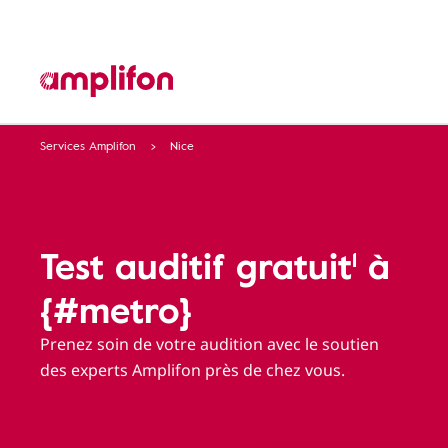
Services Amplifon
Nice
Test auditif gratuit¹ à
{#metro}
Prenez soin de votre audition avec le soutien
des experts Amplifon près de chez vous.