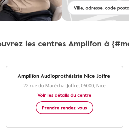
uvrez les centres Amplifon à {#m
Amplifon Audioprothésiste Nice Joffre
22 rue du Maréchal Joffre, 06000, Nice
Voir les détails du centre
Prendre rendez-vous