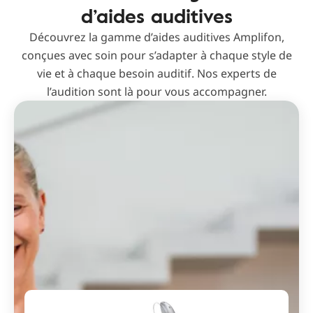
d’aides auditives
Découvrez la gamme d’aides auditives Amplifon,
conçues avec soin pour s’adapter à chaque style de
vie et à chaque besoin auditif. Nos experts de
l’audition sont là pour vous accompagner.