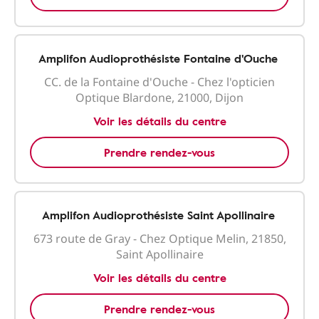
Amplifon Audioprothésiste Fontaine d'Ouche
CC. de la Fontaine d'Ouche - Chez l'opticien
Optique Blardone, 21000, Dijon
Voir les détails du centre
Prendre rendez-vous
Amplifon Audioprothésiste Saint Apollinaire
673 route de Gray - Chez Optique Melin, 21850,
Saint Apollinaire
Voir les détails du centre
Prendre rendez-vous