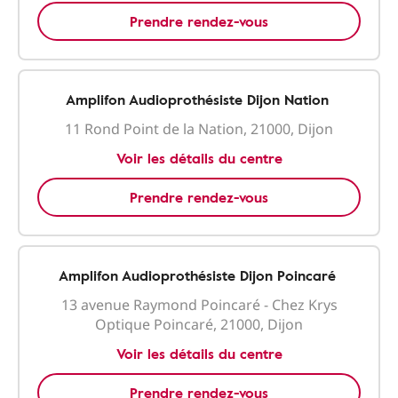
Prendre rendez-vous
Amplifon Audioprothésiste Dijon Nation
11 Rond Point de la Nation, 21000, Dijon
Voir les détails du centre
Prendre rendez-vous
Amplifon Audioprothésiste Dijon Poincaré
13 avenue Raymond Poincaré - Chez Krys
Optique Poincaré, 21000, Dijon
Voir les détails du centre
Prendre rendez-vous