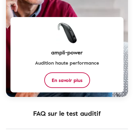
ampli-power
Audition haute performance
En savoir plus
FAQ sur le test auditif