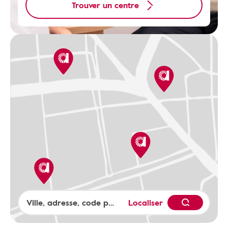
Trouver un centre
Localiser