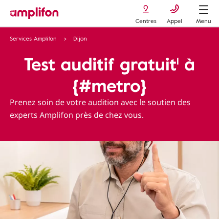
Centres
Appel
Menu
Services Amplifon
Dijon
Test auditif gratuit¹ à
{#metro}
Prenez soin de votre audition avec le soutien des
experts Amplifon près de chez vous.