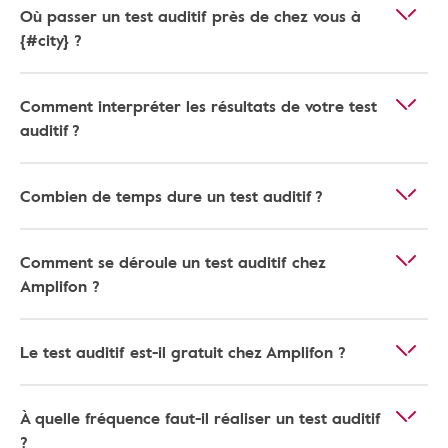
Où passer un test auditif près de chez vous à
{#city} ?
Comment interpréter les résultats de votre test
auditif ?
Combien de temps dure un test auditif ?
Comment se déroule un test auditif chez
Amplifon ?
Le test auditif est-il gratuit chez Amplifon ?
À quelle fréquence faut-il réaliser un test auditif
?