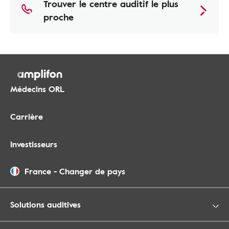
Trouver le centre auditif le plus
proche
Médecins ORL
Carrière
Investisseurs
France
-
Changer de pays
Solutions auditives