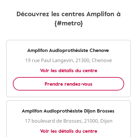
Découvrez les centres Amplifon à
{#metro}
Amplifon Audioprothésiste Chenove
19 rue Paul Langevin, 21300, Chenove
Voir les détails du centre
Prendre rendez-vous
Amplifon Audioprothésiste Dijon Brosses
17 boulevard de Brosses, 21000, Dijon
Voir les détails du centre