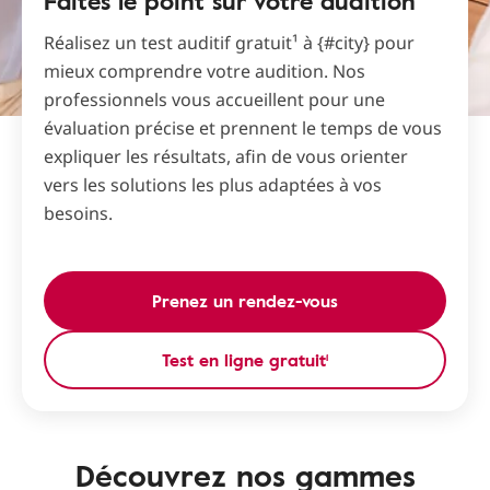
Faites le point sur votre audition
Réalisez un test auditif gratuit¹ à {#city} pour
mieux comprendre votre audition. Nos
professionnels vous accueillent pour une
évaluation précise et prennent le temps de vous
expliquer les résultats, afin de vous orienter
vers les solutions les plus adaptées à vos
besoins.
Prenez un rendez-vous
Test en ligne gratuit¹
Découvrez nos gammes