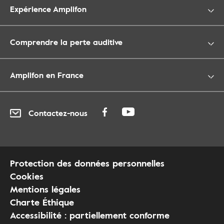
Expérience Amplifon
Comprendre la perte auditive
Amplifon en France
Contactez-nous
Protection des données personnelles
Cookies
Mentions légales
Charte Éthique
Accessibilité : partiellement conforme