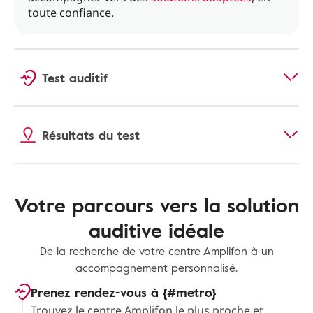
toute confiance.
Test auditif
Résultats du test
Votre parcours vers la solution
auditive idéale
De la recherche de votre centre Amplifon à un
accompagnement personnalisé.
Prenez rendez-vous à {#metro}
Trouvez le centre Amplifon le plus proche et