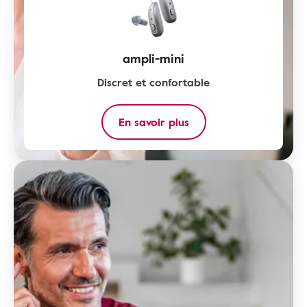
ampli-mini
Discret et confortable
En savoir plus