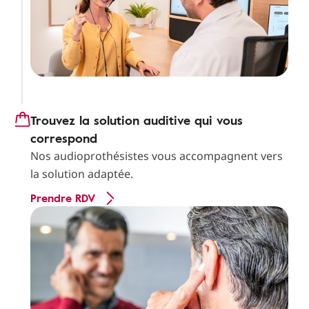
Trouvez la solution auditive qui vous
correspond
Nos audioprothésistes vous accompagnent vers
la solution adaptée.
Prendre RDV