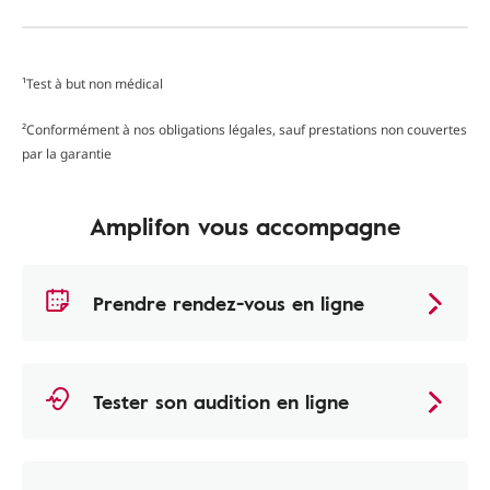
¹Test à but non médical
²Conformément à nos obligations légales, sauf prestations non couvertes
par la garantie
Amplifon vous accompagne
Prendre rendez-vous en ligne
Tester son audition en ligne