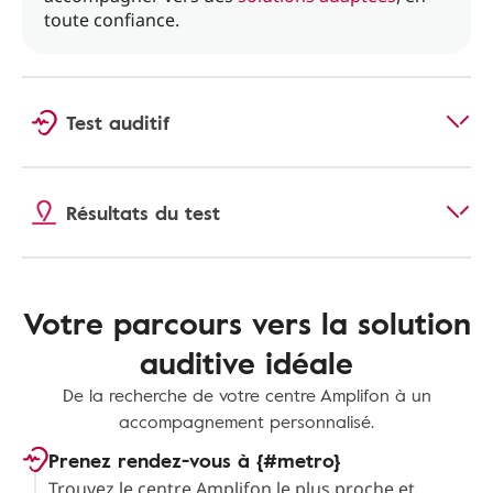
toute confiance.
Test auditif
Résultats du test
Votre parcours vers la solution
auditive idéale
De la recherche de votre centre Amplifon à un
accompagnement personnalisé.
Prenez rendez-vous à {#metro}
Trouvez le centre Amplifon le plus proche et