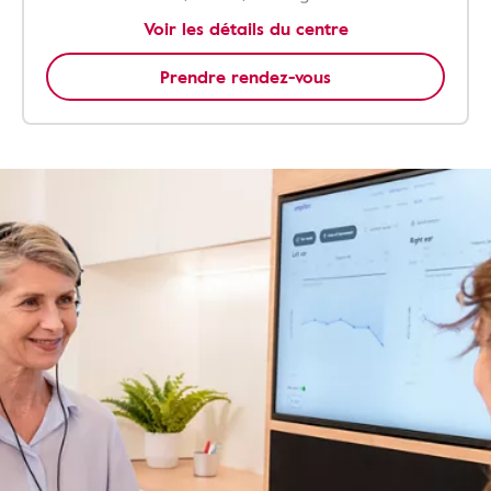
Voir les détails du centre
Prendre rendez-vous