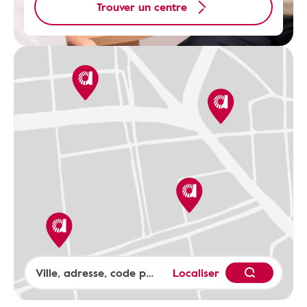
Trouver un centre
Localiser