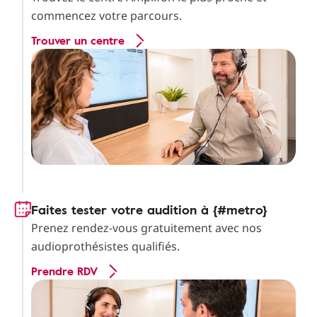
commencez votre parcours.
Trouver un centre
Faites tester votre audition à {#metro}
Prenez rendez-vous gratuitement avec nos
audioprothésistes qualifiés.
Prendre RDV