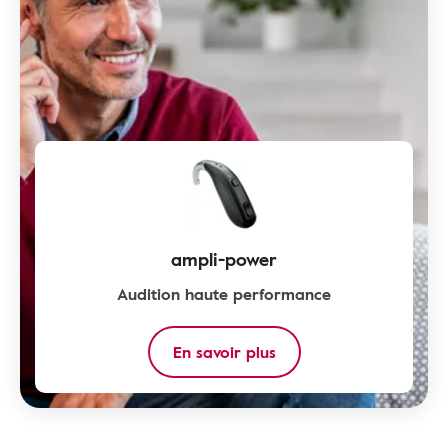
ampli-power
Audition haute performance
En savoir plus