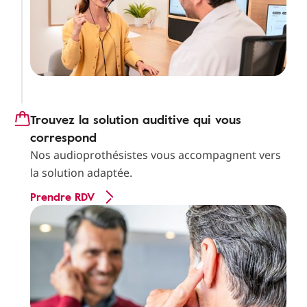
Trouvez la solution auditive qui vous
correspond
Nos audioprothésistes vous accompagnent vers
la solution adaptée.
Prendre RDV