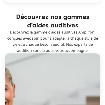
Découvrez nos gammes
d’aides auditives
Découvrez la gamme d’aides auditives Amplifon,
conçues avec soin pour s’adapter à chaque style de
vie et à chaque besoin auditif. Nos experts de
l’audition sont là pour vous accompagner.