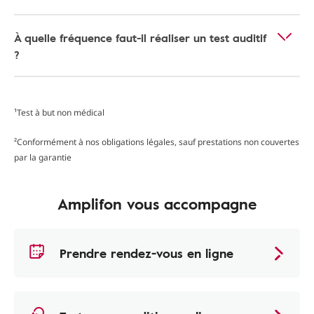
À quelle fréquence faut-il réaliser un test auditif
?
¹Test à but non médical
²Conformément à nos obligations légales, sauf prestations non couvertes
par la garantie
Amplifon vous accompagne
Prendre rendez-vous en ligne