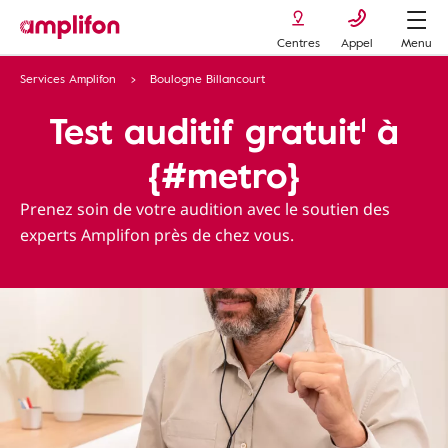
Centres
Appel
Menu
Services Amplifon
Boulogne Billancourt
Test auditif gratuit¹ à
{#metro}
Prenez soin de votre audition avec le soutien des
experts Amplifon près de chez vous.