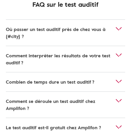
FAQ sur le test auditif
Où passer un test auditif près de chez vous à
{#city} ?
Comment interpréter les résultats de votre test
auditif ?
Combien de temps dure un test auditif ?
Comment se déroule un test auditif chez
Amplifon ?
Le test auditif est-il gratuit chez Amplifon ?