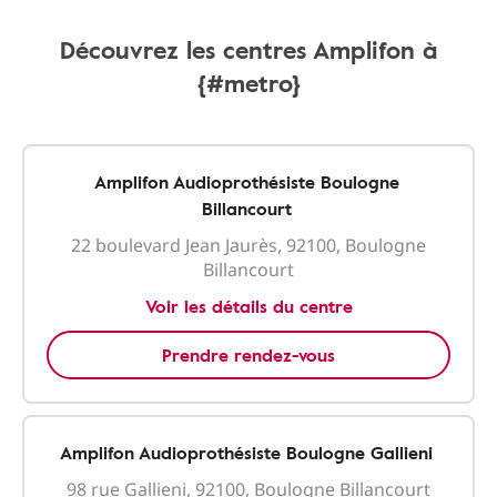
Découvrez les centres Amplifon à
{#metro}
Amplifon Audioprothésiste Boulogne
Billancourt
22 boulevard Jean Jaurès, 92100, Boulogne
Billancourt
Voir les détails du centre
Prendre rendez-vous
Amplifon Audioprothésiste Boulogne Gallieni
98 rue Gallieni, 92100, Boulogne Billancourt