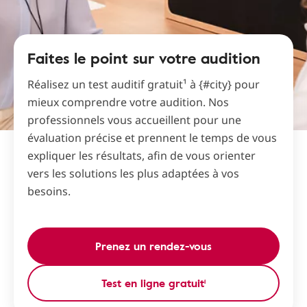
Faites le point sur votre audition
Réalisez un test auditif gratuit¹ à {#city} pour
mieux comprendre votre audition. Nos
professionnels vous accueillent pour une
évaluation précise et prennent le temps de vous
expliquer les résultats, afin de vous orienter
vers les solutions les plus adaptées à vos
besoins.
Prenez un rendez-vous
Test en ligne gratuit¹