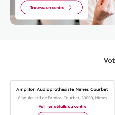
Trouvez un centre
Vot
Amplifon Audioprothésiste Nîmes Courbet
6 boulevard de l'Amiral Courbet, 30000, Nimes
Voir les détails du centre