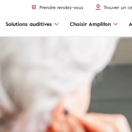
Prendre rendez-vous
Trouver un c
Solutions auditives
Choisir Amplifon
A