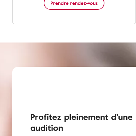
Prendre rendez-vous
Profitez pleinement d’une
audition