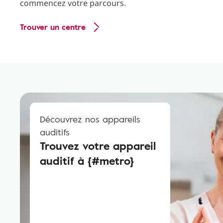
commencez votre parcours.
Trouver un centre
Découvrez nos appareils
auditifs
Trouvez votre appareil
auditif à {#metro}