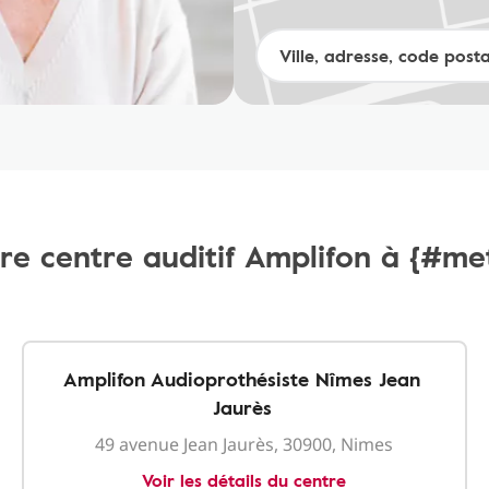
re centre auditif Amplifon à {#me
Amplifon Audioprothésiste Nîmes Jean
Jaurès
49 avenue Jean Jaurès, 30900, Nimes
Voir les détails du centre