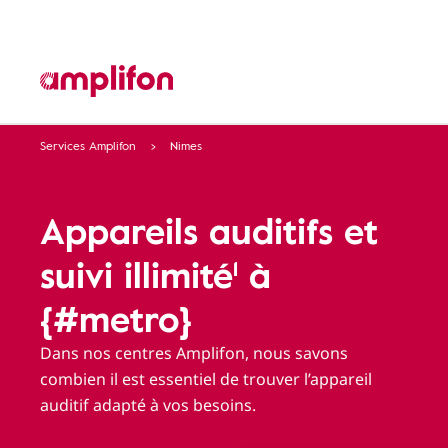
Services Amplifon
Nimes
Appareils auditifs et
suivi illimité¹ à
{#metro}
Dans nos centres Amplifon, nous savons
combien il est essentiel de trouver l’appareil
auditif adapté à vos besoins.