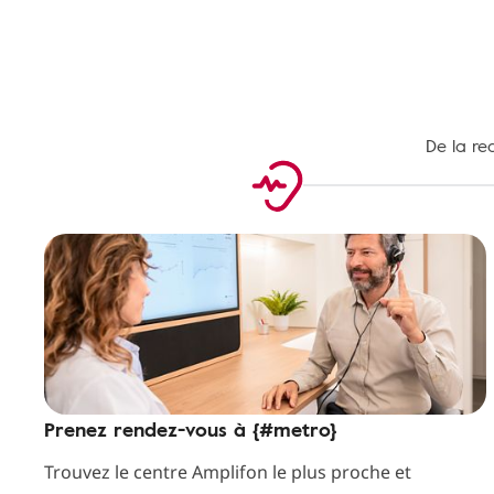
De la re
Prenez rendez-vous à {#metro}
Trouvez le centre Amplifon le plus proche et