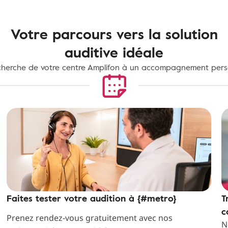
Votre parcours vers la solution
auditive idéale
cherche de votre centre Amplifon à un accompagnement pers
Faites tester votre audition à {#metro}
T
c
Prenez rendez-vous gratuitement avec nos
N