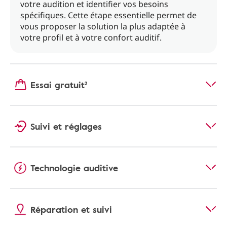
votre audition et identifier vos besoins
spécifiques. Cette étape essentielle permet de
vous proposer la solution la plus adaptée à
votre profil et à votre confort auditif.
Essai gratuit²
Suivi et réglages
Technologie auditive
Réparation et suivi