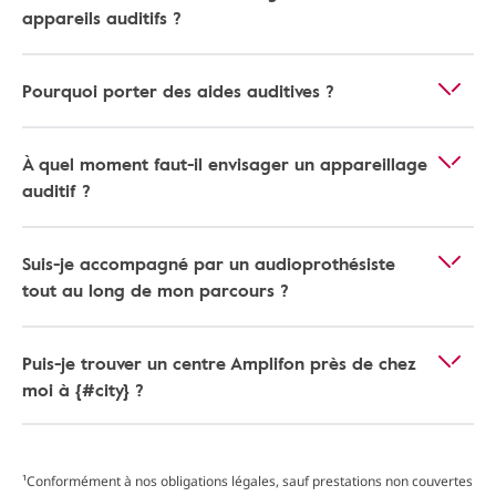
appareils auditifs ?
Pourquoi porter des aides auditives ?
À quel moment faut-il envisager un appareillage
auditif ?
Suis-je accompagné par un audioprothésiste
tout au long de mon parcours ?
Puis-je trouver un centre Amplifon près de chez
moi à {#city} ?
¹Conformément à nos obligations légales, sauf prestations non couvertes