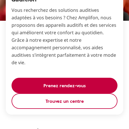
Vous recherchez des solutions auditives
adaptées à vos besoins ? Chez Amplifon, nous
proposons des appareils auditifs et des services
qui améliorent votre confort au quotidien.
Grâce à notre expertise et notre
accompagnement personnalisé, vos aides
auditives s’intègrent parfaitement à votre mode
de vie.
Prenez rendez-vous
Trouvez un centre