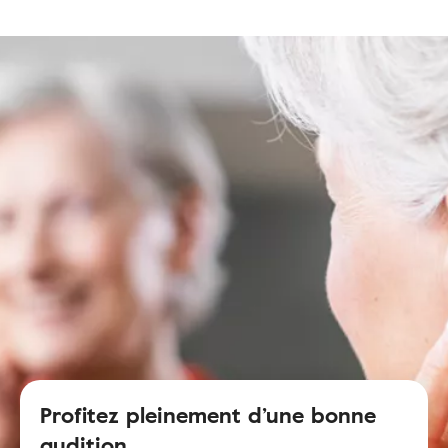
Profitez pleinement d’une bonne
audition