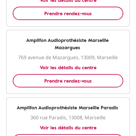
Voir les détails du centre
Prendre rendez-vous
Amplifon Audioprothésiste Marseille
Mazargues
769 avenue de Mazargues, 13009, Marseille
Voir les détails du centre
Prendre rendez-vous
Amplifon Audioprothésiste Marseille Paradis
360 rue Paradis, 13008, Marseille
Voir les détails du centre