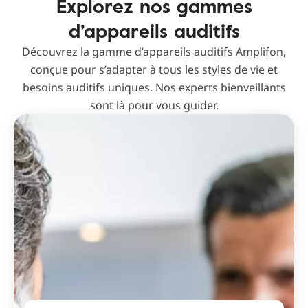
Explorez nos gammes
d’appareils auditifs
Découvrez la gamme d’appareils auditifs Amplifon,
conçue pour s’adapter à tous les styles de vie et
besoins auditifs uniques. Nos experts bienveillants
sont là pour vous guider.