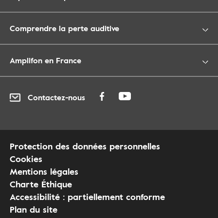
Comprendre la perte auditive
Amplifon en France
Contactez-nous
Protection des données personnelles
Cookies
Mentions légales
Charte Éthique
Accessibilité : partiellement conforme
Plan du site