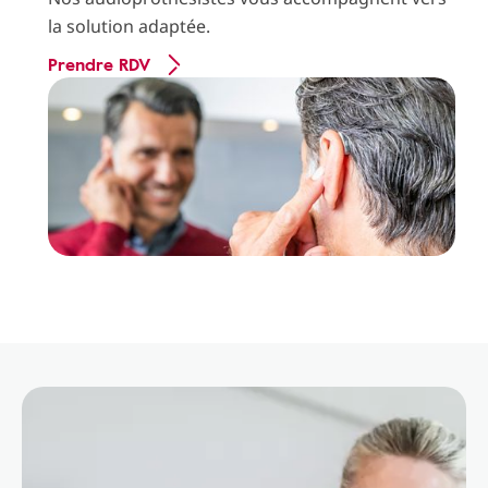
la solution adaptée.
Prendre RDV