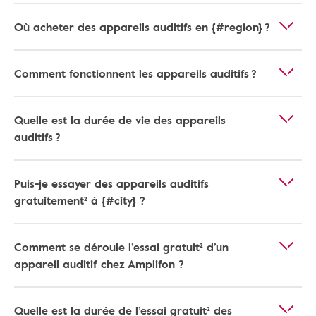
Où acheter des appareils auditifs en {#region} ?
Comment fonctionnent les appareils auditifs ?
Quelle est la durée de vie des appareils
auditifs ?
Puis-je essayer des appareils auditifs
gratuitement² à {#city} ?
Comment se déroule l’essai gratuit² d’un
appareil auditif chez Amplifon ?
Quelle est la durée de l’essai gratuit² des