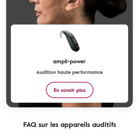
ampli-power
Audition haute performance
En savoir plus
FAQ sur les appareils auditifs