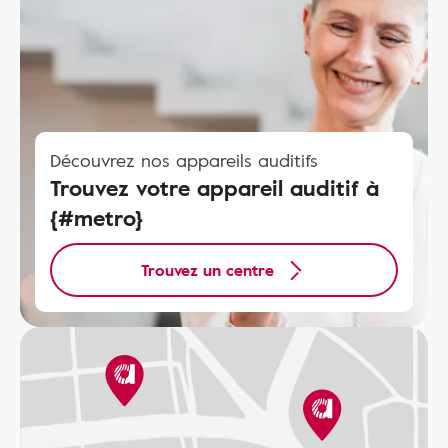
Découvrez nos appareils auditifs
Trouvez votre appareil auditif à
{#metro}
Trouvez un centre