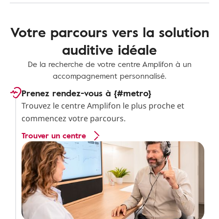
Votre parcours vers la solution
auditive idéale
De la recherche de votre centre Amplifon à un
accompagnement personnalisé.
Prenez rendez-vous à {#metro}
Trouvez le centre Amplifon le plus proche et
commencez votre parcours.
Trouver un centre