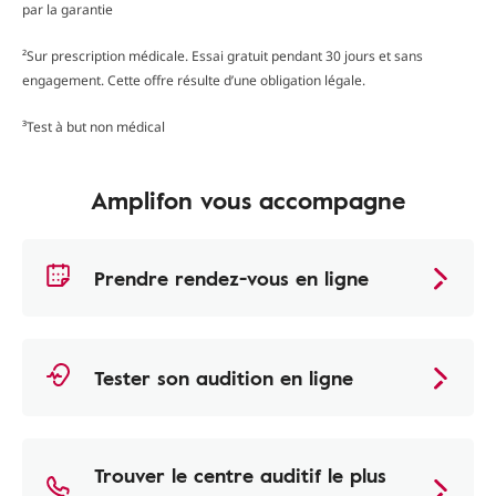
par la garantie
²Sur prescription médicale. Essai gratuit pendant 30 jours et sans
engagement. Cette offre résulte d’une obligation légale.
³Test à but non médical
Amplifon vous accompagne
Prendre rendez-vous en ligne
Tester son audition en ligne
Trouver le centre auditif le plus