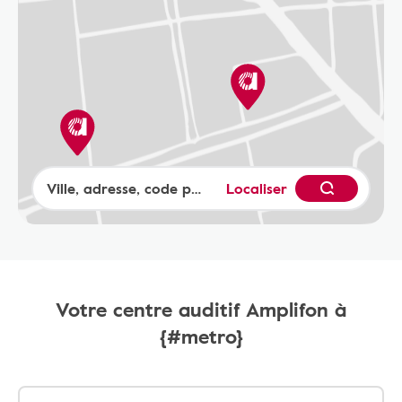
Localiser
Votre centre auditif Amplifon à
{#metro}