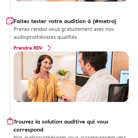
Faites tester votre audition à {#metro}
Prenez rendez-vous gratuitement avec nos
audioprothésistes qualifiés.
Prendre RDV
Trouvez la solution auditive qui vous
correspond
Nos audioprothésistes vous accompagnent vers