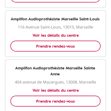
Amplifon Audioprothésiste Marseille Saint-Louis
116 Avenue Saint-Louis, 13015, Marseille
Voir les détails du centre
Prendre rendez-vous
Amplifon Audioprothésiste Marseille Sainte
Anne
404 avenue de Mazargues, 13008, Marseille
Voir les détails du centre
Prendre rendez-vous