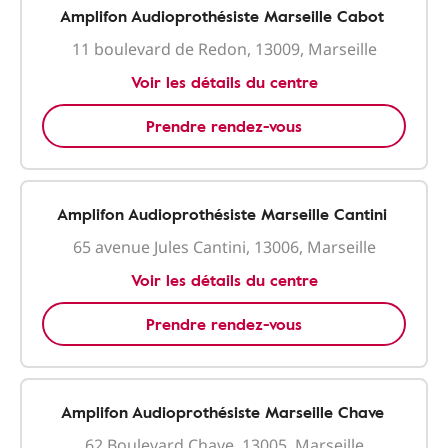
Amplifon Audioprothésiste Marseille Cabot
11 boulevard de Redon, 13009, Marseille
Voir les détails du centre
Prendre rendez-vous
Amplifon Audioprothésiste Marseille Cantini
65 avenue Jules Cantini, 13006, Marseille
Voir les détails du centre
Prendre rendez-vous
Amplifon Audioprothésiste Marseille Chave
62 Boulevard Chave, 13005, Marseille