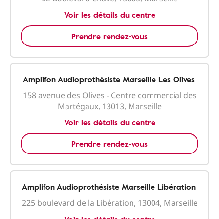
Voir les détails du centre
Prendre rendez-vous
Amplifon Audioprothésiste Marseille Les Olives
158 avenue des Olives - Centre commercial des
Martégaux, 13013, Marseille
Voir les détails du centre
Prendre rendez-vous
Amplifon Audioprothésiste Marseille Libération
225 boulevard de la Libération, 13004, Marseille