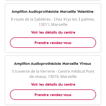
Amplifon Audioprothésiste Marseille Valentine
8 route de la Sablières - Chez Krys les 3 palmes,
13011, Marseille
Voir les détails du centre
Prendre rendez-vous
Amplifon Audioprothésiste Marseille Vivaux
5 traverse de la Verrerie - Centre médical Pont
de vivaux, 13010, Marseille
Voir les détails du centre
Prendre rendez-vous