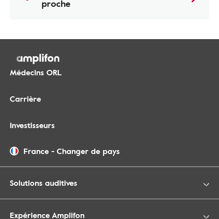
proche
Médecins ORL
Carrière
Investisseurs
France
-
Changer de pays
Solutions auditives
Expérience Amplifon