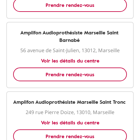
Prendre rendez-vous
Amplifon Audioprothésiste Marseille Saint
Barnabé
56 avenue de Saint-Julien, 13012, Marseille
Voir les détails du centre
Prendre rendez-vous
Amplifon Audioprothésiste Marseille Saint Tronc
249 rue Pierre Doize, 13010, Marseille
Voir les détails du centre
Prendre rendez-vous