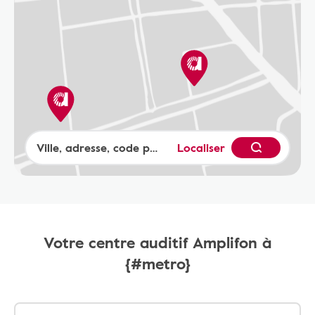
Localiser
Votre centre auditif Amplifon à
{#metro}