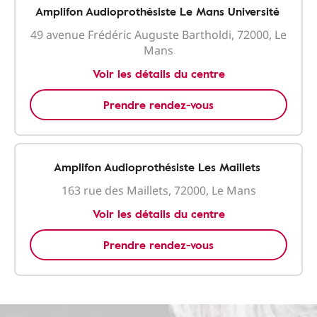
Amplifon Audioprothésiste Le Mans Université
49 avenue Frédéric Auguste Bartholdi, 72000, Le
Mans
Voir les détails du centre
Prendre rendez-vous
Amplifon Audioprothésiste Les Maillets
163 rue des Maillets, 72000, Le Mans
Voir les détails du centre
Prendre rendez-vous