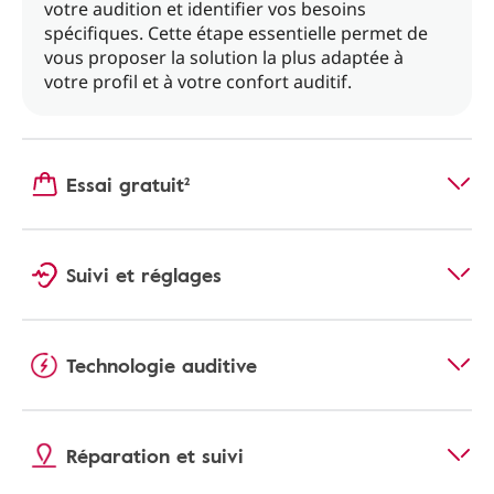
votre audition et identifier vos besoins
spécifiques. Cette étape essentielle permet de
vous proposer la solution la plus adaptée à
votre profil et à votre confort auditif.
Essai gratuit²
Suivi et réglages
Technologie auditive
Réparation et suivi