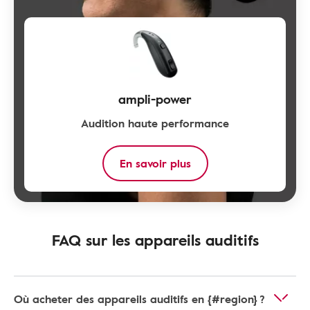
ampli-power
Audition haute performance
En savoir plus
FAQ sur les appareils auditifs
Où acheter des appareils auditifs en {#region} ?