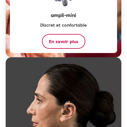
ampli-mini
Discret et confortable
En savoir plus