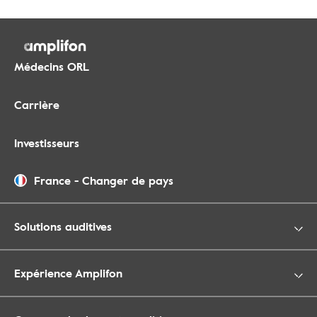
Médecins ORL
Carrière
Investisseurs
France
-
Changer de pays
Solutions auditives
Expérience Amplifon