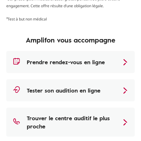
engagement. Cette offre résulte d’une obligation légale.
³Test à but non médical
Amplifon vous accompagne
Prendre rendez-vous en ligne
Tester son audition en ligne
Trouver le centre auditif le plus
proche