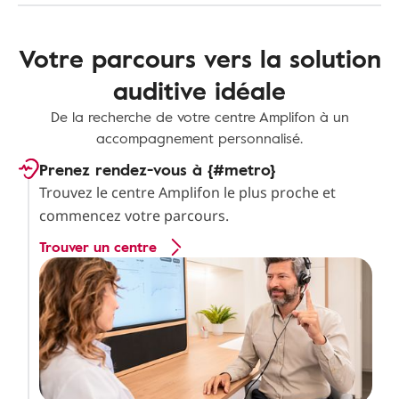
Votre parcours vers la solution
auditive idéale
De la recherche de votre centre Amplifon à un
accompagnement personnalisé.
Prenez rendez-vous à {#metro}
Trouvez le centre Amplifon le plus proche et
commencez votre parcours.
Trouver un centre