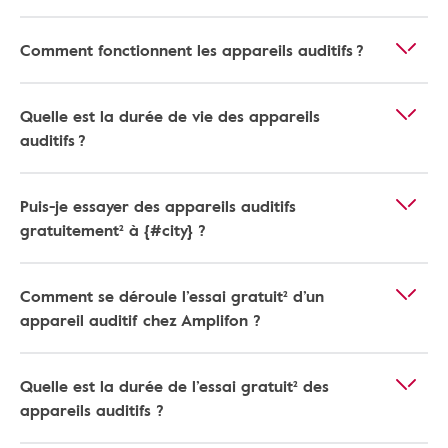
Comment fonctionnent les appareils auditifs ?
Quelle est la durée de vie des appareils
auditifs ?
Puis-je essayer des appareils auditifs
gratuitement² à {#city} ?
Comment se déroule l’essai gratuit² d’un
appareil auditif chez Amplifon ?
Quelle est la durée de l’essai gratuit² des
appareils auditifs ?