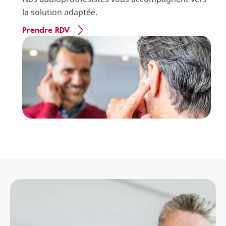
la solution adaptée.
Prendre RDV