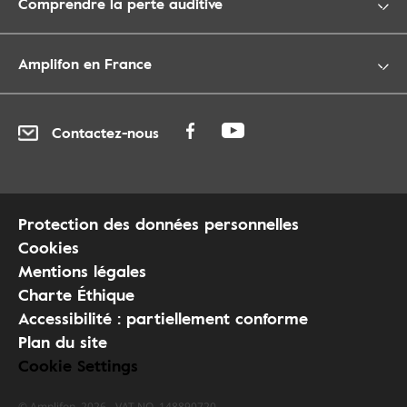
Comprendre la perte auditive
Amplifon en France
Contactez-nous
Protection des données personnelles
Cookies
Mentions légales
Charte Éthique
Accessibilité : partiellement conforme
Plan du site
Cookie Settings
© Amplifon, 2026 - VAT NO. 148890720