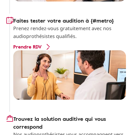
Faites tester votre audition à {#metro}
Prenez rendez-vous gratuitement avec nos
audioprothésistes qualifiés.
Prendre RDV
Trouvez la solution auditive qui vous
correspond
Nos audioprothésistes vous accompagnent vers