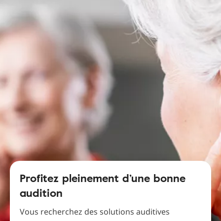
Profitez pleinement d’une bonne
audition
Vous recherchez des solutions auditives