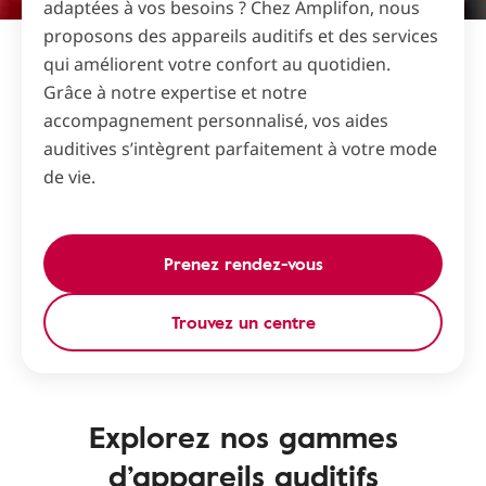
adaptées à vos besoins ? Chez Amplifon, nous
proposons des appareils auditifs et des services
qui améliorent votre confort au quotidien.
Grâce à notre expertise et notre
accompagnement personnalisé, vos aides
auditives s’intègrent parfaitement à votre mode
de vie.
Prenez rendez-vous
Trouvez un centre
Explorez nos gammes
d’appareils auditifs