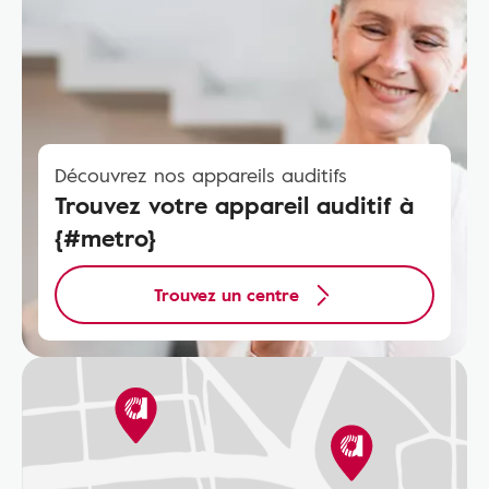
Découvrez nos appareils auditifs
Trouvez votre appareil auditif à
{#metro}
Trouvez un centre