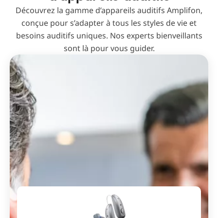
Découvrez la gamme d’appareils auditifs Amplifon,
conçue pour s’adapter à tous les styles de vie et
besoins auditifs uniques. Nos experts bienveillants
sont là pour vous guider.