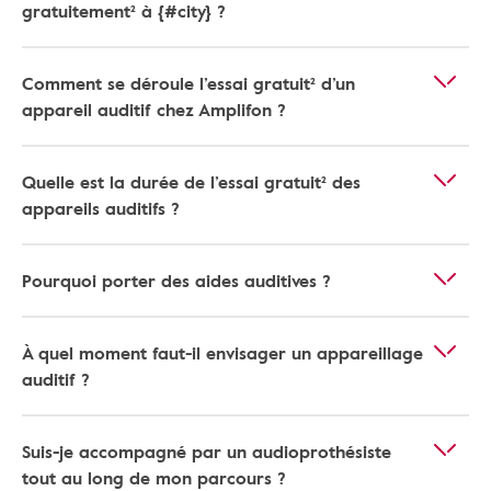
gratuitement² à {#city} ?
Comment se déroule l’essai gratuit² d’un
appareil auditif chez Amplifon ?
Quelle est la durée de l’essai gratuit² des
appareils auditifs ?
Pourquoi porter des aides auditives ?
À quel moment faut-il envisager un appareillage
auditif ?
Suis-je accompagné par un audioprothésiste
tout au long de mon parcours ?