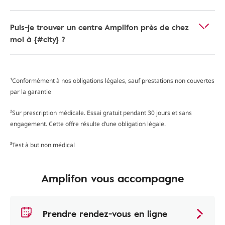
Puis-je trouver un centre Amplifon près de chez
moi à {#city} ?
¹Conformément à nos obligations légales, sauf prestations non couvertes
par la garantie
²Sur prescription médicale. Essai gratuit pendant 30 jours et sans
engagement. Cette offre résulte d’une obligation légale.
³Test à but non médical
Amplifon vous accompagne
Prendre rendez-vous en ligne