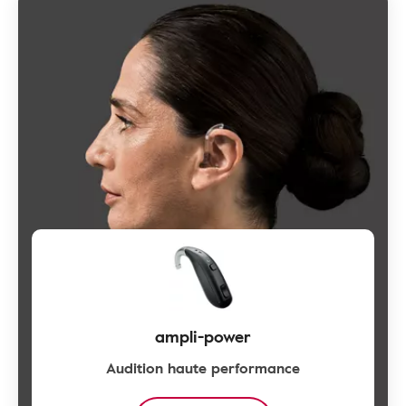
ampli-power
Audition haute performance