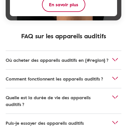
En savoir plus
FAQ sur les appareils auditifs
Où acheter des appareils auditifs en {#region} ?
Comment fonctionnent les appareils auditifs ?
Quelle est la durée de vie des appareils
auditifs ?
Puis-je essayer des appareils auditifs