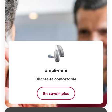
ampli-mini
Discret et confortable
En savoir plus