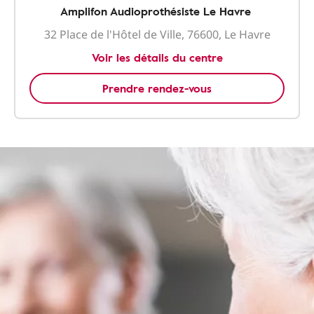
Amplifon Audioprothésiste Le Havre
32 Place de l'Hôtel de Ville, 76600, Le Havre
Voir les détails du centre
Prendre rendez-vous