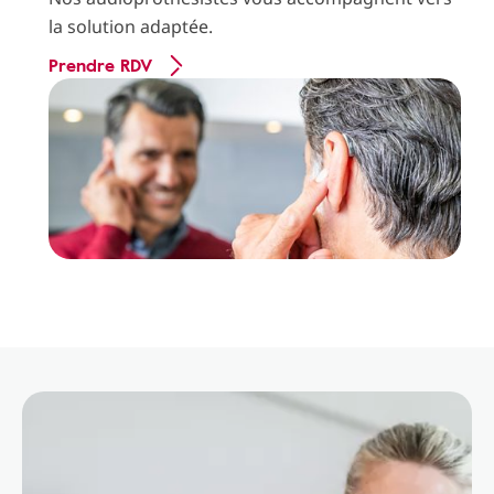
la solution adaptée.
Prendre RDV