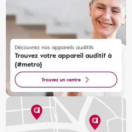
Découvrez nos appareils auditifs
Trouvez votre appareil auditif à
{#metro}
Trouvez un centre