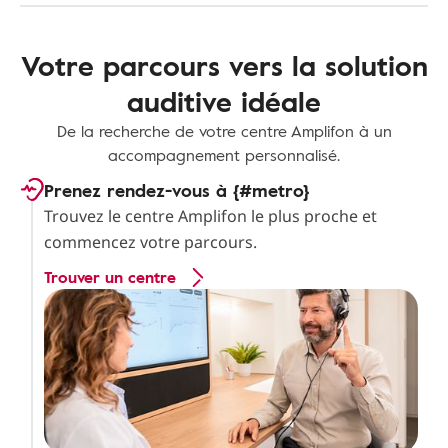
Votre parcours vers la solution
auditive idéale
De la recherche de votre centre Amplifon à un
accompagnement personnalisé.
Prenez rendez-vous à {#metro}
Trouvez le centre Amplifon le plus proche et
commencez votre parcours.
Trouver un centre