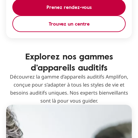
Prenez rendez-vous
Trouvez un centre
Explorez nos gammes
d’appareils auditifs
Découvrez la gamme d’appareils auditifs Amplifon,
conçue pour s’adapter à tous les styles de vie et
besoins auditifs uniques. Nos experts bienveillants
sont là pour vous guider.