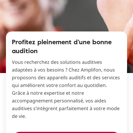
Profitez pleinement d’une bonne
audition
Vous recherchez des solutions auditives
adaptées à vos besoins ? Chez Amplifon, nous
proposons des appareils auditifs et des services
qui améliorent votre confort au quotidien.
Grâce à notre expertise et notre
accompagnement personnalisé, vos aides
auditives s’intègrent parfaitement à votre mode
de vie.