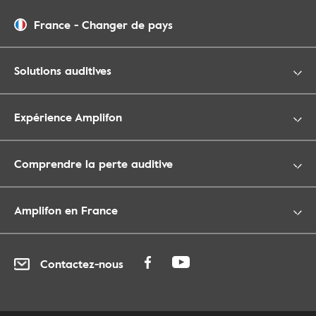
France
-
Changer de pays
Solutions auditives
Expérience Amplifon
Comprendre la perte auditive
Amplifon en France
Contactez-nous