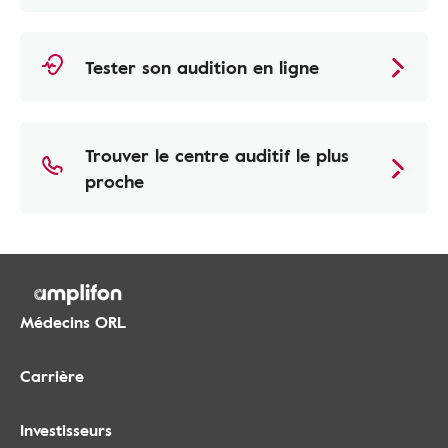
Tester son audition en ligne
Trouver le centre auditif le plus
proche
Médecins ORL
Carrière
Investisseurs