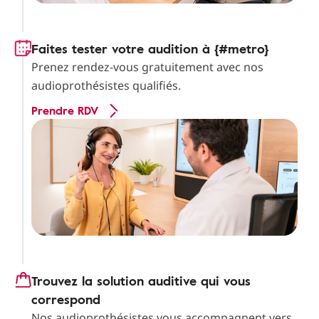
Faites tester votre audition à {#metro}
Prenez rendez-vous gratuitement avec nos
audioprothésistes qualifiés.
Prendre RDV
Trouvez la solution auditive qui vous
correspond
Nos audioprothésistes vous accompagnent vers