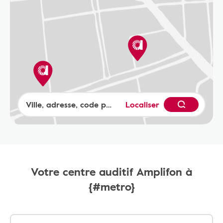
Localiser
Votre centre auditif Amplifon à
{#metro}