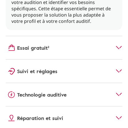
votre audition et identifier vos besoins
spécifiques. Cette étape essentielle permet de
vous proposer la solution la plus adaptée à
votre profil et à votre confort auditif.
Essai gratuit²
Suivi et réglages
Technologie auditive
Réparation et suivi