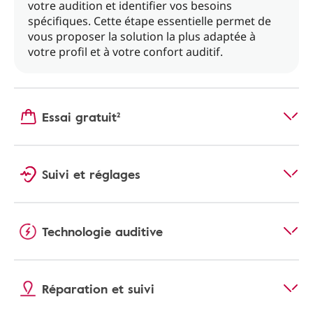
votre audition et identifier vos besoins
spécifiques. Cette étape essentielle permet de
vous proposer la solution la plus adaptée à
votre profil et à votre confort auditif.
Essai gratuit²
Suivi et réglages
Technologie auditive
Réparation et suivi