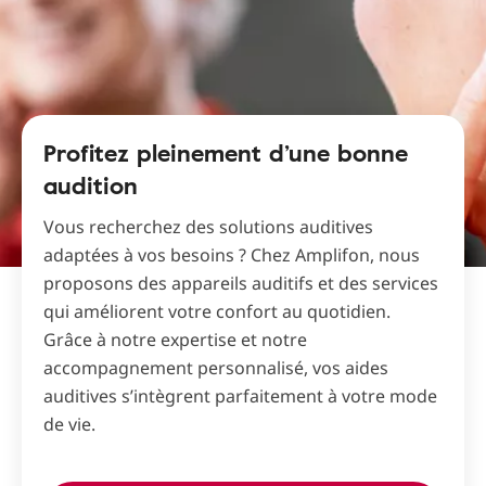
Profitez pleinement d’une bonne
audition
Vous recherchez des solutions auditives
adaptées à vos besoins ? Chez Amplifon, nous
proposons des appareils auditifs et des services
qui améliorent votre confort au quotidien.
Grâce à notre expertise et notre
accompagnement personnalisé, vos aides
auditives s’intègrent parfaitement à votre mode
de vie.