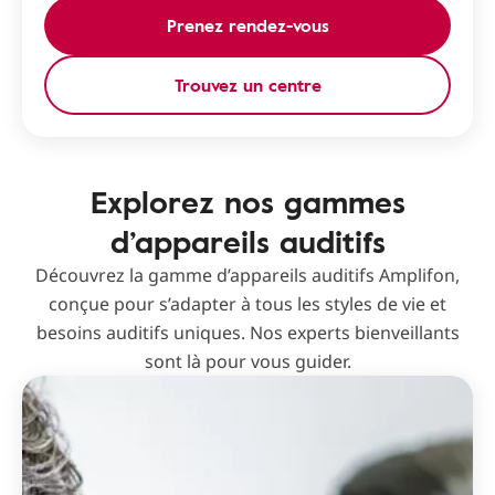
Prenez rendez-vous
Trouvez un centre
Explorez nos gammes
d’appareils auditifs
Découvrez la gamme d’appareils auditifs Amplifon,
conçue pour s’adapter à tous les styles de vie et
besoins auditifs uniques. Nos experts bienveillants
sont là pour vous guider.