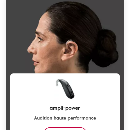
ampli-power
Audition haute performance