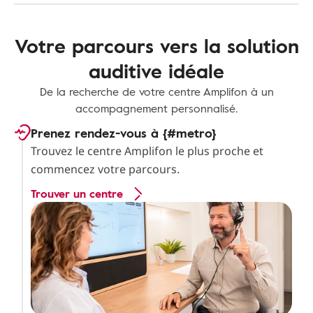
Votre parcours vers la solution
auditive idéale
De la recherche de votre centre Amplifon à un
accompagnement personnalisé.
Prenez rendez-vous à {#metro}
Trouvez le centre Amplifon le plus proche et
commencez votre parcours.
Trouver un centre