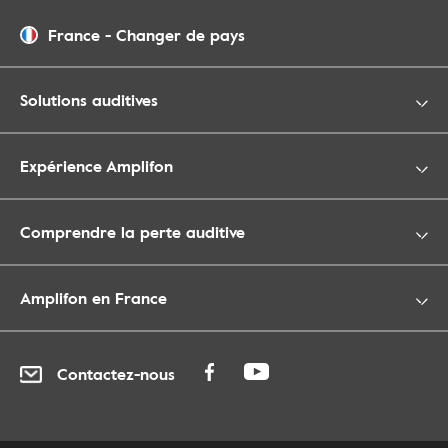
France
-
Changer de pays
Solutions auditives
Expérience Amplifon
Comprendre la perte auditive
Amplifon en France
Contactez-nous