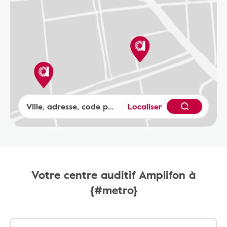
Localiser
Votre centre auditif Amplifon à
{#metro}