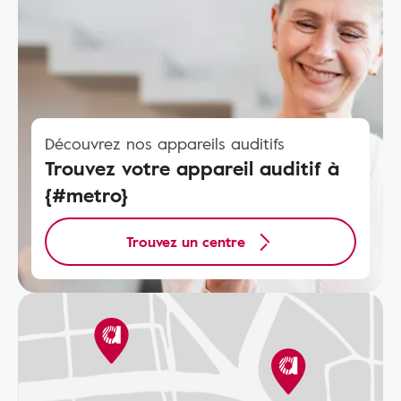
Découvrez nos appareils auditifs
Trouvez votre appareil auditif à
{#metro}
Trouvez un centre