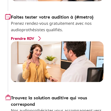
Faites tester votre audition à {#metro}
Prenez rendez-vous gratuitement avec nos
audioprothésistes qualifiés.
Prendre RDV
Trouvez la solution auditive qui vous
correspond
Nos audioprothésistes vous accompagnent vers