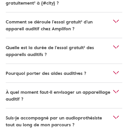
gratuitement² à {#city} ?
Comment se déroule l’essai gratuit² d’un
appareil auditif chez Amplifon ?
Quelle est la durée de l’essai gratuit² des
appareils auditifs ?
Pourquoi porter des aides auditives ?
À quel moment faut-il envisager un appareillage
auditif ?
Suis-je accompagné par un audioprothésiste
tout au long de mon parcours ?