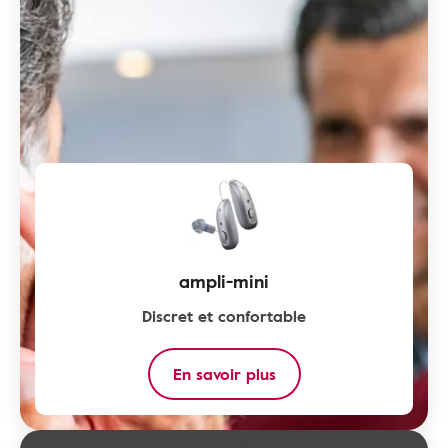
ampli-mini
Discret et confortable
En savoir plus