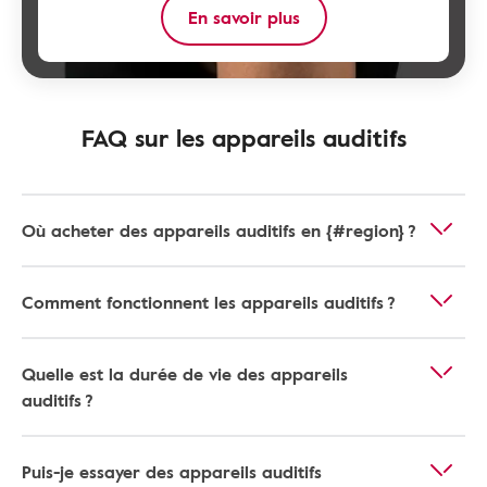
En savoir plus
FAQ sur les appareils auditifs
Où acheter des appareils auditifs en {#region} ?
Comment fonctionnent les appareils auditifs ?
Quelle est la durée de vie des appareils
auditifs ?
Puis-je essayer des appareils auditifs