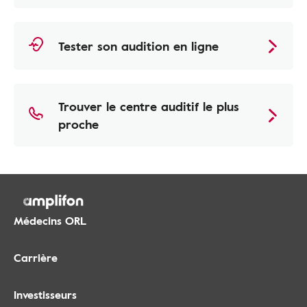
Tester son audition en ligne
Trouver le centre auditif le plus
proche
Médecins ORL
Carrière
Investisseurs