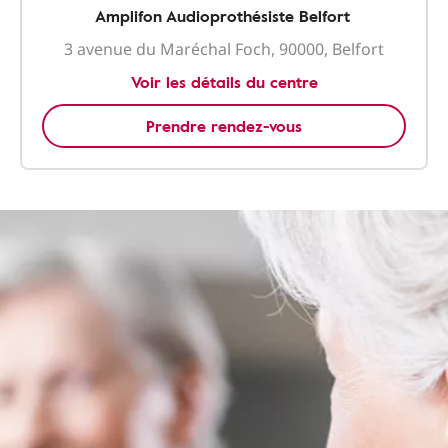
Amplifon Audioprothésiste Belfort
3 avenue du Maréchal Foch, 90000, Belfort
Voir les détails du centre
Prendre rendez-vous