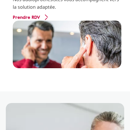
la solution adaptée.
Prendre RDV