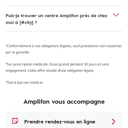
Puis-je trouver un centre Amplifon près de chez
moi à {#city} ?
¹Conformément à nos obligations légales, sauf prestations non couvertes
par la garantie
²Sur prescription médicale. Essai gratuit pendant 30 jours et sans
engagement. Cette offre résulte d’une obligation légale.
³Test à but non médical
Amplifon vous accompagne
Prendre rendez-vous en ligne