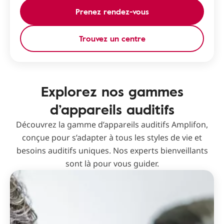
Prenez rendez-vous
Trouvez un centre
Explorez nos gammes
d’appareils auditifs
Découvrez la gamme d’appareils auditifs Amplifon,
conçue pour s’adapter à tous les styles de vie et
besoins auditifs uniques. Nos experts bienveillants
sont là pour vous guider.