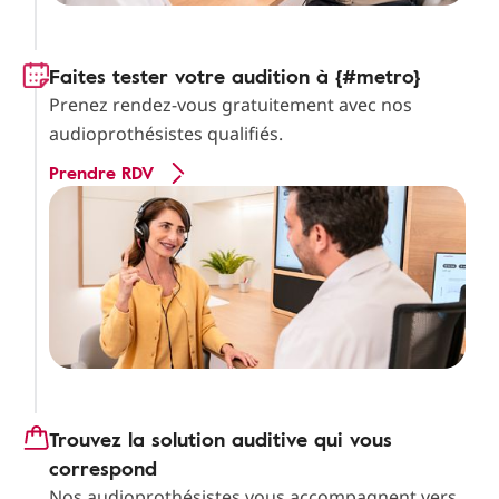
Faites tester votre audition à {#metro}
Prenez rendez-vous gratuitement avec nos
audioprothésistes qualifiés.
Prendre RDV
Trouvez la solution auditive qui vous
correspond
Nos audioprothésistes vous accompagnent vers