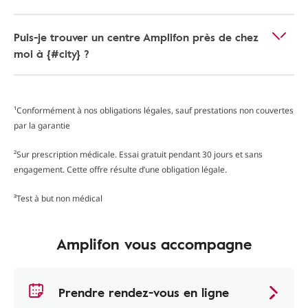
Puis-je trouver un centre Amplifon près de chez
moi à {#city} ?
¹Conformément à nos obligations légales, sauf prestations non couvertes
par la garantie
²Sur prescription médicale. Essai gratuit pendant 30 jours et sans
engagement. Cette offre résulte d’une obligation légale.
³Test à but non médical
Amplifon vous accompagne
Prendre rendez-vous en ligne