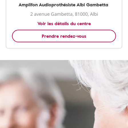
Amplifon Audioprothésiste Albi Gambetta
2 avenue Gambetta, 81000, Albi
Voir les détails du centre
Prendre rendez-vous