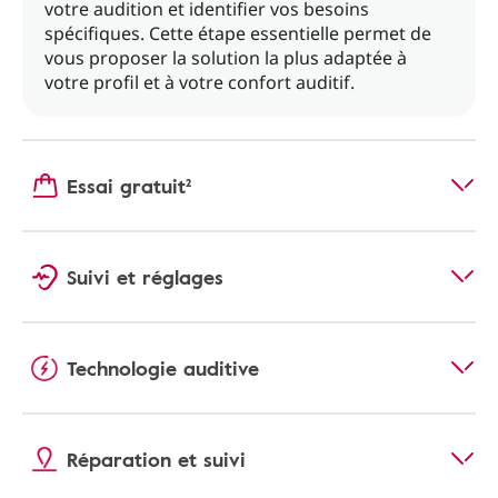
votre audition et identifier vos besoins
spécifiques. Cette étape essentielle permet de
vous proposer la solution la plus adaptée à
votre profil et à votre confort auditif.
Essai gratuit²
Suivi et réglages
Technologie auditive
Réparation et suivi