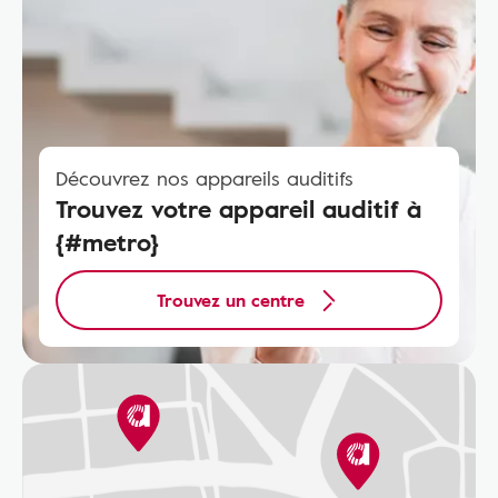
Découvrez nos appareils auditifs
Trouvez votre appareil auditif à
{#metro}
Trouvez un centre