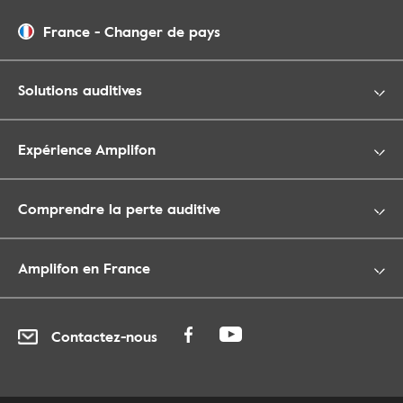
France
-
Changer de pays
Solutions auditives
Expérience Amplifon
Comprendre la perte auditive
Amplifon en France
Contactez-nous