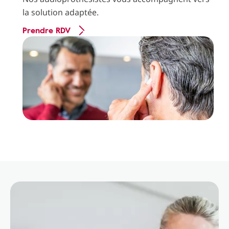
la solution adaptée.
Prendre RDV