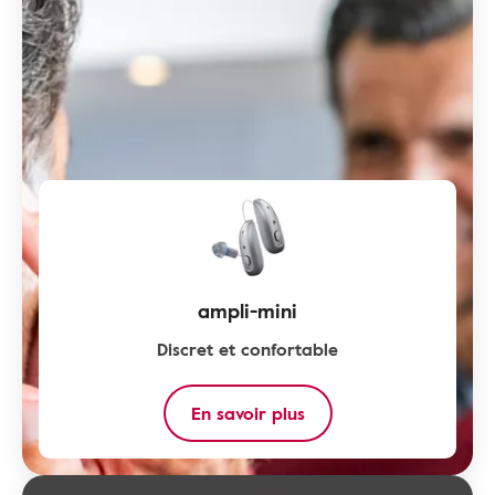
ampli-mini
Discret et confortable
En savoir plus