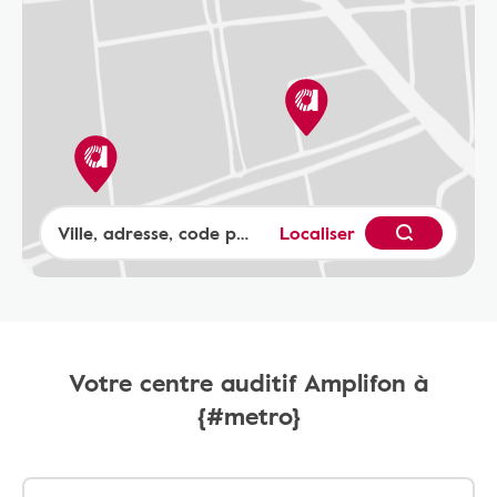
Localiser
Votre centre auditif Amplifon à
{#metro}