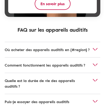
En savoir plus
FAQ sur les appareils auditifs
Où acheter des appareils auditifs en {#region} ?
Comment fonctionnent les appareils auditifs ?
Quelle est la durée de vie des appareils
auditifs ?
Puis-je essayer des appareils auditifs