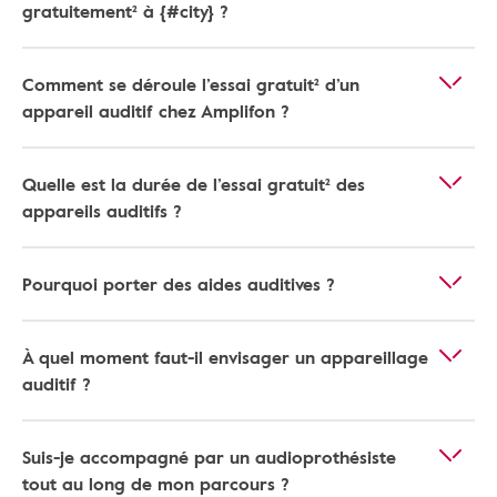
gratuitement² à {#city} ?
Comment se déroule l’essai gratuit² d’un
appareil auditif chez Amplifon ?
Quelle est la durée de l’essai gratuit² des
appareils auditifs ?
Pourquoi porter des aides auditives ?
À quel moment faut-il envisager un appareillage
auditif ?
Suis-je accompagné par un audioprothésiste
tout au long de mon parcours ?