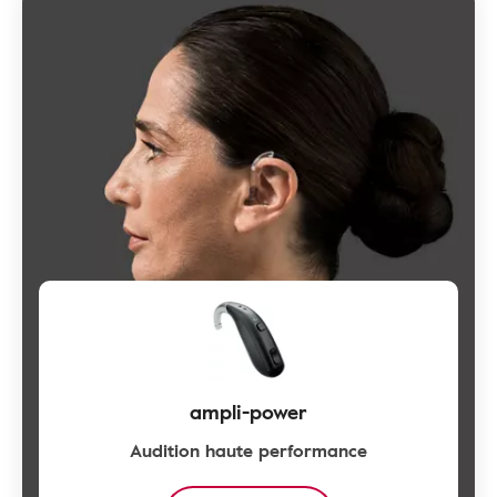
ampli-power
Audition haute performance