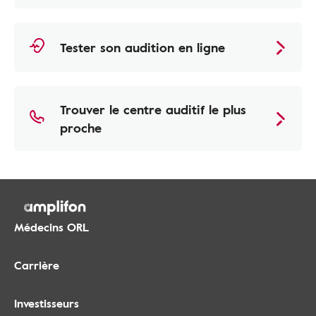
Tester son audition en ligne
Trouver le centre auditif le plus
proche
Médecins ORL
Carrière
Investisseurs