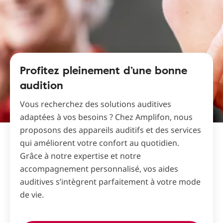
Profitez pleinement d’une bonne
audition
Vous recherchez des solutions auditives
adaptées à vos besoins ? Chez Amplifon, nous
proposons des appareils auditifs et des services
qui améliorent votre confort au quotidien.
Grâce à notre expertise et notre
accompagnement personnalisé, vos aides
auditives s’intègrent parfaitement à votre mode
de vie.