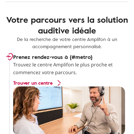
Votre parcours vers la solution
auditive idéale
De la recherche de votre centre Amplifon à un
accompagnement personnalisé.
Prenez rendez-vous à {#metro}
Trouvez le centre Amplifon le plus proche et
commencez votre parcours.
Trouver un centre