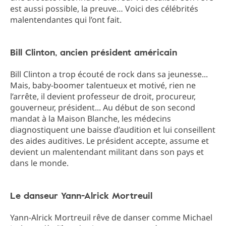
est aussi possible, la preuve… Voici des célébrités
malentendantes qui l’ont fait.
Bill Clinton, ancien président américain
Bill Clinton a trop écouté de rock dans sa jeunesse...
Mais, baby-boomer talentueux et motivé, rien ne
l’arrête, il devient professeur de droit, procureur,
gouverneur, président... Au début de son second
mandat à la Maison Blanche, les médecins
diagnostiquent une baisse d’audition et lui conseillent
des aides auditives. Le président accepte, assume et
devient un malentendant militant dans son pays et
dans le monde.
Le danseur Yann-Alrick Mortreuil
Yann-Alrick Mortreuil rêve de danser comme Michael