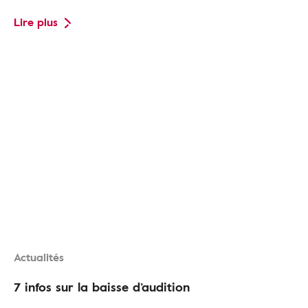
Lire plus
Actualités
7 infos sur la baisse d’audition