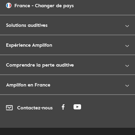
France
-
Changer de pays
Solutions auditives
Expérience Amplifon
Comprendre la perte auditive
Amplifon en France
Contactez-nous