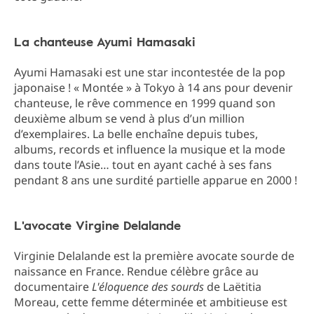
La chanteuse Ayumi Hamasaki
Ayumi Hamasaki est une star incontestée de la pop
japonaise ! « Montée » à Tokyo à 14 ans pour devenir
chanteuse, le rêve commence en 1999 quand son
deuxième album se vend à plus d’un million
d’exemplaires. La belle enchaîne depuis tubes,
albums, records et influence la musique et la mode
dans toute l’Asie… tout en ayant caché à ses fans
pendant 8 ans une surdité partielle apparue en 2000 !
L'avocate Virgine Delalande
Virginie Delalande est la première avocate sourde de
naissance en France. Rendue célèbre grâce au
documentaire
L'éloquence des sourds
de Laëtitia
Moreau, cette femme déterminée et ambitieuse est