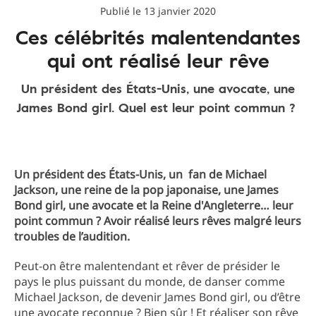
Publié le 13 janvier 2020
Ces célébrités malentendantes
qui ont réalisé leur rêve
Un président des États-Unis, une avocate, une
James Bond girl. Quel est leur point commun ?
Un président des États-Unis, un fan de Michael
Jackson, une reine de la pop japonaise, une James
Bond girl, une avocate et la Reine d'Angleterre… leur
point commun ? Avoir réalisé leurs rêves malgré leurs
troubles de l’audition.
Peut-on être malentendant et rêver de présider le
pays le plus puissant du monde, de danser comme
Michael Jackson, de devenir James Bond girl, ou d’être
une avocate reconnue ? Bien sûr ! Et réaliser son rêve