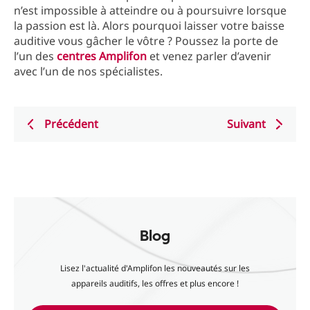
n’est impossible à atteindre ou à poursuivre lorsque
la passion est là. Alors pourquoi laisser votre baisse
auditive vous gâcher le vôtre ? Poussez la porte de
l’un des
centres Amplifon
et venez parler d’avenir
avec l’un de nos spécialistes.
Précédent
Suivant
Blog
Lisez l'actualité d'Amplifon les nouveautés sur les
appareils auditifs, les offres et plus encore !