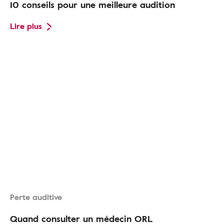
10 conseils pour une meilleure audition
Lire plus
Perte auditive
Quand consulter un médecin ORL