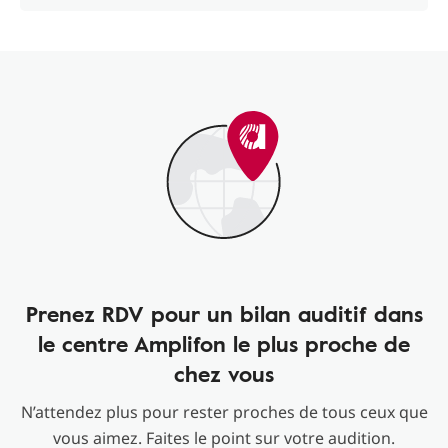
Prenez RDV pour un bilan auditif dans
le centre Amplifon le plus proche de
chez vous
N’attendez plus pour rester proches de tous ceux que
vous aimez. Faites le point sur votre audition.