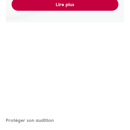
Lire plus
Protéger son audition