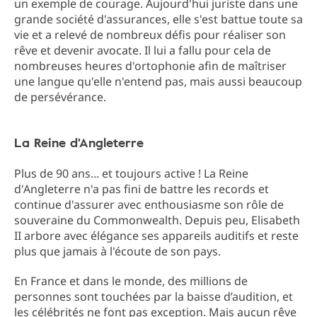
un exemple de courage. Aujourd'hui juriste dans une
grande société d'assurances, elle s'est battue toute sa
vie et a relevé de nombreux défis pour réaliser son
rêve et devenir avocate. Il lui a fallu pour cela de
nombreuses heures d'ortophonie afin de maîtriser
une langue qu'elle n'entend pas, mais aussi beaucoup
de persévérance.
La Reine d'Angleterre
Plus de 90 ans... et toujours active ! La Reine
d'Angleterre n'a pas fini de battre les records et
continue d'assurer avec enthousiasme son rôle de
souveraine du Commonwealth. Depuis peu, Elisabeth
II arbore avec élégance ses appareils auditifs et reste
plus que jamais à l'écoute de son pays.
En France et dans le monde, des millions de
personnes sont touchées par la baisse d’audition, et
les célébrités ne font pas exception. Mais aucun rêve