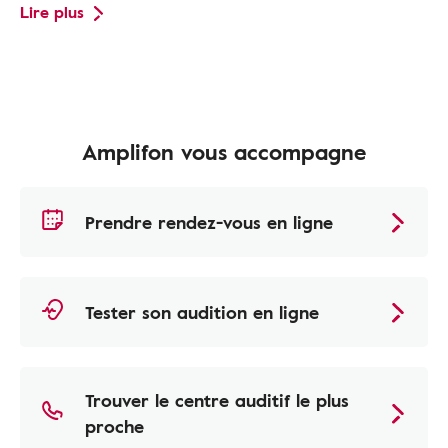
Lire plus
Amplifon vous accompagne
Prendre rendez-vous en ligne
Tester son audition en ligne
Trouver le centre auditif le plus
proche