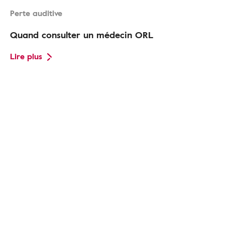
Perte auditive
Quand consulter un médecin ORL
Lire plus