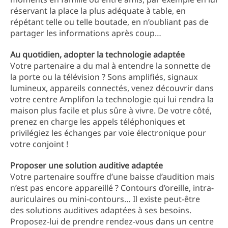
réservant la place la plus adéquate à table, en
répétant telle ou telle boutade, en n’oubliant pas de
partager les informations après coup…
Au quotidien, adopter la technologie adaptée
Votre partenaire a du mal à entendre la sonnette de
la porte ou la télévision ? Sons amplifiés, signaux
lumineux, appareils connectés, venez découvrir dans
votre centre Amplifon la technologie qui lui rendra la
maison plus facile et plus sûre à vivre. De votre côté,
prenez en charge les appels téléphoniques et
privilégiez les échanges par voie électronique pour
votre conjoint !
Proposer une solution auditive adaptée
Votre partenaire souffre d’une baisse d’audition mais
n’est pas encore appareillé ? Contours d’oreille, intra-
auriculaires ou mini-contours… Il existe peut-être
des solutions auditives adaptées à ses besoins.
Proposez-lui de prendre rendez-vous dans un centre