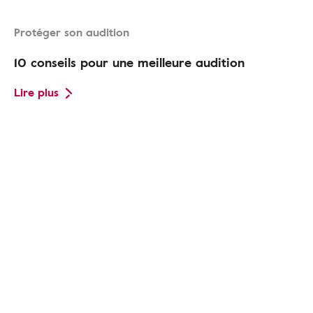
Protéger son audition
10 conseils pour une meilleure audition
Lire plus