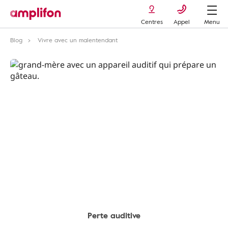
Centres
Appel
Menu
Blog
Vivre avec un malentendant
Perte auditive