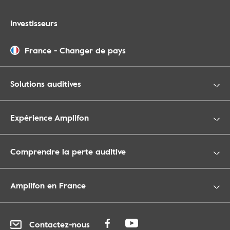
Investisseurs
France
-
Changer de pays
Solutions auditives
Expérience Amplifon
Comprendre la perte auditive
Amplifon en France
Contactez-nous