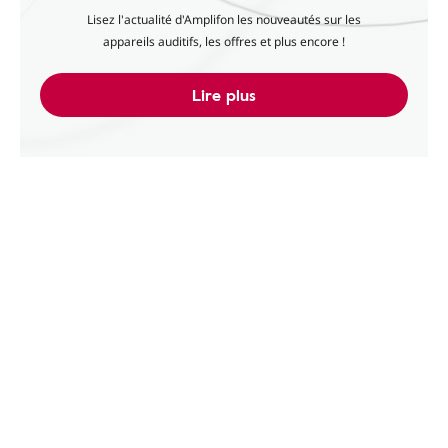
Lisez l'actualité d'Amplifon les nouveautés sur les
appareils auditifs, les offres et plus encore !
Lire plus