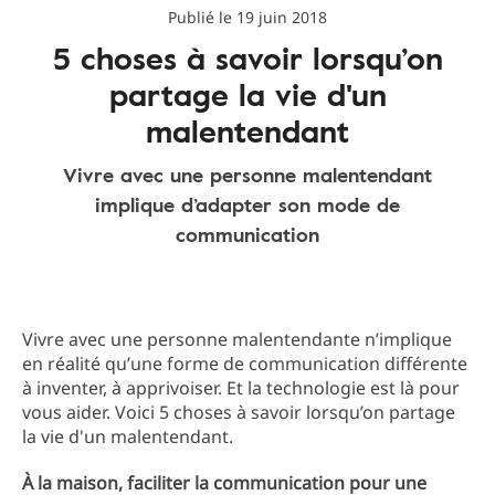
Publié le 19 juin 2018
5 choses à savoir lorsqu’on
partage la vie d'un
malentendant
Vivre avec une personne malentendant
implique d’adapter son mode de
communication
Vivre avec une personne malentendante n’implique
en réalité qu’une forme de communication différente
à inventer, à apprivoiser. Et la technologie est là pour
vous aider. Voici 5 choses à savoir lorsqu’on partage
la vie d'un malentendant.
À la maison, faciliter la communication pour une