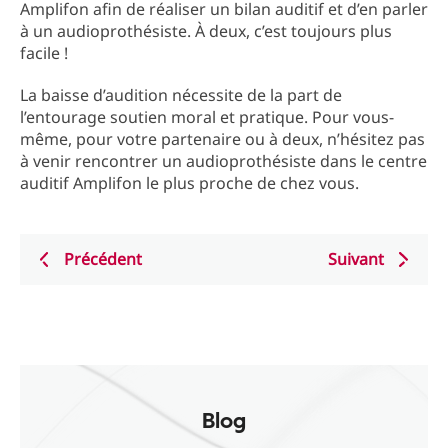
Amplifon afin de réaliser un bilan auditif et d’en parler
à un audioprothésiste. À deux, c’est toujours plus
facile !
La baisse d’audition nécessite de la part de
l’entourage soutien moral et pratique. Pour vous-
même, pour votre partenaire ou à deux, n’hésitez pas
à venir rencontrer un audioprothésiste dans le centre
auditif Amplifon le plus proche de chez vous.
Précédent
Suivant
Blog