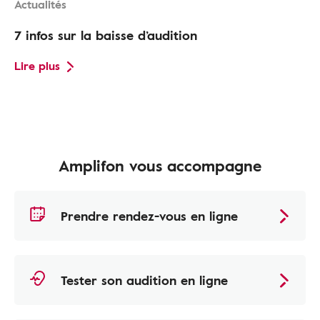
Actualités
7 infos sur la baisse d’audition
Lire plus
Amplifon vous accompagne
Prendre rendez-vous en ligne
Tester son audition en ligne