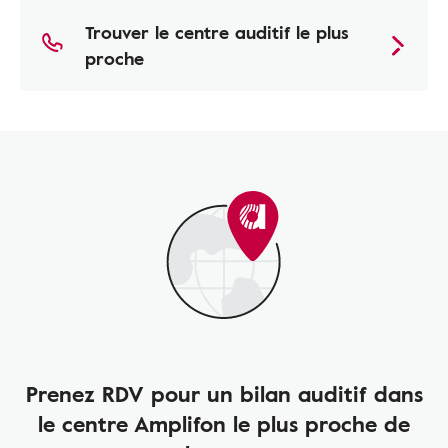
Trouver le centre auditif le plus
proche
Prenez RDV pour un bilan auditif dans
le centre Amplifon le plus proche de