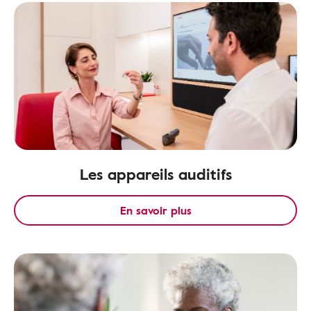
Les appareils auditifs
En savoir plus