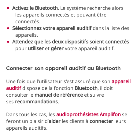
Activez le Bluetooth
. Le système recherche alors
les appareils connectés et pouvant être
connectés.
Sélectionnez votre appareil auditif
dans la liste des
appareils.
Attendez que les deux dispositifs soient connectés
pour
utiliser
et
gérer
votre appareil auditif.
Connecter son appareil auditif au Bluetooth
Une fois que l’utilisateur s’est assuré que son
appareil
auditif
dispose de la fonction
Bluetooth
, il doit
consulter le
manuel de référence
et suivre
ses
recommandations
.
Dans tous les cas, les
audioprothésistes Amplifon
se
feront un plaisir d’
aider
les clients à
connecter
leurs
appareils auditifs.