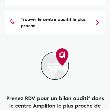
Trouver le centre auditif le plus
proche
Prenez RDV pour un bilan auditif dans
le centre Amplifon le plus proche de