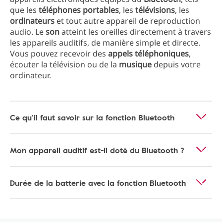
que les
téléphones
portables
, les
télévisions
, les
ordinateurs
et tout autre appareil de reproduction
audio. Le
son
atteint les oreilles directement à travers
les appareils auditifs, de manière simple et directe.
Vous pouvez recevoir des
appels
téléphoniques
,
écouter la télévision ou de la
musique
depuis votre
ordinateur.
Ce qu’il faut savoir sur la fonction Bluetooth
Mon appareil auditif est-il doté du Bluetooth ?
Durée de la batterie avec la fonction Bluetooth