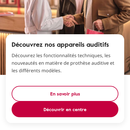
Découvrez nos appareils auditifs
Découvrez les fonctionnalités techniques, les
nouveautés en matière de prothèse auditive et
les différents modèles.
En savoir plus
Découvrir en centre