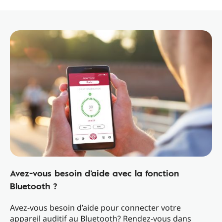
Avez-vous besoin d’aide avec la fonction
Bluetooth ?
Avez-vous besoin d’aide pour connecter votre
appareil auditif au Bluetooth? Rendez-vous dans