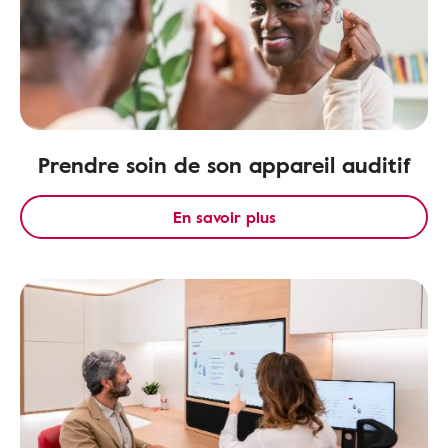
Prendre soin de son appareil auditif
En savoir plus