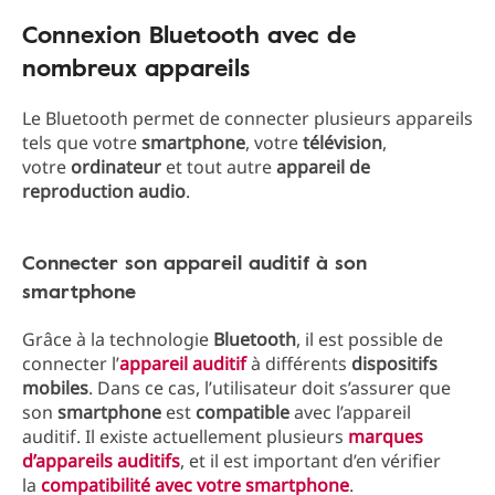
Connexion Bluetooth avec de
nombreux appareils
Le Bluetooth permet de connecter plusieurs appareils
tels que votre
smartphone
, votre
télévision
,
votre
ordinateur
et tout autre
appareil de
reproduction audio
.
Connecter son appareil auditif à son
smartphone
Grâce à la technologie
Bluetooth
, il est possible de
connecter l’
appareil auditif
à différents
dispositifs
mobiles
. Dans ce cas, l’utilisateur doit s’assurer que
son
smartphone
est
compatible
avec l’appareil
auditif. Il existe actuellement plusieurs
marques
d’appareils auditifs
, et il est important d’en vérifier
la
compatibilité avec votre smartphone
.