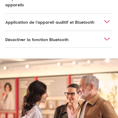
appareils
Application de l’appareil auditif et Bluetooth
Désactiver la fonction Bluetooth