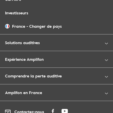
Investisseurs
France
-
Changer de pays
Solutions auditives
Expérience Amplifon
Comprendre la perte auditive
Amplifon en France
Contactez-nous