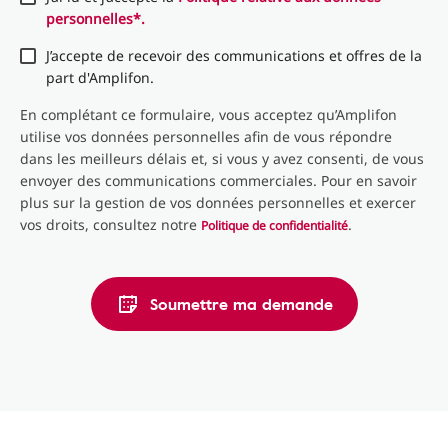
personnelles*.
J’accepte de recevoir des communications et offres de la
part d'Amplifon.
En complétant ce formulaire, vous acceptez qu’Amplifon
utilise vos données personnelles afin de vous répondre
dans les meilleurs délais et, si vous y avez consenti, de vous
envoyer des communications commerciales. Pour en savoir
plus sur la gestion de vos données personnelles et exercer
vos droits, consultez notre
.
Politique de confidentialité
Soumettre ma demande