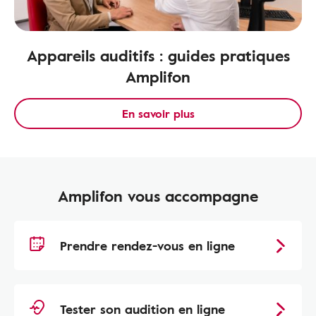
Appareils auditifs : guides pratiques
Amplifon
En savoir plus
Amplifon vous accompagne
Prendre rendez-vous en ligne
Tester son audition en ligne