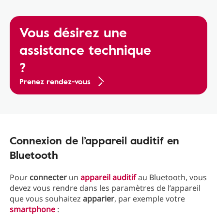
Vous désirez une
assistance technique
?
Prenez rendez-vous
Connexion de l’appareil auditif en
Bluetooth
Pour
connecter
un
appareil auditif
au Bluetooth, vous
devez vous rendre dans les paramètres de l’appareil
que vous souhaitez
apparier
, par exemple votre
smartphone
: