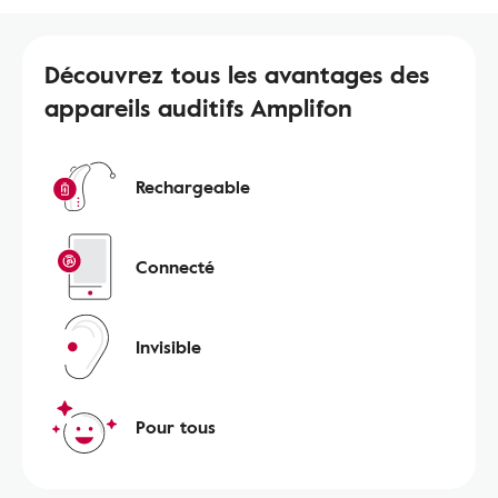
Découvrez tous les avantages des
appareils auditifs Amplifon
Rechargeable
Connecté
Invisible
Pour tous