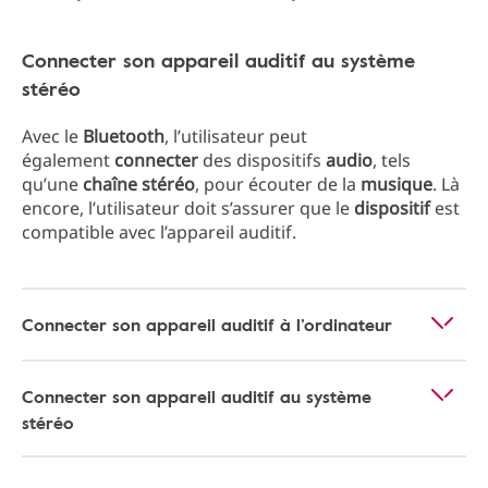
Connecter son appareil auditif au système
stéréo
Avec le
Bluetooth
, l’utilisateur peut
également
connecter
des dispositifs
audio
, tels
qu’une
chaîne stéréo
, pour écouter de la
musique
. Là
encore, l’utilisateur doit s’assurer que le
dispositif
est
compatible avec l’appareil auditif.
Connecter son appareil auditif à l’ordinateur
Connecter son appareil auditif au système
stéréo