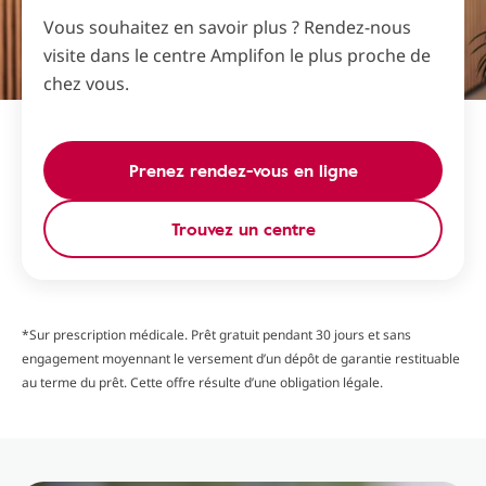
Vous souhaitez en savoir plus ? Rendez-nous
visite dans le centre Amplifon le plus proche de
chez vous.
Prenez rendez-vous en ligne
Trouvez un centre
*Sur prescription médicale. Prêt gratuit pendant 30 jours et sans
engagement moyennant le versement d’un dépôt de garantie restituable
au terme du prêt. Cette offre résulte d’une obligation légale.