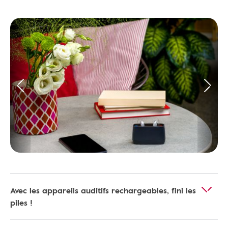
Avec les appareils auditifs rechargeables, fini les
piles !