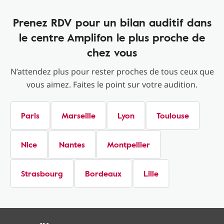
Prenez RDV pour un bilan auditif dans
le centre Amplifon le plus proche de
chez vous
N’attendez plus pour rester proches de tous ceux que
vous aimez. Faites le point sur votre audition.
Paris
Marseille
Lyon
Toulouse
Nice
Nantes
Montpellier
Strasbourg
Bordeaux
Lille