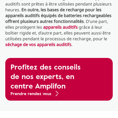
auditifs sont prêtes à être utilisées pendant plusieurs
heures.
En outre, les bases de recharge pour les
appareils auditifs équipés de batteries rechargeables
offrent plusieurs autres fonctionnalités
. D’une part,
elles protègent les
appareils auditifs
grâce à leur
boîtier rigide et, d’autre part, elles peuvent aussi être
utilisées pendant le processus de recharge, pour le
séchage de vos appareils auditifs
.
Profitez des conseils
de nos experts, en
centre Amplifon
Prendre rendez vous