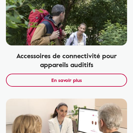
Accessoires de connectivité pour
appareils auditifs
En savoir plus