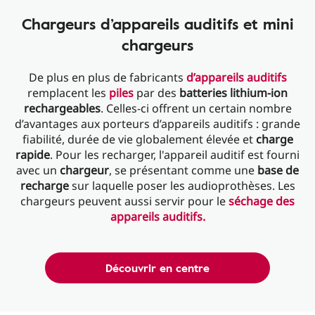
Chargeurs d’appareils auditifs et mini
chargeurs
De plus en plus de fabricants
d’appareils auditifs
remplacent les
piles
par des
batteries lithium-ion
rechargeables
. Celles-ci offrent un certain nombre
d’avantages aux porteurs d’appareils auditifs : grande
fiabilité, durée de vie globalement élevée et
charge
rapide
. Pour les recharger, l'appareil auditif est fourni
avec un
chargeur
, se présentant comme une
base de
recharge
sur laquelle poser les audioprothèses. Les
chargeurs peuvent aussi servir pour le
séchage des
appareils auditifs.
Découvrir en centre