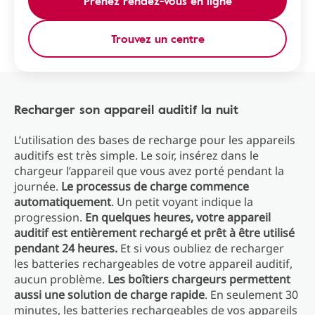
Prenez rendez-vous en ligne
Trouvez un centre
Recharger son appareil auditif la nuit
L’utilisation des bases de recharge pour les appareils
auditifs est très simple. Le soir, insérez dans le
chargeur l’appareil que vous avez porté pendant la
journée.
Le processus de charge commence
automatiquement
. Un petit voyant indique la
progression.
En quelques heures, votre appareil
auditif est entièrement rechargé et prêt à être utilisé
pendant 24 heures.
Et si vous oubliez de recharger
les batteries rechargeables de votre appareil auditif,
aucun problème.
Les boîtiers chargeurs permettent
aussi une solution de charge rapide
. En seulement 30
minutes, les batteries rechargeables de vos appareils