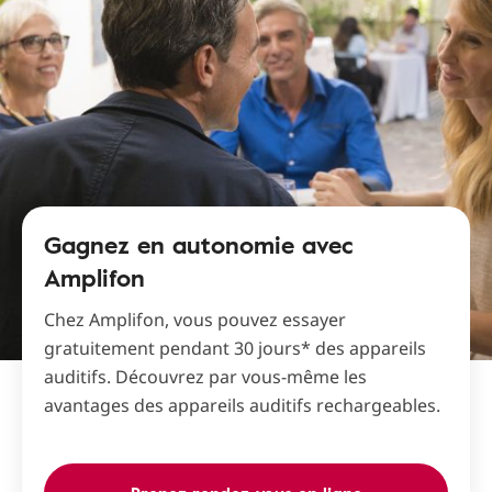
Gagnez en autonomie avec
Amplifon
Chez Amplifon, vous pouvez essayer
gratuitement pendant 30 jours* des appareils
auditifs. Découvrez par vous-même les
avantages des appareils auditifs rechargeables.