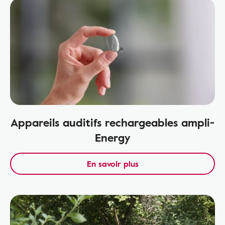
Appareils auditifs rechargeables ampli-
Energy
En savoir plus