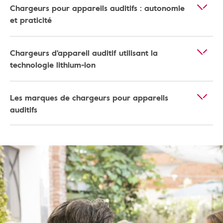
Chargeurs pour appareils auditifs : autonomie
et praticité
Chargeurs d'appareil auditif utilisant la
technologie lithium-ion
Les marques de chargeurs pour appareils
auditifs