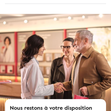
Nous restons à votre disposition