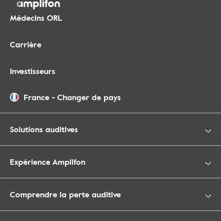
Médecins ORL
Carrière
Investisseurs
France
-
Changer de pays
Solutions auditives
Expérience Amplifon
Comprendre la perte auditive