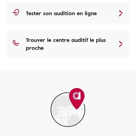
Tester son audition en ligne
Trouver le centre auditif le plus
proche