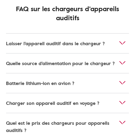
FAQ sur les chargeurs d'appareils
auditifs
Laisser l'appareil auditif dans le chargeur ?
Quelle source d'alimentation pour le chargeur ?
Batterie lithium-ion en avion ?
Charger son appareil auditif en voyage ?
Quel est le prix des chargeurs pour appareils
auditifs ?