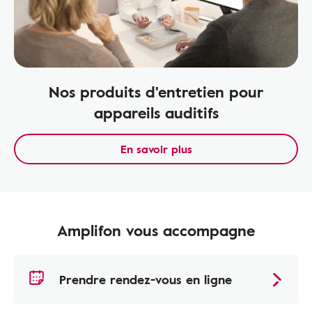
Nos produits d'entretien pour
appareils auditifs
En savoir plus
Amplifon vous accompagne
Prendre rendez-vous en ligne