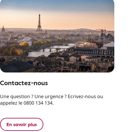
Contactez-nous
Une question ? Une urgence ? Ecrivez-nous ou
appelez le 0800 134 134.
En savoir plus