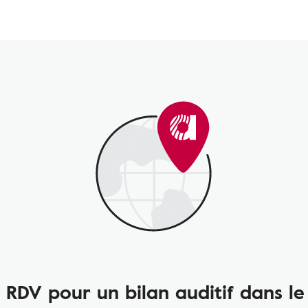
 RDV pour un bilan auditif dans le