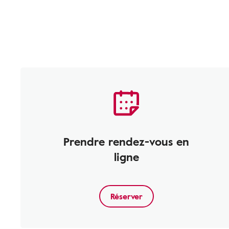
Prendre rendez-vous en
ligne
Réserver