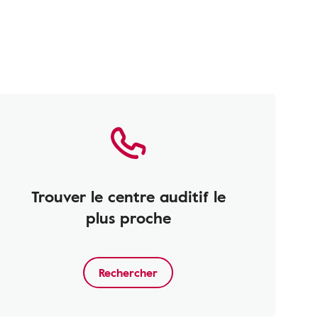
Trouver le centre auditif le
plus proche
Rechercher