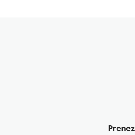
Prenez