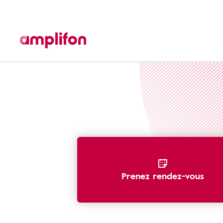
amplidays - Amplifon
Prenez rendez-vous