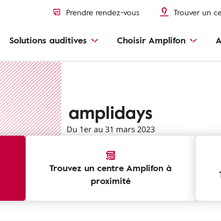
Prendre rendez-vous
Trouver un c
Solutions auditives
Choisir Amplifon
A
amplidays
Du 1er au 31 mars 2023
Trouvez un centre Amplifon à
proximité