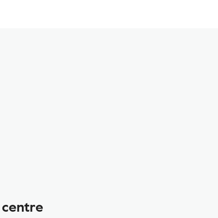
 centre