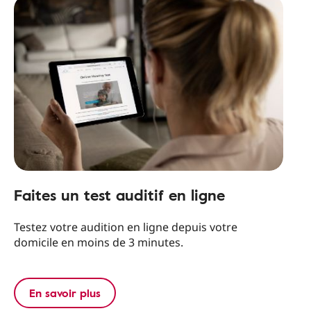
Faites un test auditif en ligne
Testez votre audition en ligne depuis votre
domicile en moins de 3 minutes.
En savoir plus