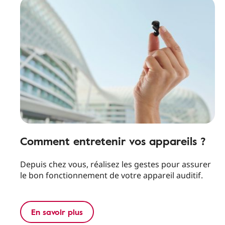
Comment entretenir vos appareils ?
Depuis chez vous, réalisez les gestes pour assurer
le bon fonctionnement de votre appareil auditif.
En savoir plus