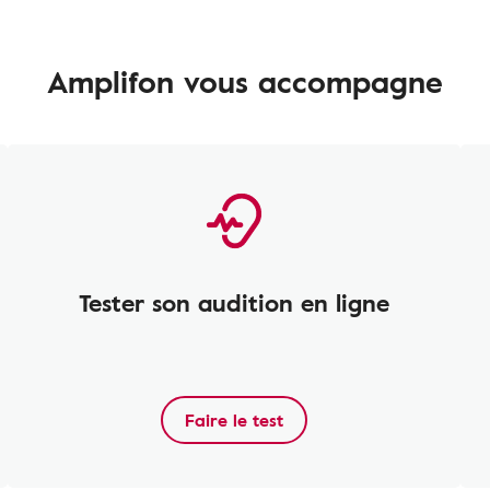
Amplifon vous accompagne
Tester son audition en ligne
Faire le test