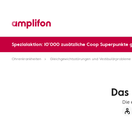
Spezialaktion: 10’000 zusätzliche Coop Superpunkte 
Ohrenkrankheiten
Gleichgewichtsstörungen und Vestibulärprobleme
Das
Die 