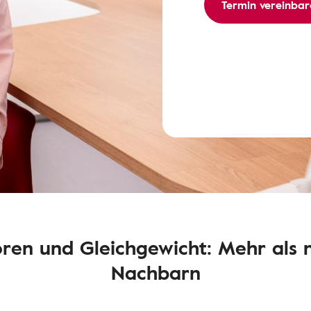
Termin vereinbar
ren und Gleichgewicht: Mehr als 
Nachbarn