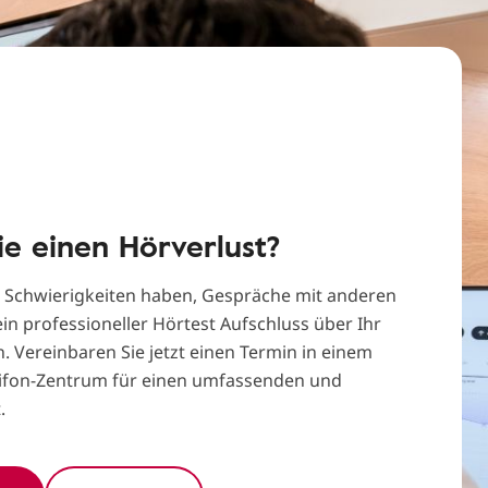
e einen Hörverlust?
Schwierigkeiten haben, Gespräche mit anderen
in professioneller Hörtest Aufschluss über Ihr
Vereinbaren Sie jetzt einen Termin in einem
lifon-Zentrum für einen umfassenden und
.