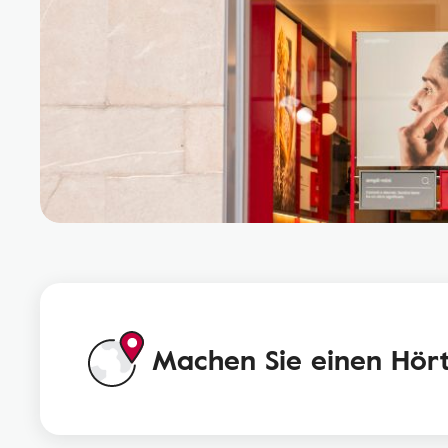
Machen Sie einen Hört