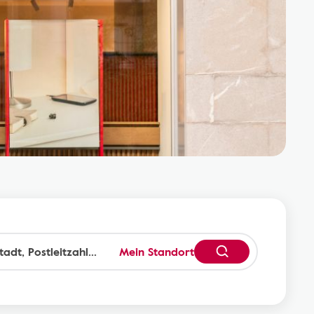
Mein Standort