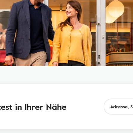
est in Ihrer Nähe