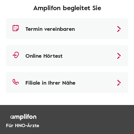
Amplifon begleitet Sie
Termin vereinbaren
Online Hörtest
Filiale in Ihrer Nähe
Für HNO-Ärzte