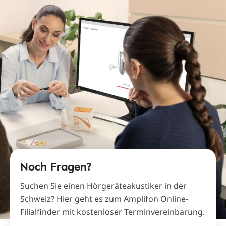
Noch Fragen?
Suchen Sie einen Hörgeräteakustiker in der
Schweiz? Hier geht es zum Amplifon Online-
Filialfinder mit kostenloser Terminvereinbarung.