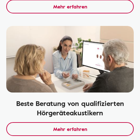
Mehr erfahren
Beste Beratung von qualifizierten
Hörgeräteakustikern
Mehr erfahren