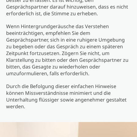
besser zu erfassen. Es ist wichtig, den
Gesprächspartner darauf hinzuweisen, dass es nicht
erforderlich ist, die Stimme zu erheben.
Wenn Hintergrundgeräusche das Verstehen
beeinträchtigen, empfehlen Sie dem
Gesprächspartner, sich in eine ruhigere Umgebung
zu begeben oder das Gespräch zu einem späteren
Zeitpunkt fortzusetzen. Zögern Sie nicht, um
Klarstellung zu bitten oder den Gesprächspartner zu
bitten, das Gesagte zu wiederholen oder
umzuformulieren, falls erforderlich.
Durch die Befolgung dieser einfachen Hinweise
können Missverständnisse minimiert und die
Unterhaltung flüssiger sowie angenehmer gestaltet
werden.