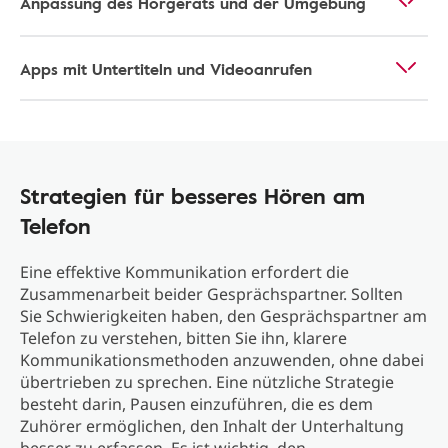
Anpassung des Hörgeräts und der Umgebung
Apps mit Untertiteln und Videoanrufen
Strategien für besseres Hören am
Telefon
Eine effektive Kommunikation erfordert die
Zusammenarbeit beider Gesprächspartner. Sollten
Sie Schwierigkeiten haben, den Gesprächspartner am
Telefon zu verstehen, bitten Sie ihn, klarere
Kommunikationsmethoden anzuwenden, ohne dabei
übertrieben zu sprechen. Eine nützliche Strategie
besteht darin, Pausen einzuführen, die es dem
Zuhörer ermöglichen, den Inhalt der Unterhaltung