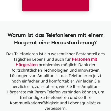
Warum ist das Telefonieren mit einem
Hörgerät eine Herausforderung?
Das Telefonieren ist ein wesentlicher Bestandteil des
täglichen Lebens und auch für
Personen mit
Hörgeräten
problemlos möglich. Dank der
fortschrittlichen Technologien und innovativen
Lösungen von Amplifon ist das Telefonieren jetzt
noch einfacher und komfortabler. Wir laden Sie
herzlich ein, zu erfahren, wie Sie Ihre Amplifon-
Hörgeräte mit Ihrem Telefon verbinden können, um
freihändig zu telefonieren und so Ihre
Kommunikationsfähigkeit und Lebensqualität zu
verbessern.