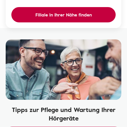
Filiale in Ihrer Nähe finden
Tipps zur Pflege und Wartung Ihrer
Hörgeräte