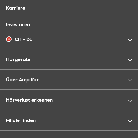
Karriere
Investoren
CH - DE
Hörgeräte
Über Amplifon
Hörverlust erkennen
Filiale finden