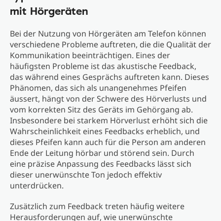
mit Hörgeräten
Bei der Nutzung von Hörgeräten am Telefon können
verschiedene Probleme auftreten, die die Qualität der
Kommunikation beeinträchtigen. Eines der
häufigsten Probleme ist das akustische Feedback,
das während eines Gesprächs auftreten kann. Dieses
Phänomen, das sich als unangenehmes Pfeifen
äussert, hängt von der Schwere des Hörverlusts und
vom korrekten Sitz des Geräts im Gehörgang ab.
Insbesondere bei starkem Hörverlust erhöht sich die
Wahrscheinlichkeit eines Feedbacks erheblich, und
dieses Pfeifen kann auch für die Person am anderen
Ende der Leitung hörbar und störend sein. Durch
eine präzise Anpassung des Feedbacks lässt sich
dieser unerwünschte Ton jedoch effektiv
unterdrücken.
Zusätzlich zum Feedback treten häufig weitere
Herausforderungen auf, wie unerwünschte