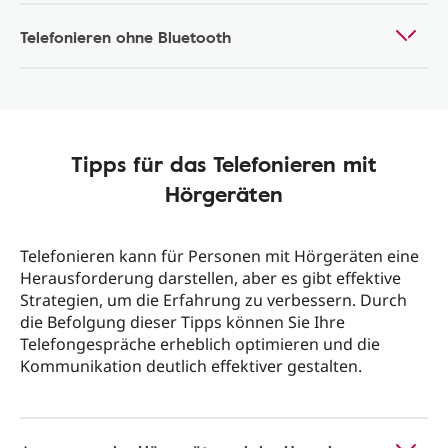
Telefonieren ohne Bluetooth
Tipps für das Telefonieren mit
Hörgeräten
Telefonieren kann für Personen mit Hörgeräten eine
Herausforderung darstellen, aber es gibt effektive
Strategien, um die Erfahrung zu verbessern. Durch
die Befolgung dieser Tipps können Sie Ihre
Telefongespräche erheblich optimieren und die
Kommunikation deutlich effektiver gestalten.