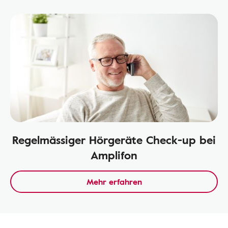
Regelmässiger Hörgeräte Check-up bei
Amplifon
Mehr erfahren