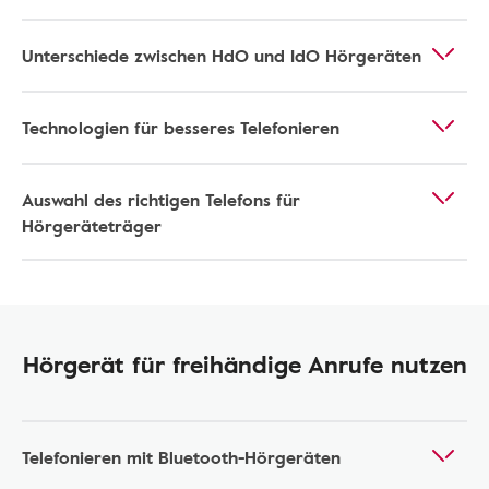
Unterschiede zwischen HdO und IdO Hörgeräten
Technologien für besseres Telefonieren
Auswahl des richtigen Telefons für
Hörgeräteträger
Hörgerät für freihändige Anrufe nutzen
Telefonieren mit Bluetooth-Hörgeräten