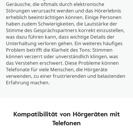
Geräusche, die oftmals durch elektronische
Störungen verursacht werden und das Hörerlebnis
erheblich beeinträchtigen können. Einige Personen
haben zudem Schwierigkeiten, die Lautstärke der
Stimme des Gesprächspartners korrekt einzustellen,
was dazu führen kann, dass wichtige Details der
Unterhaltung verloren gehen. Ein weiteres häufiges
Problem betrifft die Klarheit des Tons: Stimmen
können verzerrt oder unverständlich klingen, was
das Verstehen erschwert. Diese Probleme können
Telefonate für viele Menschen, die Hörgeräte
verwenden, zu einer frustrierenden und belastenden
Erfahrung machen.
Kompatibilität von Hörgeräten mit
Telefonen